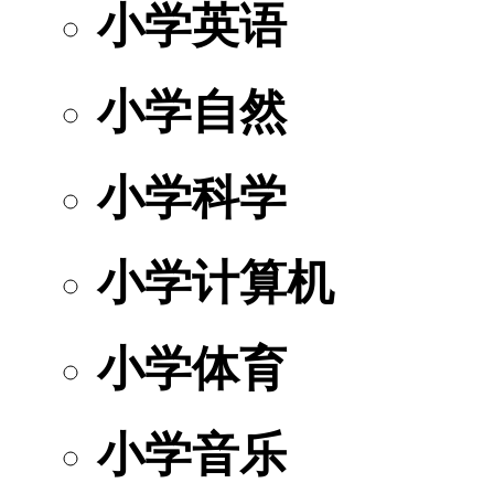
小学英语
小学自然
小学科学
小学计算机
小学体育
小学音乐