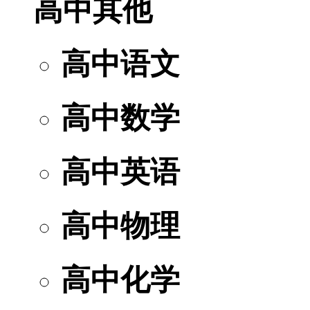
高中其他
高中语文
高中数学
高中英语
高中物理
高中化学