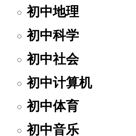
初中地理
初中科学
初中社会
初中计算机
初中体育
初中音乐