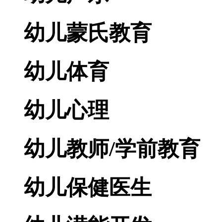
幼儿蒙氏教育
幼儿体育
幼儿心理
幼儿教师/学前教育
幼儿保健医生