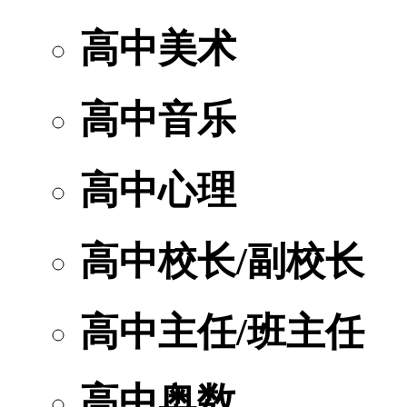
高中美术
高中音乐
高中心理
高中校长/副校长
高中主任/班主任
高中奥数