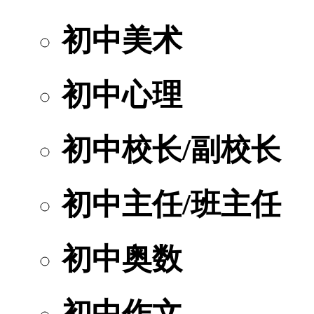
初中美术
初中心理
初中校长/副校长
初中主任/班主任
初中奥数
初中作文