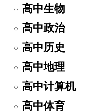
高中生物
高中政治
高中历史
高中地理
高中计算机
高中体育