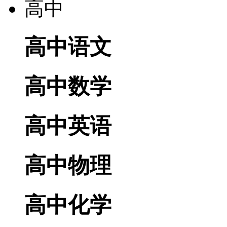
高中
高中语文
高中数学
高中英语
高中物理
高中化学