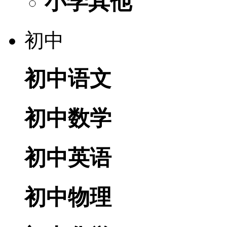
小学其他
初中
初中语文
初中数学
初中英语
初中物理