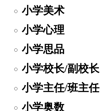
小学美术
小学心理
小学思品
小学校长/副校长
小学主任/班主任
小学奥数