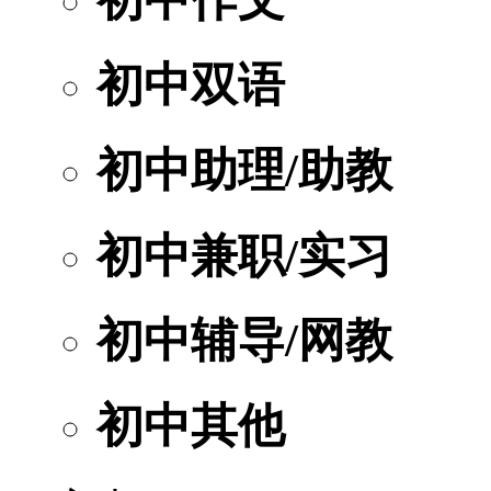
初中双语
初中助理/助教
初中兼职/实习
初中辅导/网教
初中其他