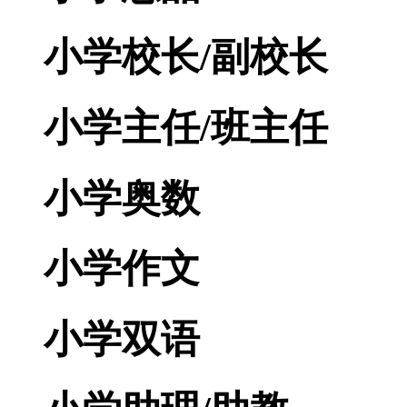
小学校长/副校长
小学主任/班主任
小学奥数
小学作文
小学双语