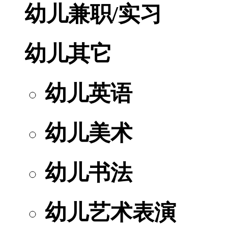
幼儿兼职/实习
幼儿其它
幼儿英语
幼儿美术
幼儿书法
幼儿艺术表演