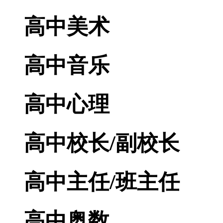
高中美术
高中音乐
高中心理
高中校长/副校长
高中主任/班主任
高中奥数