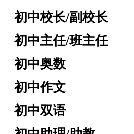
初中校长/副校长
初中主任/班主任
初中奥数
初中作文
初中双语
初中助理/助教