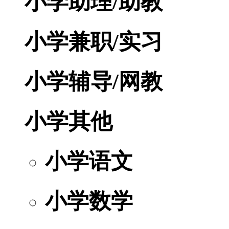
小学助理/助教
小学兼职/实习
小学辅导/网教
小学其他
小学语文
小学数学