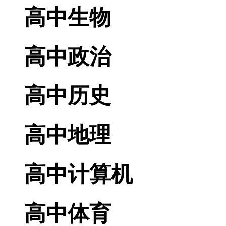
高中生物
高中政治
高中历史
高中地理
高中计算机
高中体育