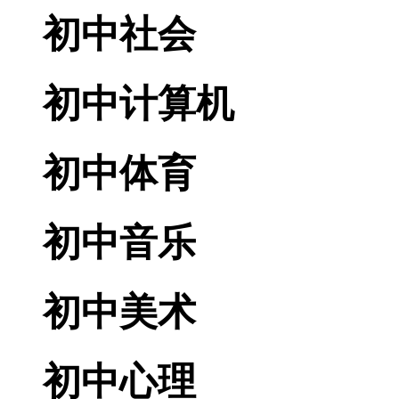
初中社会
初中计算机
初中体育
初中音乐
初中美术
初中心理