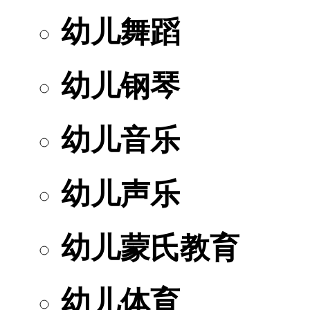
幼儿舞蹈
幼儿钢琴
幼儿音乐
幼儿声乐
幼儿蒙氏教育
幼儿体育