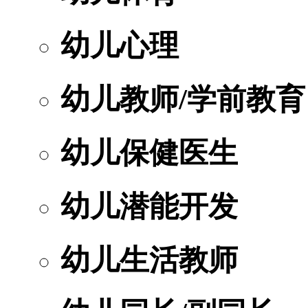
幼儿心理
幼儿教师/学前教育
幼儿保健医生
幼儿潜能开发
幼儿生活教师