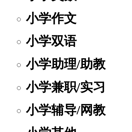
小学作文
小学双语
小学助理/助教
小学兼职/实习
小学辅导/网教