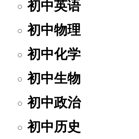
初中英语
初中物理
初中化学
初中生物
初中政治
初中历史