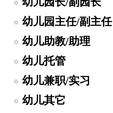
幼儿园长/副园长
幼儿园主任/副主任
幼儿助教/助理
幼儿托管
幼儿兼职/实习
幼儿其它