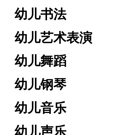
幼儿书法
幼儿艺术表演
幼儿舞蹈
幼儿钢琴
幼儿音乐
幼儿声乐