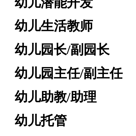
幼儿潜能开发
幼儿生活教师
幼儿园长/副园长
幼儿园主任/副主任
幼儿助教/助理
幼儿托管