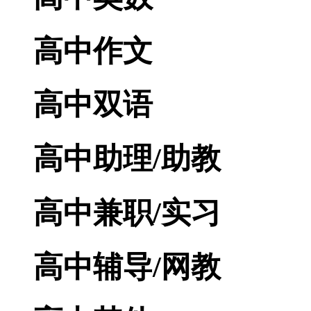
高中作文
高中双语
高中助理/助教
高中兼职/实习
高中辅导/网教