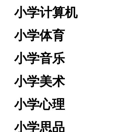
小学计算机
小学体育
小学音乐
小学美术
小学心理
小学思品