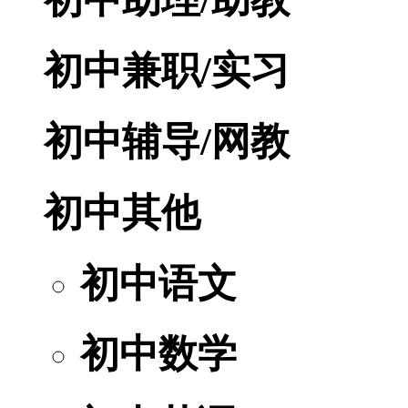
初中兼职/实习
初中辅导/网教
初中其他
初中语文
初中数学