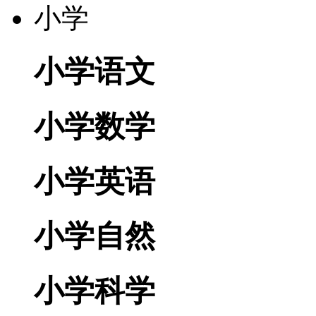
小学
小学语文
小学数学
小学英语
小学自然
小学科学