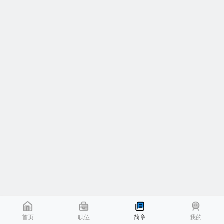
首页
职位
简章
我的