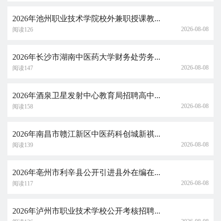
2026年池州职业技术学院校外兼职授课教...
2026-08-08
阅读126
2026年长沙市湖南中医药大学财务处劳务...
2026-08-08
阅读147
2026年酒泉卫星发射中心教育局招聘高中...
2026-08-08
阅读158
2026年南昌市赣江新区中医药科创城新祺...
2026-08-08
阅读139
2026年亳州市利辛县公开引进县外在编在...
2026-08-08
阅读117
2026年泸州市职业技术学校公开考核招聘...