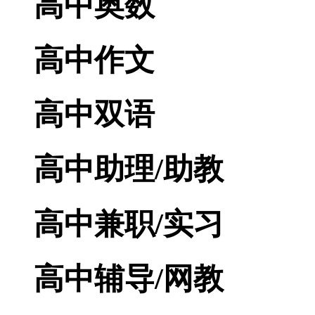
高中奥数
高中作文
高中双语
高中助理/助教
高中兼职/实习
高中辅导/网教