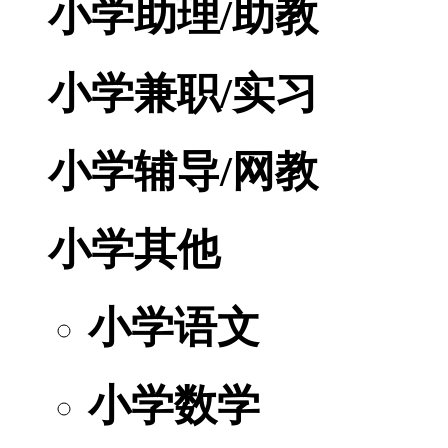
小学助理/助教
小学兼职/实习
小学辅导/网教
小学其他
小学语文
小学数学