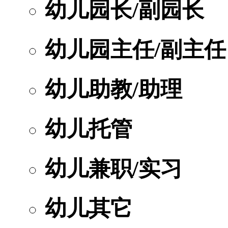
幼儿园长/副园长
幼儿园主任/副主任
幼儿助教/助理
幼儿托管
幼儿兼职/实习
幼儿其它