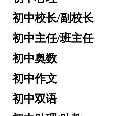
初中校长/副校长
初中主任/班主任
初中奥数
初中作文
初中双语