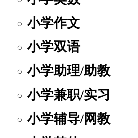
小学作文
小学双语
小学助理/助教
小学兼职/实习
小学辅导/网教