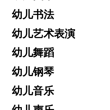
幼儿书法
幼儿艺术表演
幼儿舞蹈
幼儿钢琴
幼儿音乐