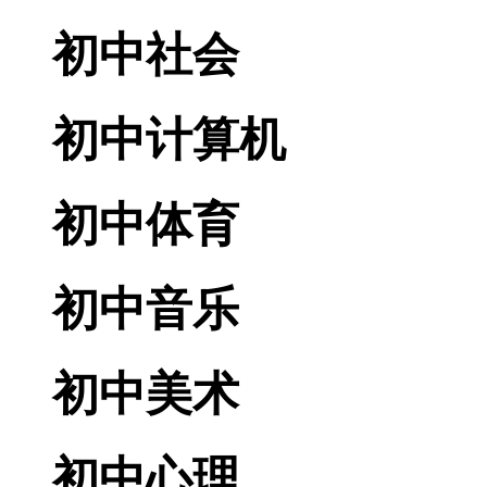
初中社会
初中计算机
初中体育
初中音乐
初中美术
初中心理