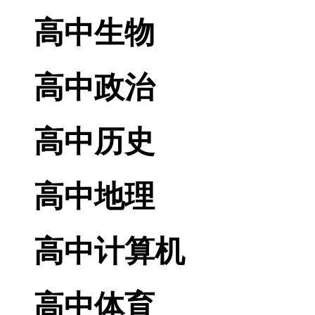
高中生物
高中政治
高中历史
高中地理
高中计算机
高中体育