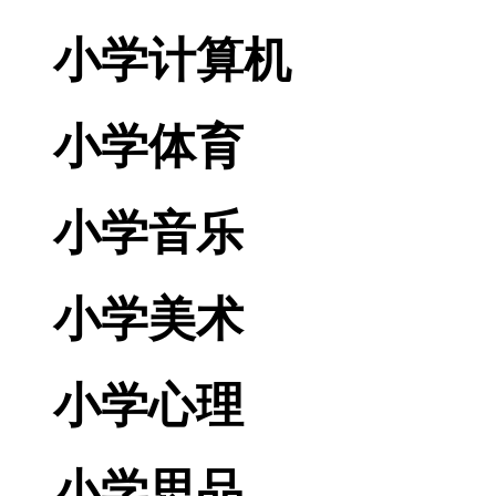
小学计算机
小学体育
小学音乐
小学美术
小学心理
小学思品