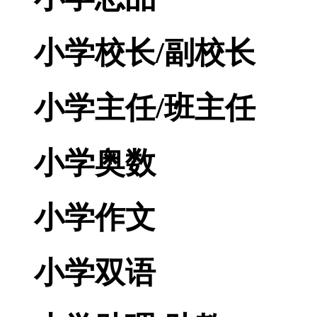
小学校长/副校长
小学主任/班主任
小学奥数
小学作文
小学双语