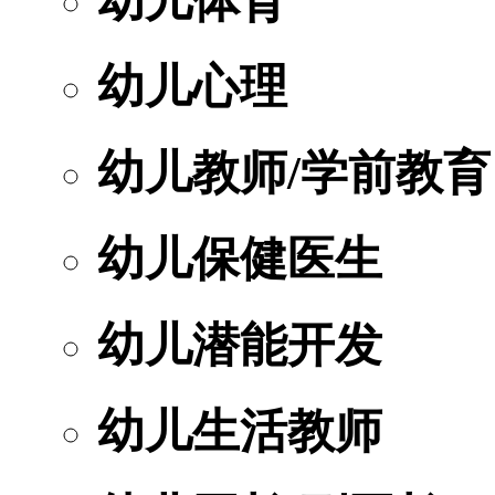
幼儿体育
幼儿心理
幼儿教师/学前教育
幼儿保健医生
幼儿潜能开发
幼儿生活教师