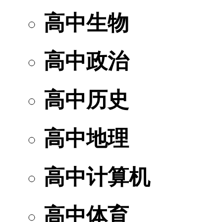
高中生物
高中政治
高中历史
高中地理
高中计算机
高中体育