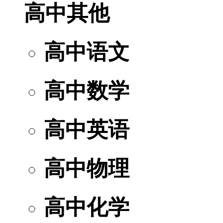
高中其他
高中语文
高中数学
高中英语
高中物理
高中化学