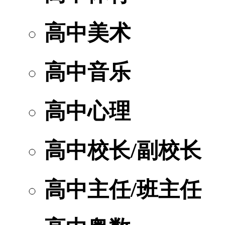
高中美术
高中音乐
高中心理
高中校长/副校长
高中主任/班主任