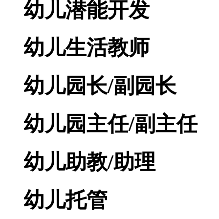
幼儿潜能开发
幼儿生活教师
幼儿园长/副园长
幼儿园主任/副主任
幼儿助教/助理
幼儿托管