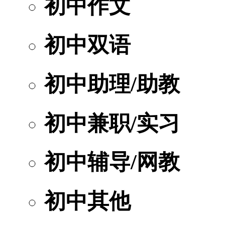
初中作文
初中双语
初中助理/助教
初中兼职/实习
初中辅导/网教
初中其他