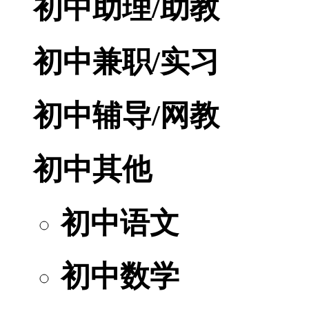
初中助理/助教
初中兼职/实习
初中辅导/网教
初中其他
初中语文
初中数学