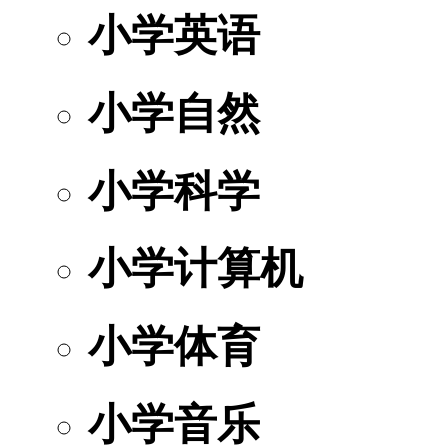
小学英语
小学自然
小学科学
小学计算机
小学体育
小学音乐