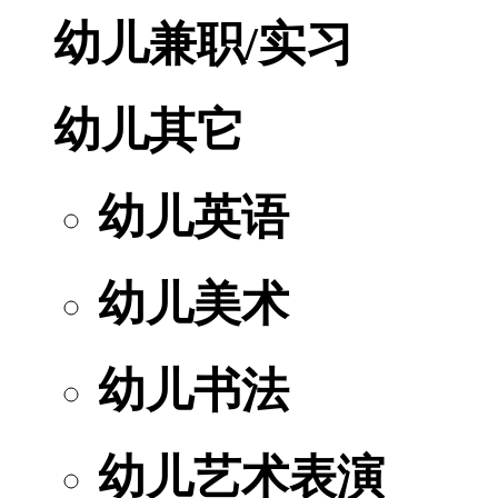
幼儿兼职/实习
幼儿其它
幼儿英语
幼儿美术
幼儿书法
幼儿艺术表演