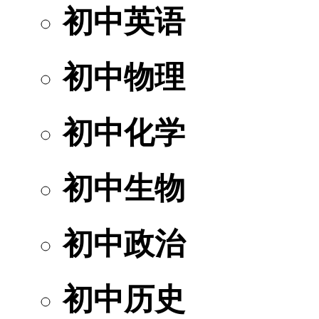
初中英语
初中物理
初中化学
初中生物
初中政治
初中历史