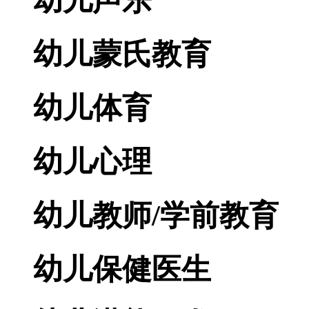
幼儿声乐
幼儿蒙氏教育
幼儿体育
幼儿心理
幼儿教师/学前教育
幼儿保健医生