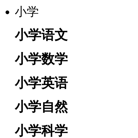
小学
小学语文
小学数学
小学英语
小学自然
小学科学