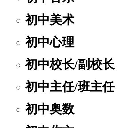
初中美术
初中心理
初中校长/副校长
初中主任/班主任
初中奥数