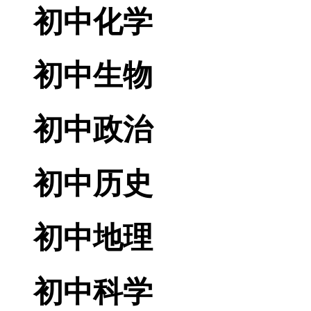
初中化学
初中生物
初中政治
初中历史
初中地理
初中科学