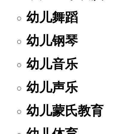
幼儿舞蹈
幼儿钢琴
幼儿音乐
幼儿声乐
幼儿蒙氏教育