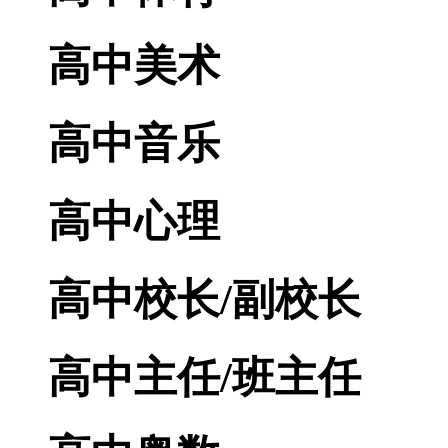
高中美术
高中音乐
高中心理
高中校长/副校长
高中主任/班主任