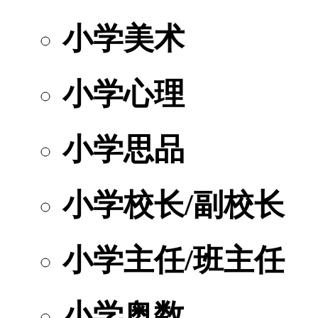
小学美术
小学心理
小学思品
小学校长/副校长
小学主任/班主任
小学奥数