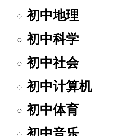
初中地理
初中科学
初中社会
初中计算机
初中体育
初中音乐