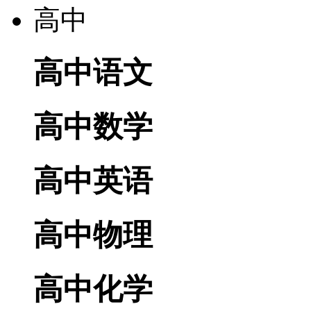
高中
高中语文
高中数学
高中英语
高中物理
高中化学