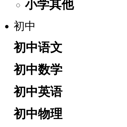
小学其他
初中
初中语文
初中数学
初中英语
初中物理