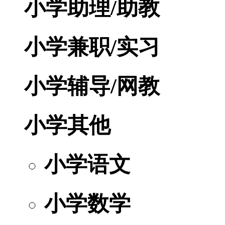
小学助理/助教
小学兼职/实习
小学辅导/网教
小学其他
小学语文
小学数学