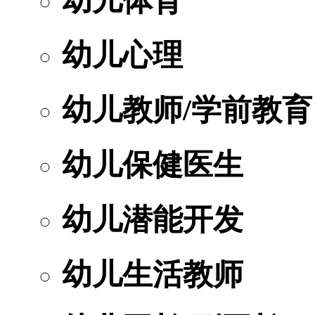
幼儿体育
幼儿心理
幼儿教师/学前教育
幼儿保健医生
幼儿潜能开发
幼儿生活教师