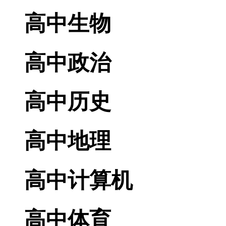
高中生物
高中政治
高中历史
高中地理
高中计算机
高中体育