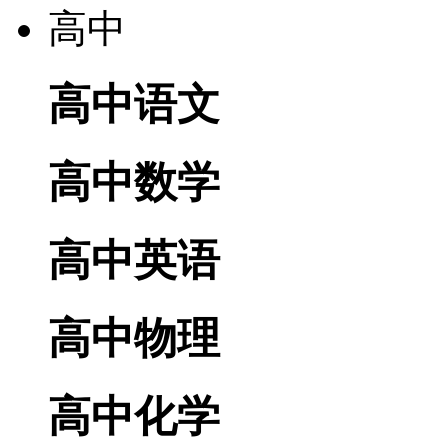
高中
高中语文
高中数学
高中英语
高中物理
高中化学