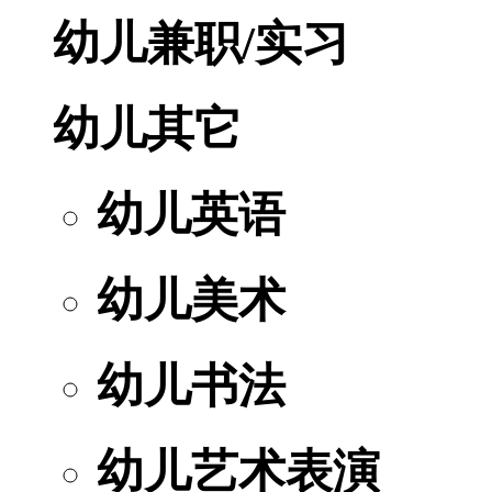
幼儿兼职/实习
幼儿其它
幼儿英语
幼儿美术
幼儿书法
幼儿艺术表演