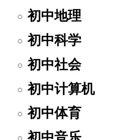
初中地理
初中科学
初中社会
初中计算机
初中体育
初中音乐