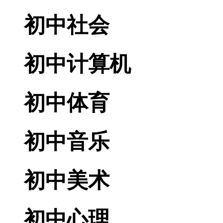
初中社会
初中计算机
初中体育
初中音乐
初中美术
初中心理