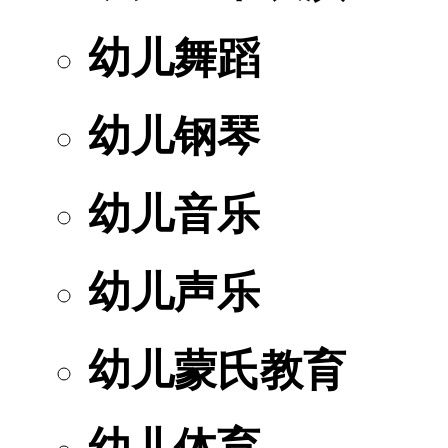
幼儿舞蹈
幼儿钢琴
幼儿音乐
幼儿声乐
幼儿蒙氏教育