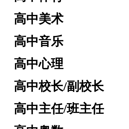
高中美术
高中音乐
高中心理
高中校长/副校长
高中主任/班主任