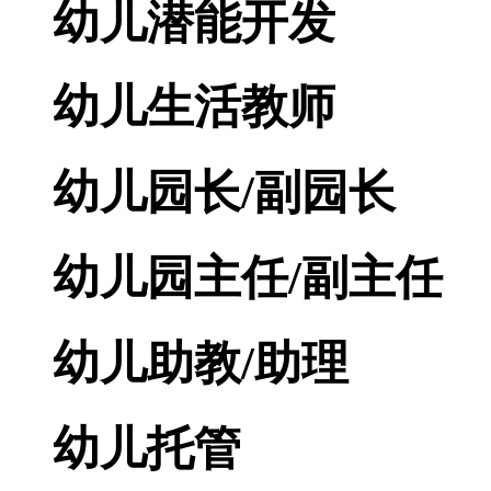
幼儿潜能开发
幼儿生活教师
幼儿园长/副园长
幼儿园主任/副主任
幼儿助教/助理
幼儿托管