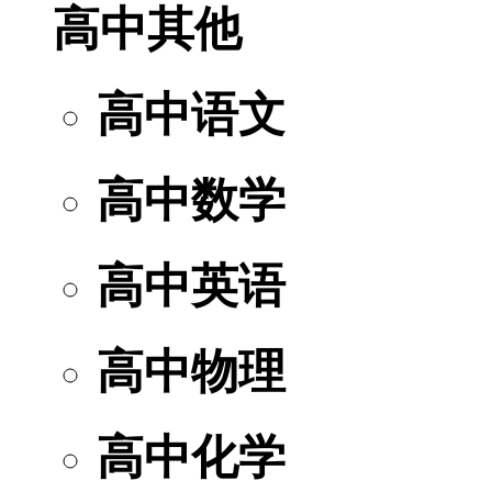
高中其他
高中语文
高中数学
高中英语
高中物理
高中化学