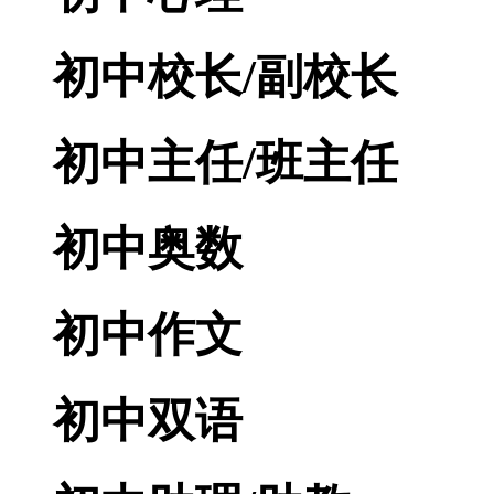
初中校长/副校长
初中主任/班主任
初中奥数
初中作文
初中双语