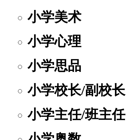
小学美术
小学心理
小学思品
小学校长/副校长
小学主任/班主任
小学奥数