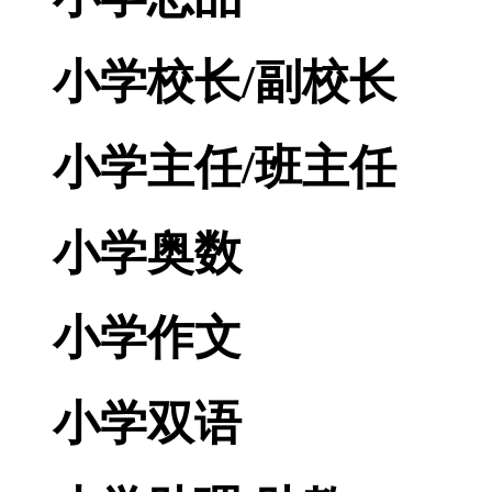
小学校长/副校长
小学主任/班主任
小学奥数
小学作文
小学双语