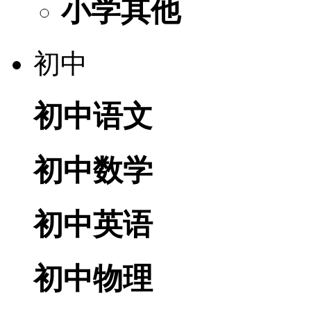
小学其他
初中
初中语文
初中数学
初中英语
初中物理