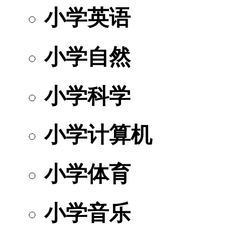
小学英语
小学自然
小学科学
小学计算机
小学体育
小学音乐