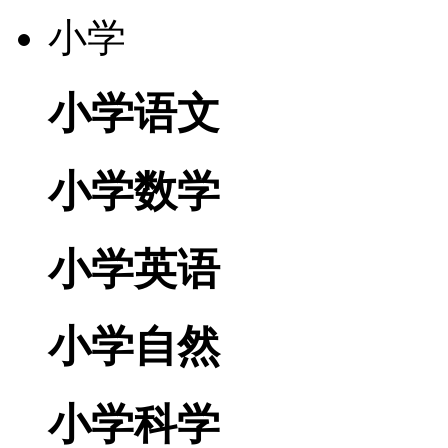
小学
小学语文
小学数学
小学英语
小学自然
小学科学