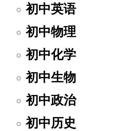
初中英语
初中物理
初中化学
初中生物
初中政治
初中历史