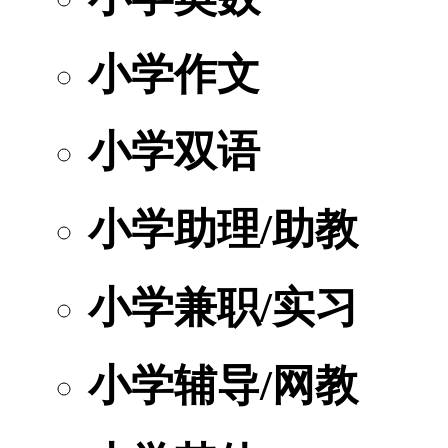
小学作文
小学双语
小学助理/助教
小学兼职/实习
小学辅导/网教