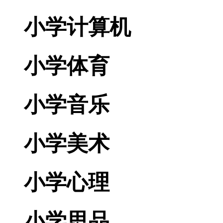
小学计算机
小学体育
小学音乐
小学美术
小学心理
小学思品