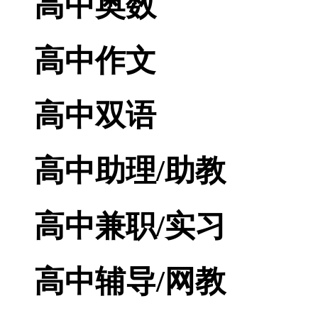
高中奥数
高中作文
高中双语
高中助理/助教
高中兼职/实习
高中辅导/网教