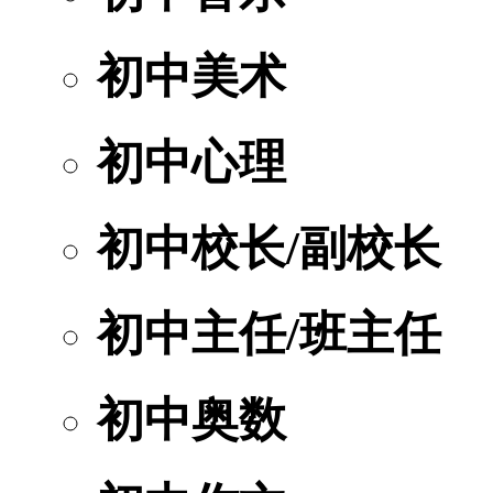
初中美术
初中心理
初中校长/副校长
初中主任/班主任
初中奥数