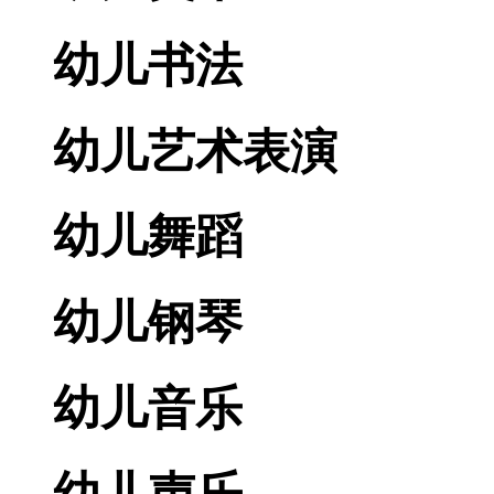
幼儿书法
幼儿艺术表演
幼儿舞蹈
幼儿钢琴
幼儿音乐