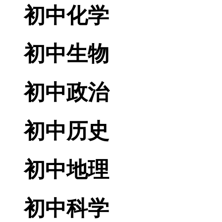
初中化学
初中生物
初中政治
初中历史
初中地理
初中科学