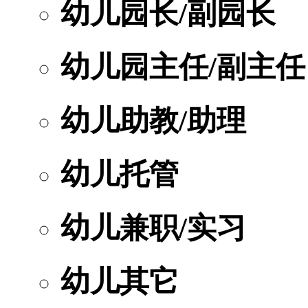
幼儿园长/副园长
幼儿园主任/副主任
幼儿助教/助理
幼儿托管
幼儿兼职/实习
幼儿其它