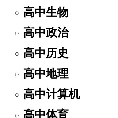
高中生物
高中政治
高中历史
高中地理
高中计算机
高中体育