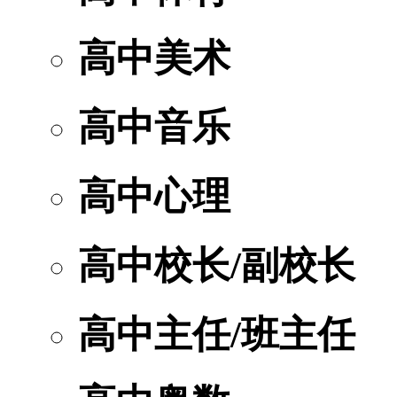
高中美术
高中音乐
高中心理
高中校长/副校长
高中主任/班主任