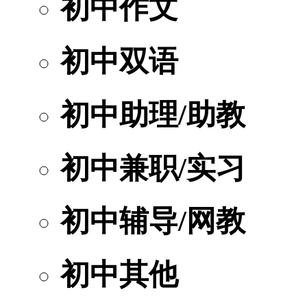
初中作文
初中双语
初中助理/助教
初中兼职/实习
初中辅导/网教
初中其他