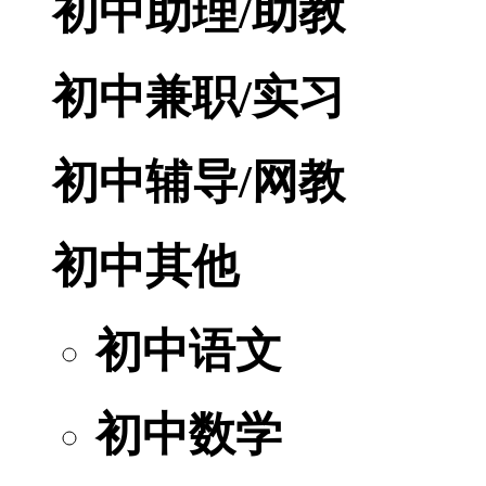
初中助理/助教
初中兼职/实习
初中辅导/网教
初中其他
初中语文
初中数学