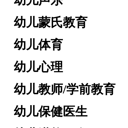
幼儿声乐
幼儿蒙氏教育
幼儿体育
幼儿心理
幼儿教师/学前教育
幼儿保健医生