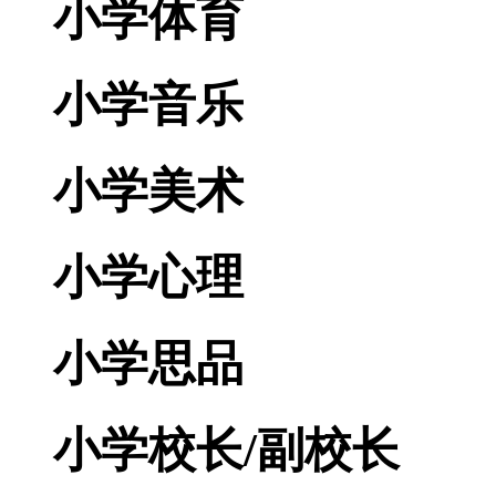
小学体育
小学音乐
小学美术
小学心理
小学思品
小学校长/副校长