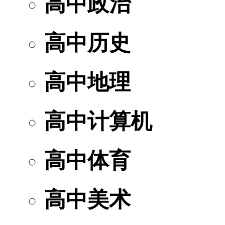
高中政治
高中历史
高中地理
高中计算机
高中体育
高中美术