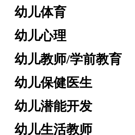
幼儿体育
幼儿心理
幼儿教师/学前教育
幼儿保健医生
幼儿潜能开发
幼儿生活教师