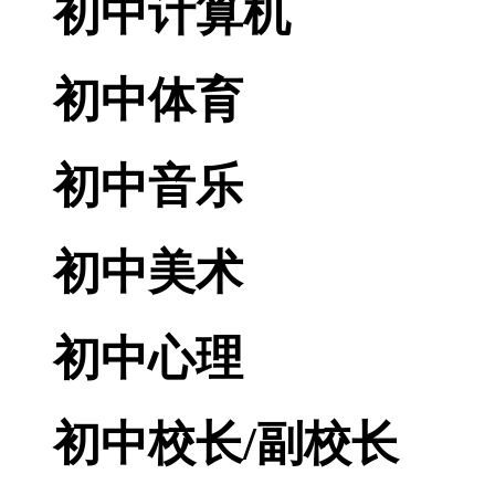
初中计算机
初中体育
初中音乐
初中美术
初中心理
初中校长/副校长