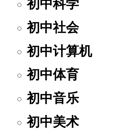
初中科学
初中社会
初中计算机
初中体育
初中音乐
初中美术