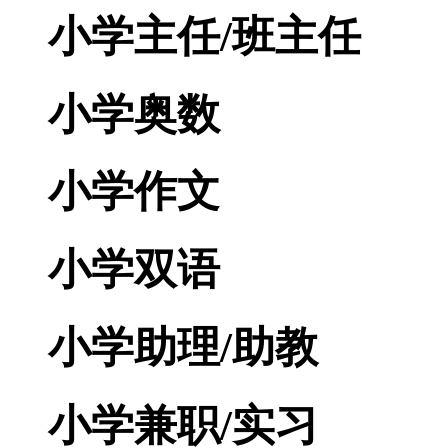
小学主任/班主任
小学奥数
小学作文
小学双语
小学助理/助教
小学兼职/实习