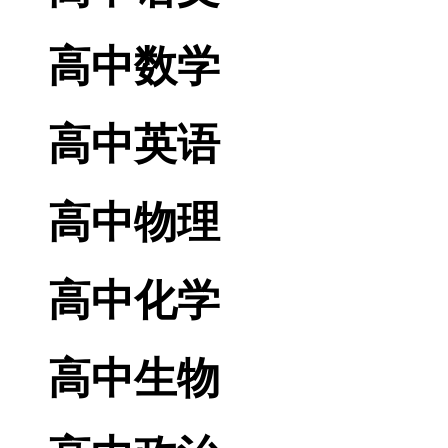
高中数学
高中英语
高中物理
高中化学
高中生物