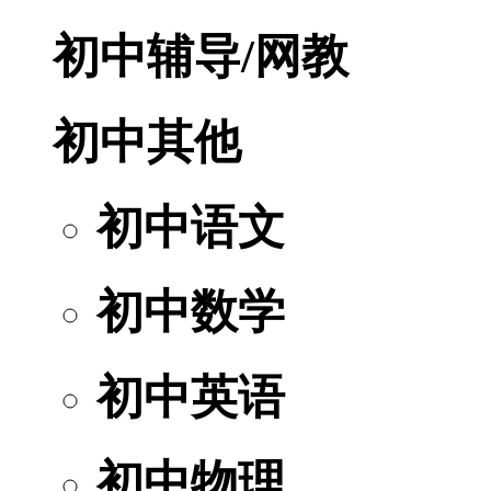
初中辅导/网教
初中其他
初中语文
初中数学
初中英语
初中物理