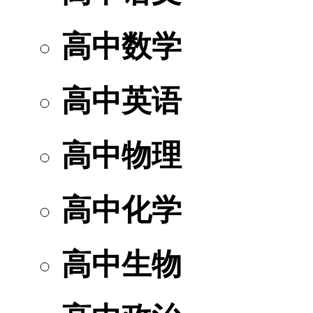
高中数学
高中英语
高中物理
高中化学
高中生物