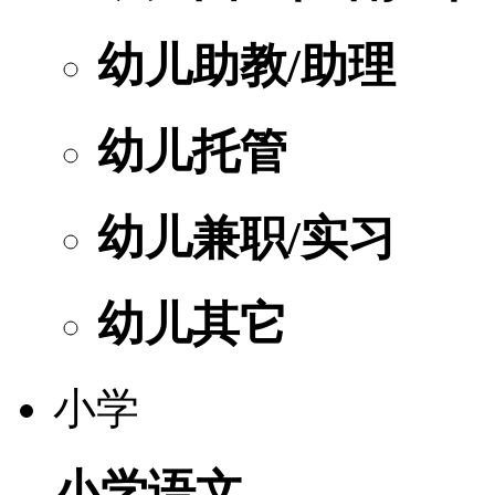
幼儿助教/助理
幼儿托管
幼儿兼职/实习
幼儿其它
小学
小学语文