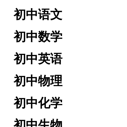
初中语文
初中数学
初中英语
初中物理
初中化学
初中生物