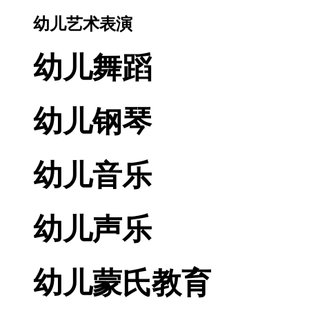
幼儿艺术表演
幼儿舞蹈
幼儿钢琴
幼儿音乐
幼儿声乐
幼儿蒙氏教育