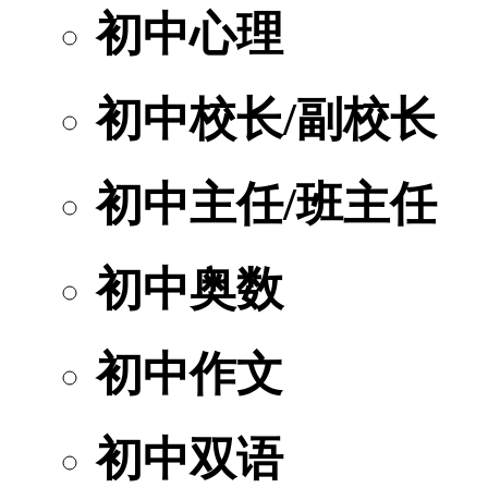
初中心理
初中校长/副校长
初中主任/班主任
初中奥数
初中作文
初中双语