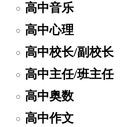
高中音乐
高中心理
高中校长/副校长
高中主任/班主任
高中奥数
高中作文