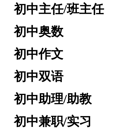
初中主任/班主任
初中奥数
初中作文
初中双语
初中助理/助教
初中兼职/实习