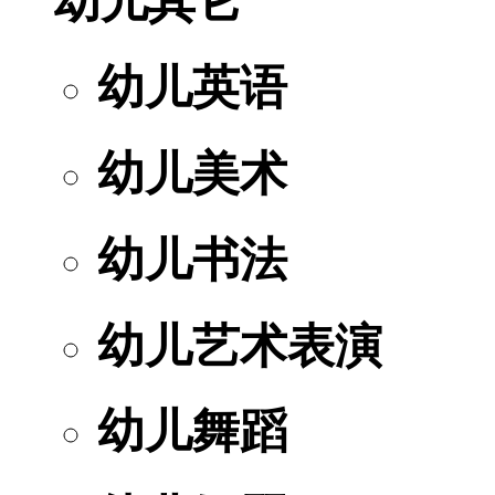
幼儿其它
幼儿英语
幼儿美术
幼儿书法
幼儿艺术表演
幼儿舞蹈