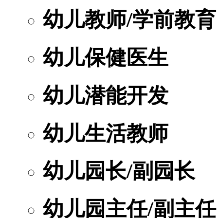
幼儿教师/学前教育
幼儿保健医生
幼儿潜能开发
幼儿生活教师
幼儿园长/副园长
幼儿园主任/副主任