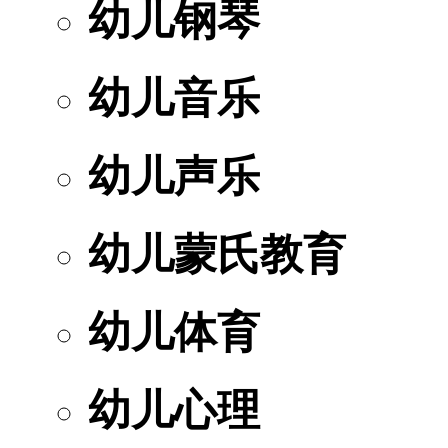
幼儿钢琴
幼儿音乐
幼儿声乐
幼儿蒙氏教育
幼儿体育
幼儿心理