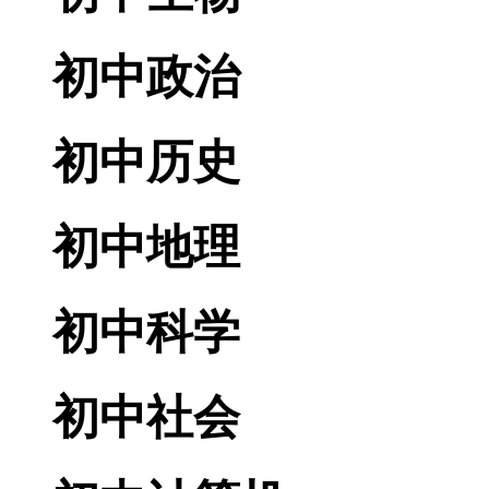
初中政治
初中历史
初中地理
初中科学
初中社会