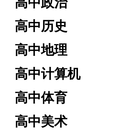
高中政治
高中历史
高中地理
高中计算机
高中体育
高中美术