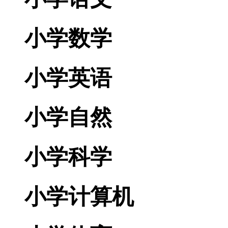
小学数学
小学英语
小学自然
小学科学
小学计算机