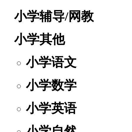
小学辅导/网教
小学其他
小学语文
小学数学
小学英语
小学自然