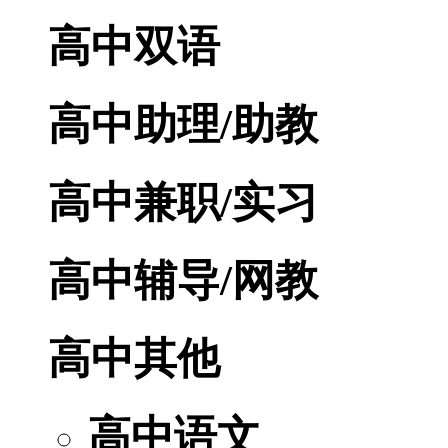
高中双语
高中助理/助教
高中兼职/实习
高中辅导/网教
高中其他
高中语文