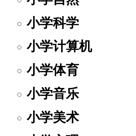
小学科学
小学计算机
小学体育
小学音乐
小学美术