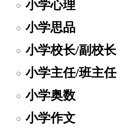
小学心理
小学思品
小学校长/副校长
小学主任/班主任
小学奥数
小学作文