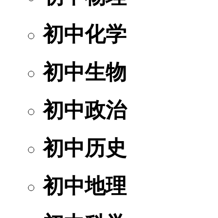
初中化学
初中生物
初中政治
初中历史
初中地理