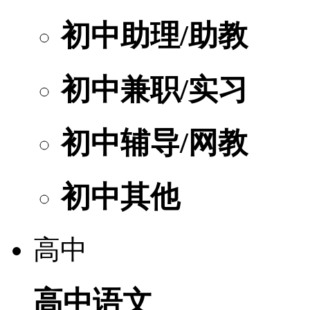
初中助理/助教
初中兼职/实习
初中辅导/网教
初中其他
高中
高中语文