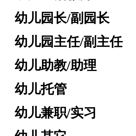
幼儿园长/副园长
幼儿园主任/副主任
幼儿助教/助理
幼儿托管
幼儿兼职/实习