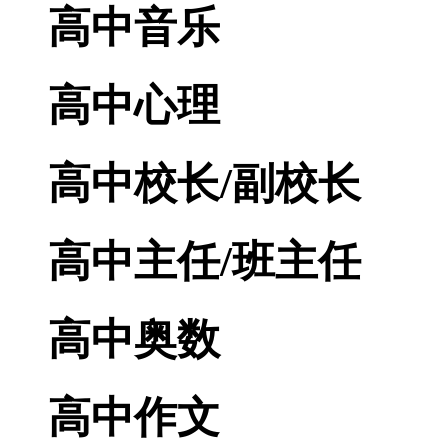
高中音乐
高中心理
高中校长/副校长
高中主任/班主任
高中奥数
高中作文