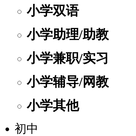
小学双语
小学助理/助教
小学兼职/实习
小学辅导/网教
小学其他
初中