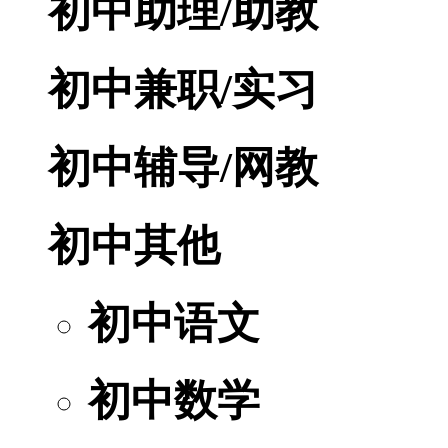
初中助理/助教
初中兼职/实习
初中辅导/网教
初中其他
初中语文
初中数学