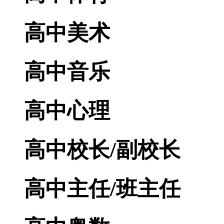
高中美术
高中音乐
高中心理
高中校长/副校长
高中主任/班主任