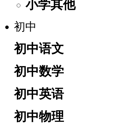
小学其他
初中
初中语文
初中数学
初中英语
初中物理