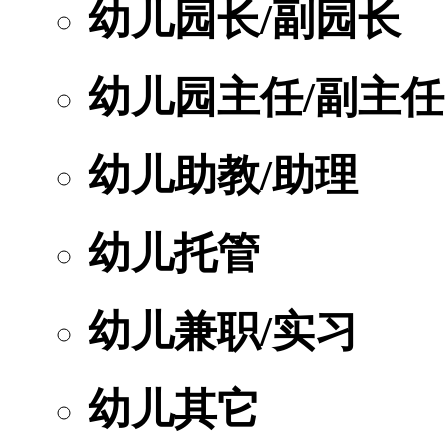
幼儿园长/副园长
幼儿园主任/副主任
幼儿助教/助理
幼儿托管
幼儿兼职/实习
幼儿其它