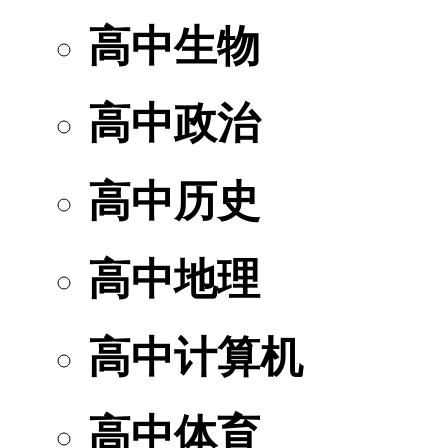
高中生物
高中政治
高中历史
高中地理
高中计算机
高中体育