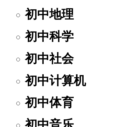
初中地理
初中科学
初中社会
初中计算机
初中体育
初中音乐