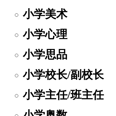
小学美术
小学心理
小学思品
小学校长/副校长
小学主任/班主任
小学奥数