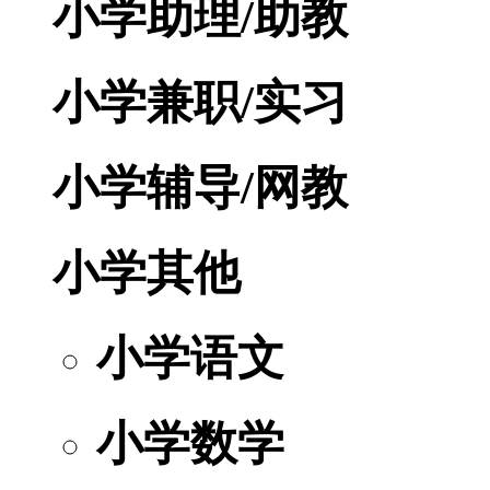
小学助理/助教
小学兼职/实习
小学辅导/网教
小学其他
小学语文
小学数学