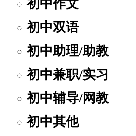
初中作文
初中双语
初中助理/助教
初中兼职/实习
初中辅导/网教
初中其他