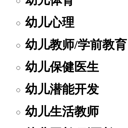
幼儿体育
幼儿心理
幼儿教师/学前教育
幼儿保健医生
幼儿潜能开发
幼儿生活教师