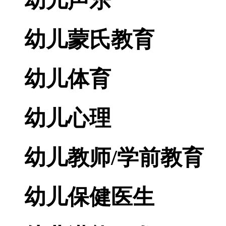
幼儿声乐
幼儿蒙氏教育
幼儿体育
幼儿心理
幼儿教师/学前教育
幼儿保健医生