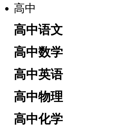
高中
高中语文
高中数学
高中英语
高中物理
高中化学