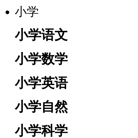
小学
小学语文
小学数学
小学英语
小学自然
小学科学