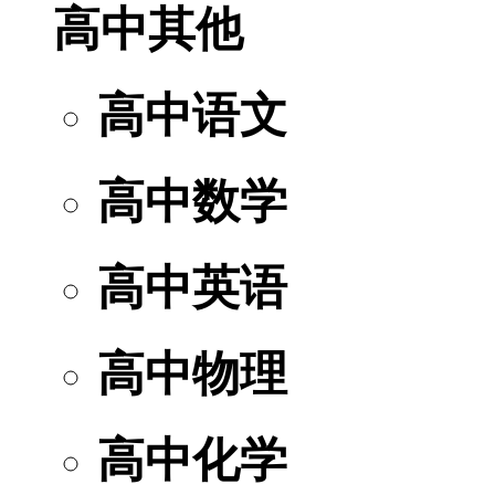
高中其他
高中语文
高中数学
高中英语
高中物理
高中化学