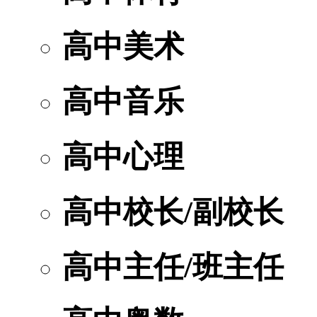
高中美术
高中音乐
高中心理
高中校长/副校长
高中主任/班主任