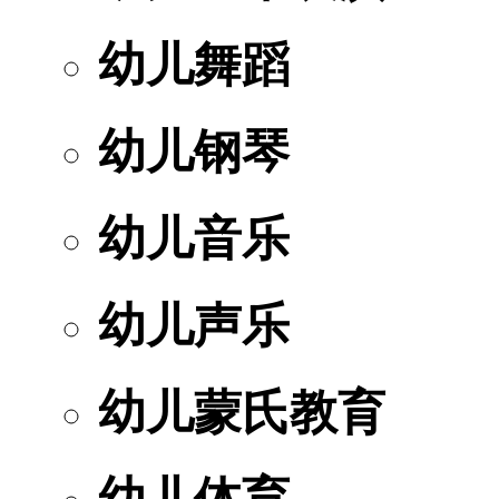
幼儿舞蹈
幼儿钢琴
幼儿音乐
幼儿声乐
幼儿蒙氏教育