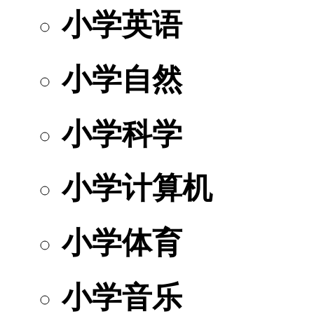
小学英语
小学自然
小学科学
小学计算机
小学体育
小学音乐