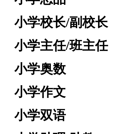
小学校长/副校长
小学主任/班主任
小学奥数
小学作文
小学双语