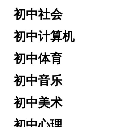
初中社会
初中计算机
初中体育
初中音乐
初中美术
初中心理