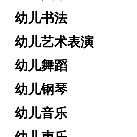
幼儿书法
幼儿艺术表演
幼儿舞蹈
幼儿钢琴
幼儿音乐