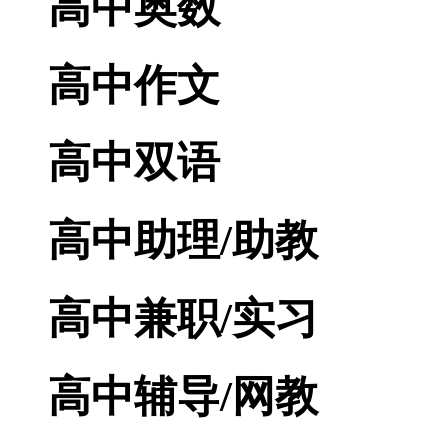
高中奥数
高中作文
高中双语
高中助理/助教
高中兼职/实习
高中辅导/网教