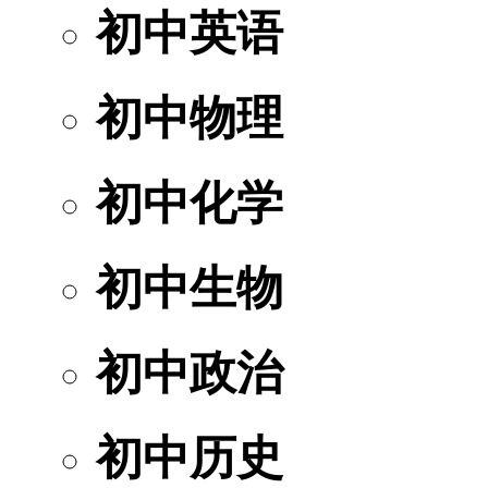
初中英语
初中物理
初中化学
初中生物
初中政治
初中历史