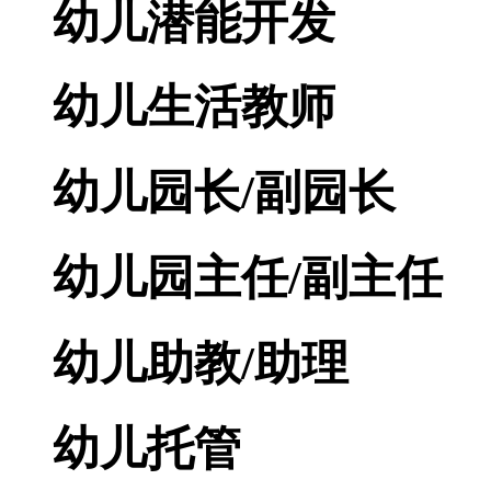
幼儿潜能开发
幼儿生活教师
幼儿园长/副园长
幼儿园主任/副主任
幼儿助教/助理
幼儿托管