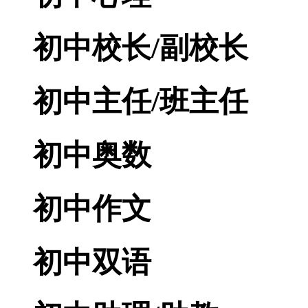
初中校长/副校长
初中主任/班主任
初中奥数
初中作文
初中双语