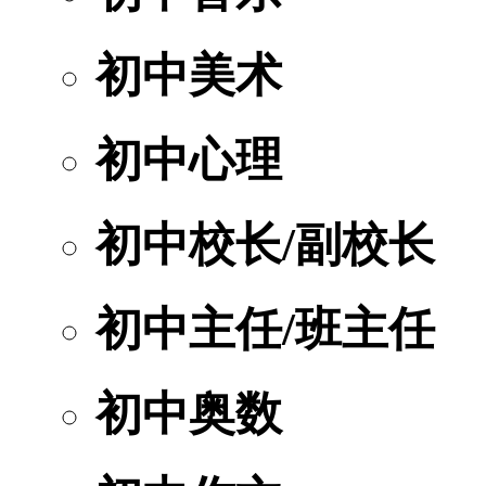
初中美术
初中心理
初中校长/副校长
初中主任/班主任
初中奥数