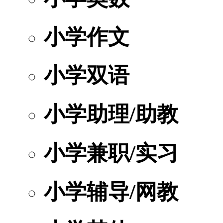
小学作文
小学双语
小学助理/助教
小学兼职/实习
小学辅导/网教