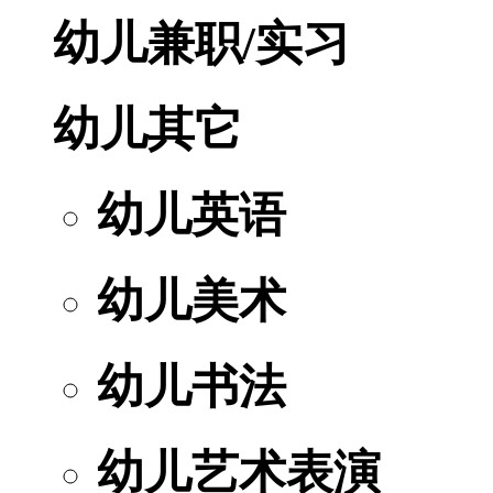
幼儿兼职/实习
幼儿其它
幼儿英语
幼儿美术
幼儿书法
幼儿艺术表演