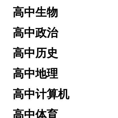
高中生物
高中政治
高中历史
高中地理
高中计算机
高中体育