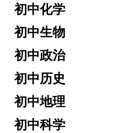
初中化学
初中生物
初中政治
初中历史
初中地理
初中科学