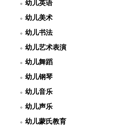
幼儿英语
幼儿美术
幼儿书法
幼儿艺术表演
幼儿舞蹈
幼儿钢琴
幼儿音乐
幼儿声乐
幼儿蒙氏教育