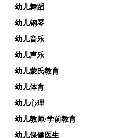
幼儿舞蹈
幼儿钢琴
幼儿音乐
幼儿声乐
幼儿蒙氏教育
幼儿体育
幼儿心理
幼儿教师/学前教育
幼儿保健医生