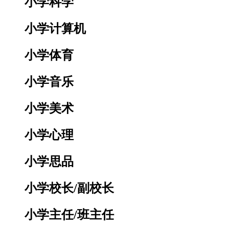
小学科学
小学计算机
小学体育
小学音乐
小学美术
小学心理
小学思品
小学校长/副校长
小学主任/班主任