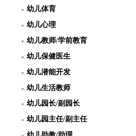
幼儿体育
幼儿心理
幼儿教师/学前教育
幼儿保健医生
幼儿潜能开发
幼儿生活教师
幼儿园长/副园长
幼儿园主任/副主任
幼儿助教/助理