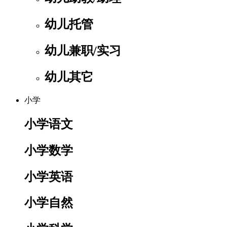
幼儿托管
幼儿兼职/实习
幼儿其它
小学
小学语文
小学数学
小学英语
小学自然