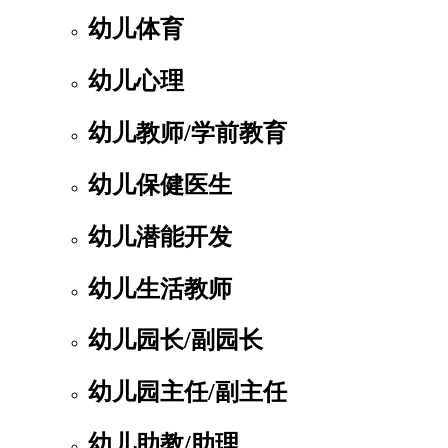
幼儿体育
幼儿心理
幼儿教师/学前教育
幼儿保健医生
幼儿潜能开发
幼儿生活教师
幼儿园长/副园长
幼儿园主任/副主任
幼儿助教/助理