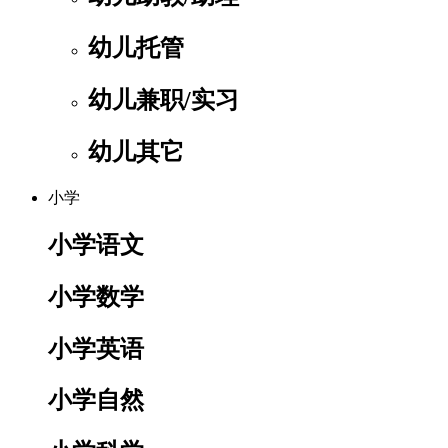
幼儿托管
幼儿兼职/实习
幼儿其它
小学
小学语文
小学数学
小学英语
小学自然