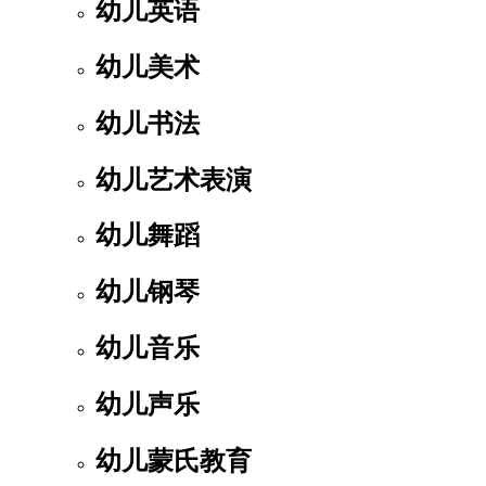
幼儿英语
幼儿美术
幼儿书法
幼儿艺术表演
幼儿舞蹈
幼儿钢琴
幼儿音乐
幼儿声乐
幼儿蒙氏教育