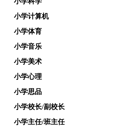
小学科学
小学计算机
小学体育
小学音乐
小学美术
小学心理
小学思品
小学校长/副校长
小学主任/班主任