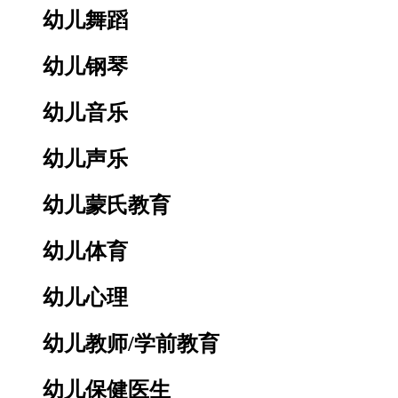
幼儿舞蹈
幼儿钢琴
幼儿音乐
幼儿声乐
幼儿蒙氏教育
幼儿体育
幼儿心理
幼儿教师/学前教育
幼儿保健医生