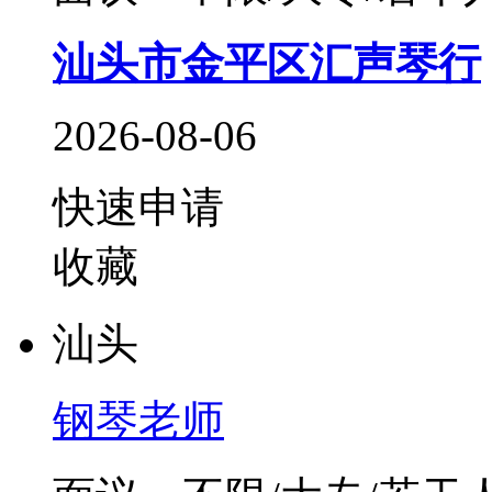
汕头市金平区汇声琴行
2026-08-06
快速申请
收藏
汕头
钢琴老师