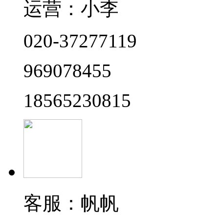
运营：小李
020-37277119
969078455
18565230815
客服：帆帆