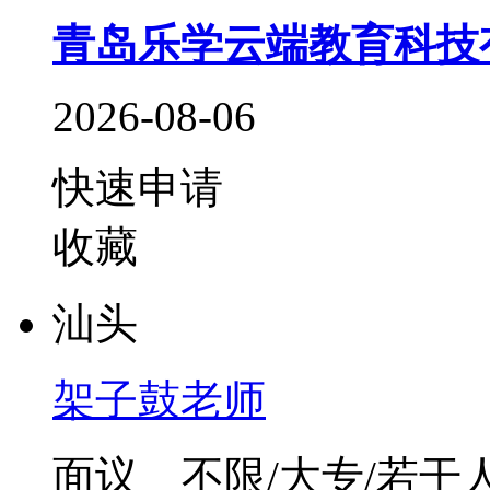
青岛乐学云端教育科技
2026-08-06
快速申请
收藏
汕头
架子鼓老师
面议
不限/大专/若干