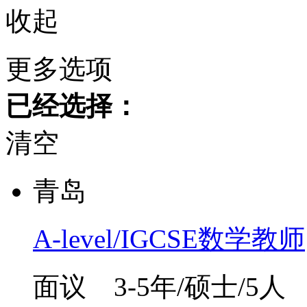
收起
更多选项
已经选择：
清空
青岛
A-level/IGCSE数学教师
面议
3-5年/硕士/5人