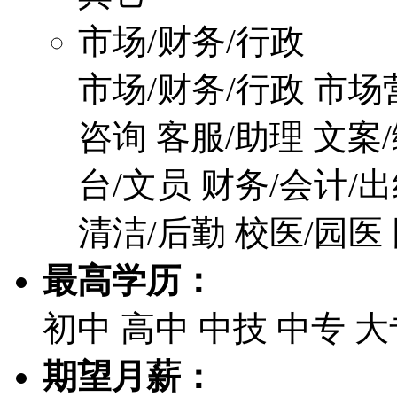
市场/财务/行政
市场/财务/行政
市场
咨询
客服/助理
文案
台/文员
财务/会计/
清洁/后勤
校医/园医
最高学历：
初中
高中
中技
中专
大
期望月薪：