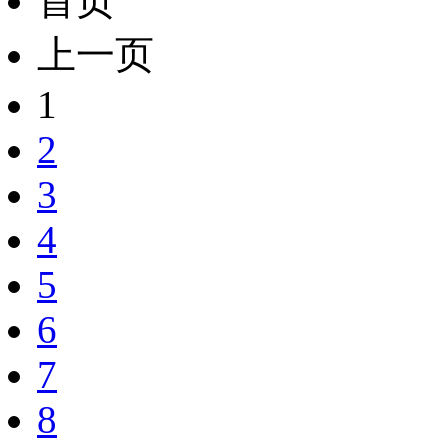
首页
上一页
1
2
3
4
5
6
7
8