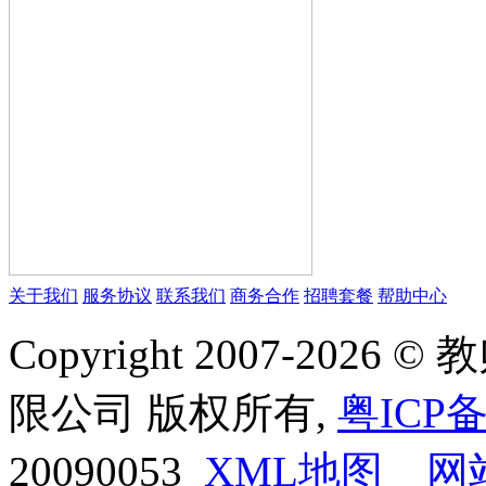
关于我们
服务协议
联系我们
商务合作
招聘套餐
帮助中心
Copyright 2007-20
限公司 版权所有,
粤ICP备
20090053
XML地图
网