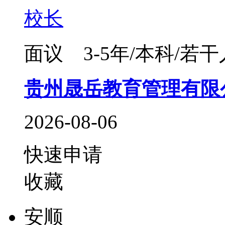
校长
面议
3-5年/本科/若干
贵州晟岳教育管理有限
2026-08-06
快速申请
收藏
安顺