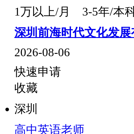
1万以上/月
3-5年/本
深圳前海时代文化发展
2026-08-06
快速申请
收藏
深圳
高中英语老师