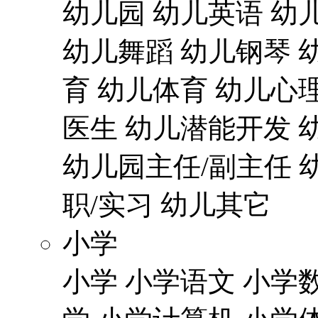
幼儿园
幼儿英语
幼
幼儿舞蹈
幼儿钢琴
育
幼儿体育
幼儿心
医生
幼儿潜能开发
幼儿园主任/副主任
职/实习
幼儿其它
小学
小学
小学语文
小学