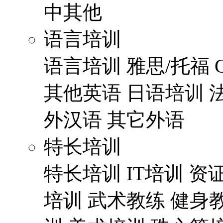
中其他
语言培训
语言培训
雅思/托福
其他英语
日语培训
外汉语
其它外语
特长培训
特长培训
IT培训
资
培训
武术教练
健身