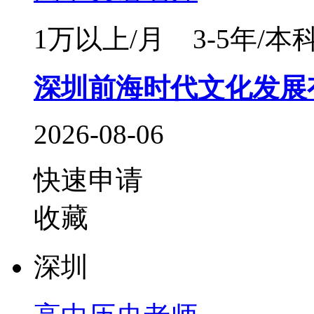
1万以上/月
3-5年/本
深圳前海时代文化发展
2026-08-06
快速申请
收藏
深圳