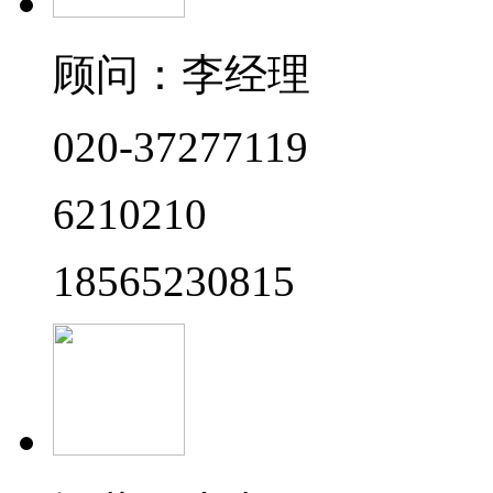
顾问：李经理
020-37277119
6210210
18565230815