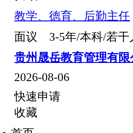
教学、德育、后勤主任
面议
3-5年/本科/若干
贵州晟岳教育管理有限
2026-08-06
快速申请
收藏