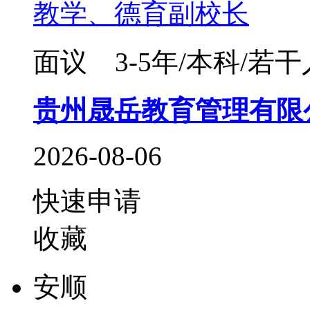
教学、德育副校长
面议
3-5年/本科/若干
贵州晟岳教育管理有限
2026-08-06
快速申请
收藏
安顺