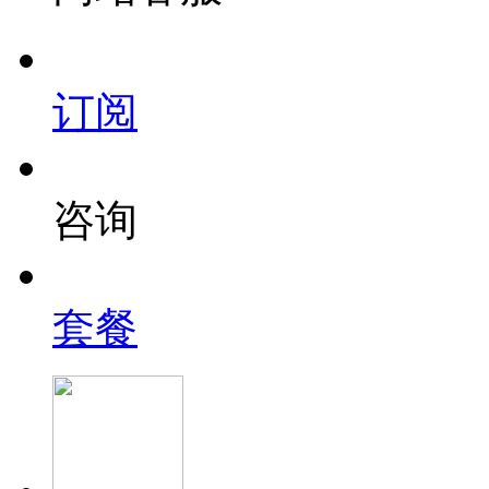
订阅
咨询
套餐