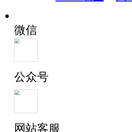
微信
公众号
网站客服