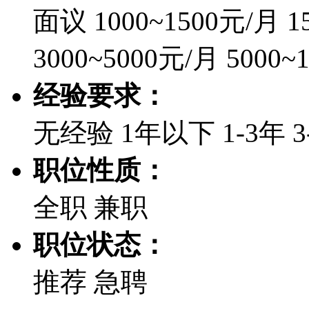
面议
1000~1500元/月
1
3000~5000元/月
5000~
经验要求：
无经验
1年以下
1-3年
3
职位性质：
全职
兼职
职位状态：
推荐
急聘