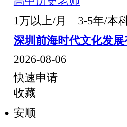
高中历史老师
1万以上/月
3-5年/本
深圳前海时代文化发展
2026-08-06
快速申请
收藏
安顺