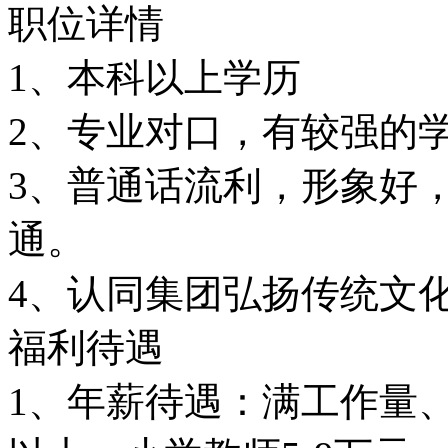
职位详情
1、本科以上学历
2、专业对口，有较强的
3、普通话流利，形象好
通。
4、认同集团弘扬传统文
福利待遇
1、年薪待遇：满工作量、