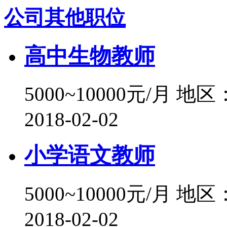
公司其他职位
高中生物教师
5000~10000元/月
地区
2018-02-02
小学语文教师
5000~10000元/月
地区
2018-02-02