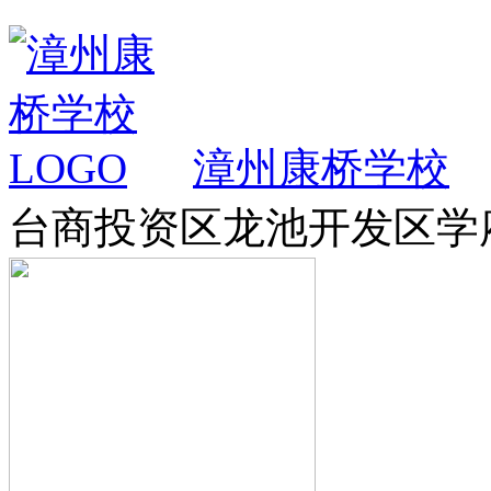
漳州康桥学校
台商投资区龙池开发区学