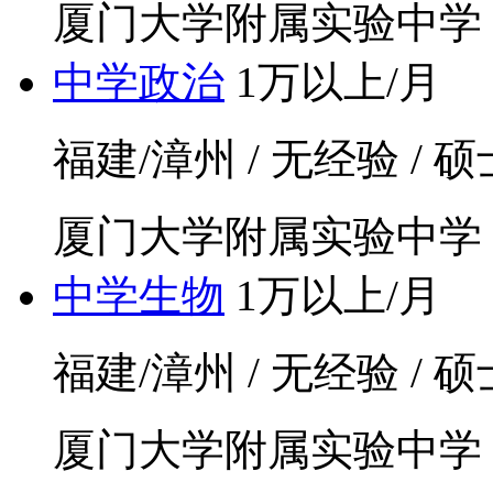
厦门大学附属实验中学
中学政治
1万以上/月
福建/漳州 / 无经验 / 硕士
厦门大学附属实验中学
中学生物
1万以上/月
福建/漳州 / 无经验 / 硕士
厦门大学附属实验中学