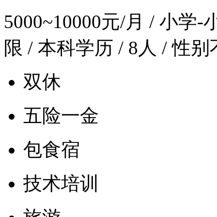
5000~10000元/月
/ 小学-
限 / 本科学历 / 8人 / 性
双休
五险一金
包食宿
技术培训