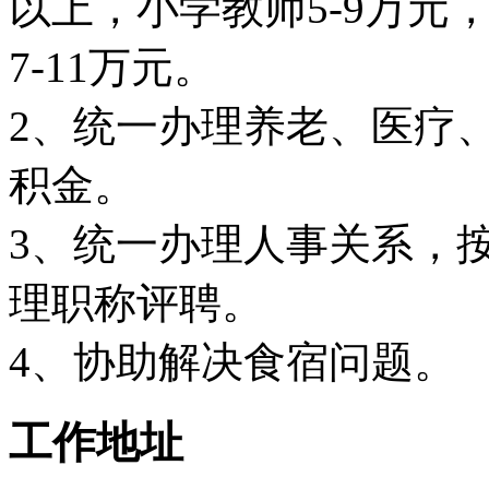
以上，小学教师5-9万元，
7-11万元。
2、统一办理养老、医疗
积金。
3、统一办理人事关系，
理职称评聘。
4、协助解决食宿问题。
工作地址