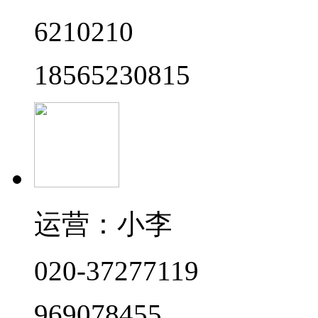
6210210
18565230815
运营：小李
020-37277119
969078455