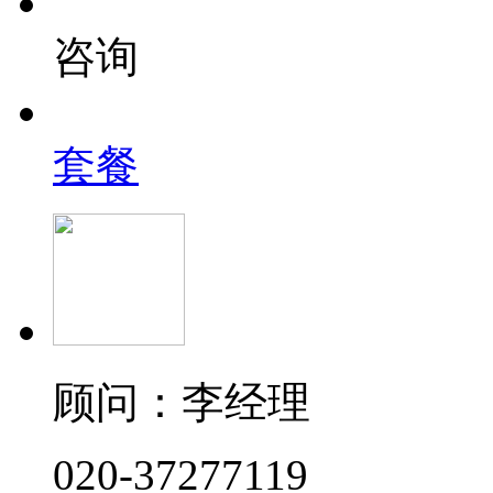
咨询
套餐
顾问：李经理
020-37277119