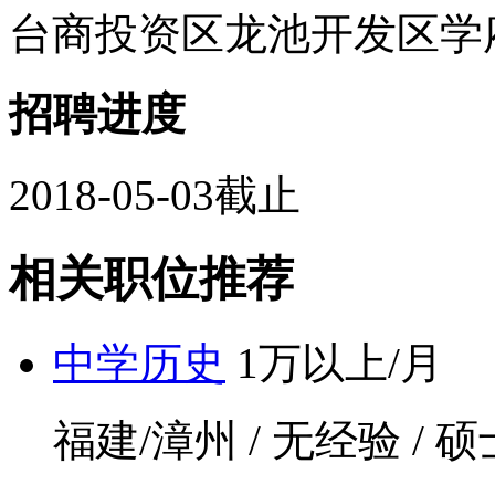
台商投资区龙池开发区学府路 
招聘进度
2018-05-03截止
相关职位推荐
中学历史
1万以上/月
福建/漳州 / 无经验 / 硕士