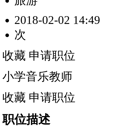
旅游
2018-02-02 14:49
次
收藏
申请职位
小学音乐教师
收藏
申请职位
职位描述