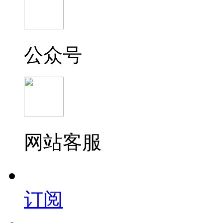
公众号
网站客服
订阅