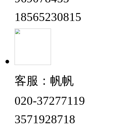
18565230815
客服：帆帆
020-37277119
3571928718