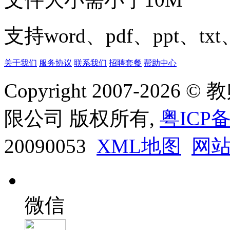
支持word、pdf、ppt、t
关于我们
服务协议
联系我们
招聘套餐
帮助中心
Copyright 2007-20
限公司 版权所有,
粤ICP备
20090053
XML地图
网
微信