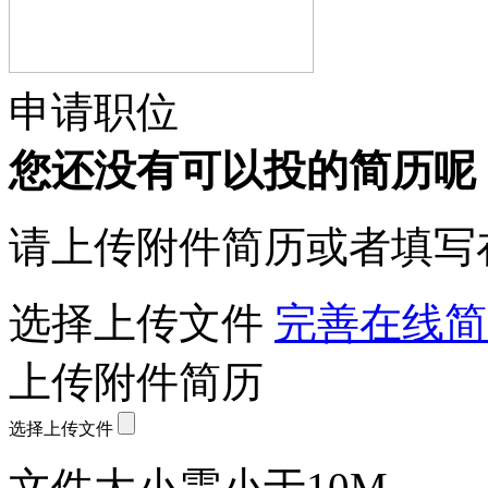
申请职位
您还没有可以投的简历呢
请上传附件简历或者填写
选择上传文件
完善在线简
上传附件简历
选择上传文件
文件大小需小于10M