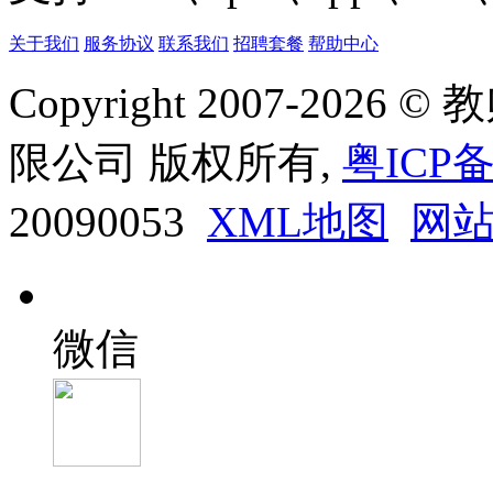
关于我们
服务协议
联系我们
招聘套餐
帮助中心
Copyright 2007-20
限公司 版权所有,
粤ICP备
20090053
XML地图
网
微信