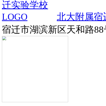
北大附属宿
宿迁市湖滨新区天和路88