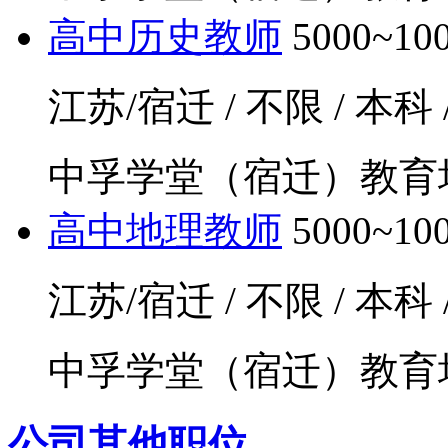
高中历史教师
5000~1
江苏/宿迁 / 不限 / 本科
中孚学堂（宿迁）教育培
高中地理教师
5000~1
江苏/宿迁 / 不限 / 本科
中孚学堂（宿迁）教育培
公司其他职位