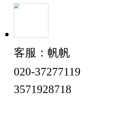
客服：帆帆
020-37277119
3571928718