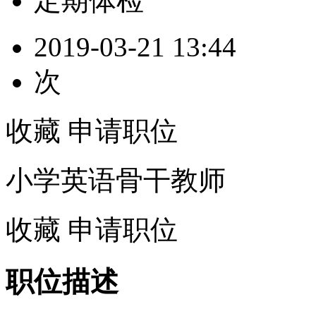
定期体检
2019-03-21 13:44
次
收藏
申请职位
小学英语骨干教师
收藏
申请职位
职位描述