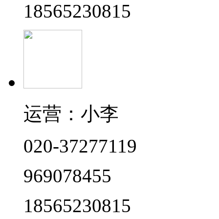
18565230815
运营：小李
020-37277119
969078455
18565230815