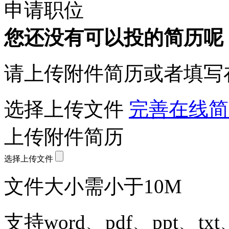
申请职位
您还没有可以投的简历呢
请上传附件简历或者填写
选择上传文件
完善在线简
上传附件简历
选择上传文件
文件大小需小于10M
支持word、pdf、ppt、t