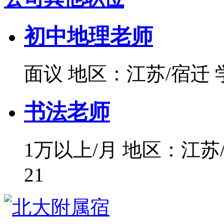
初中地理老师
面议
地区：江苏/宿迁
书法老师
1万以上/月
地区：江苏
21