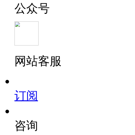
公众号
网站客服
订阅
咨询