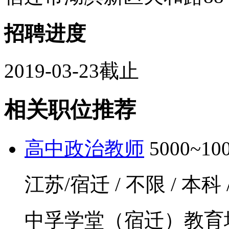
招聘进度
2019-03-23截止
相关职位推荐
高中政治教师
5000~1
江苏/宿迁 / 不限 / 本科
中孚学堂（宿迁）教育培