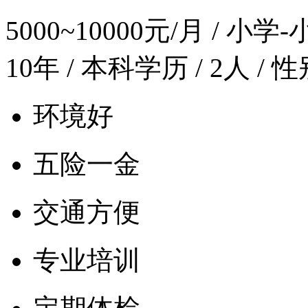
5000~10000元/月
/ 小学-小
10年 / 本科学历 / 2人 /
环境好
五险一金
交通方便
专业培训