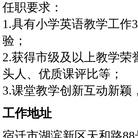
任职要求：
1.具有小学英语教学工作
验；
2.获得市级及以上教学
头人、优质课评比等；
3.课堂教学创新互动新
工作地址
宿迁市湖滨新区天和路88号 (