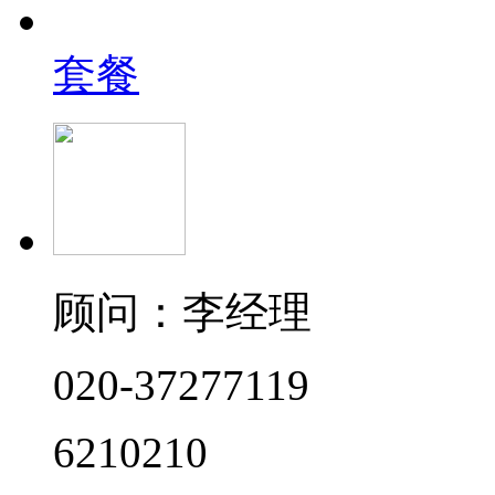
套餐
顾问：李经理
020-37277119
6210210