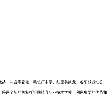
优越，与县委党校、毛坦厂中学、红星美凯龙、谷阳城遗址公
，采用全新的机制托管固镇县职业技术学校，利用集团的优势和