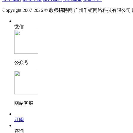
Copyright 2007-2026 © 教师招聘网 广州千钜网络科技有限公
微信
公众号
网站客服
订阅
咨询