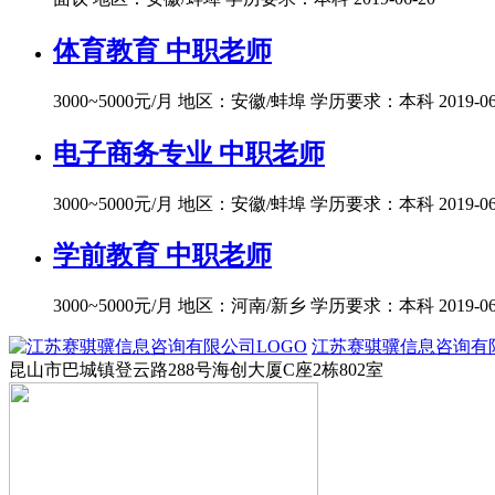
体育教育 中职老师
3000~5000元/月
地区：安徽/蚌埠
学历要求：本科
2019-0
电子商务专业 中职老师
3000~5000元/月
地区：安徽/蚌埠
学历要求：本科
2019-0
学前教育 中职老师
3000~5000元/月
地区：河南/新乡
学历要求：本科
2019-0
江苏赛骐骥信息咨询有
昆山市巴城镇登云路288号海创大厦C座2栋802室