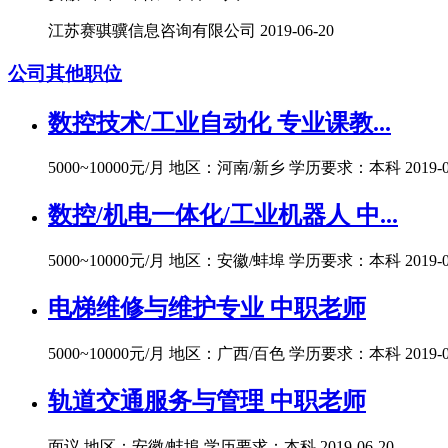
江苏赛骐骥信息咨询有限公司
2019-06-20
公司其他职位
数控技术/工业自动化 专业课教...
5000~10000元/月
地区：河南/新乡
学历要求：本科
2019-
数控/机电一体化/工业机器人 中...
5000~10000元/月
地区：安徽/蚌埠
学历要求：本科
2019-
电梯维修与维护专业 中职老师
5000~10000元/月
地区：广西/百色
学历要求：本科
2019-
轨道交通服务与管理 中职老师
面议
地区：安徽/蚌埠
学历要求：本科
2019-06-20