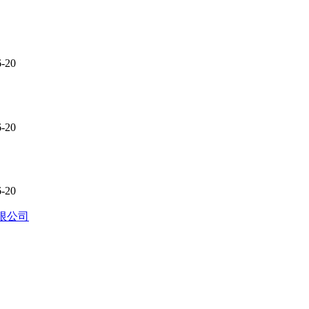
6-20
6-20
6-20
限公司