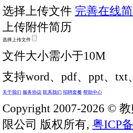
选择上传文件
完善在线简
上传附件简历
选择上传文件
文件大小需小于10M
支持word、pdf、ppt、t
关于我们
服务协议
联系我们
招聘套餐
帮助中心
Copyright 2007-20
限公司 版权所有,
粤ICP备