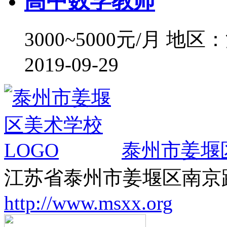
高中数学教师
3000~5000元/月
地区：
2019-09-29
泰州市姜堰
江苏省泰州市姜堰区南京路
http://www.msxx.org