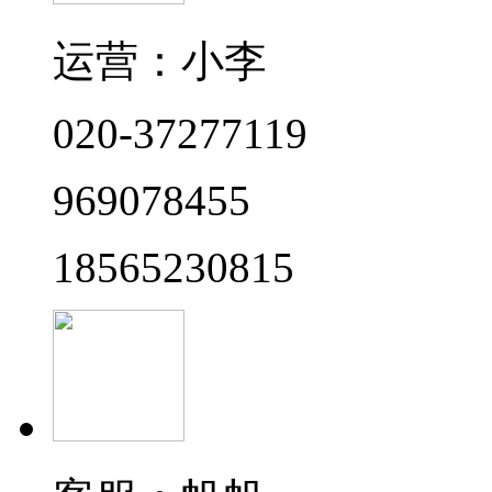
运营：小李
020-37277119
969078455
18565230815