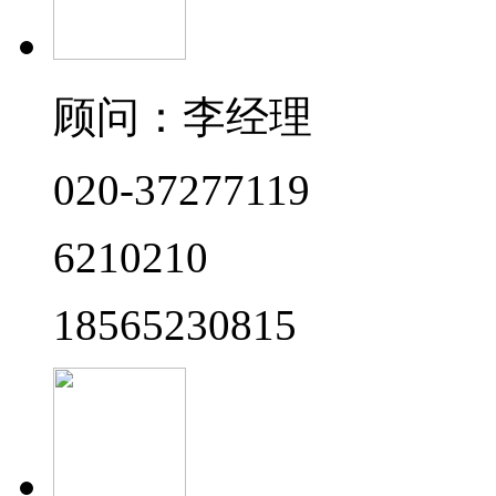
顾问：李经理
020-37277119
6210210
18565230815