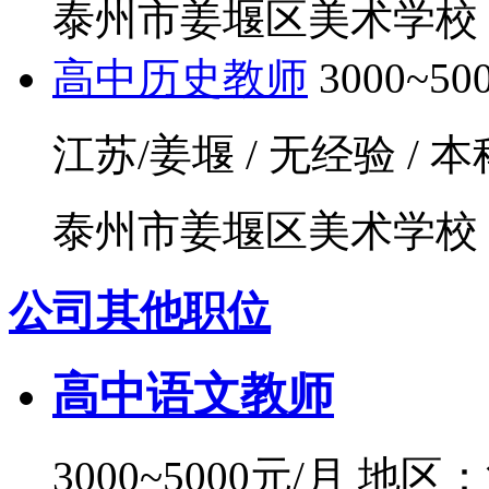
泰州市姜堰区美术学校
高中历史教师
3000~5
江苏/姜堰 / 无经验 / 本科
泰州市姜堰区美术学校
公司其他职位
高中语文教师
3000~5000元/月
地区：