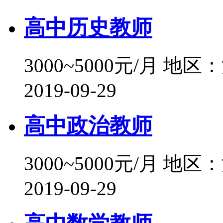
高中历史教师
3000~5000元/月
地区：
2019-09-29
高中政治教师
3000~5000元/月
地区：
2019-09-29