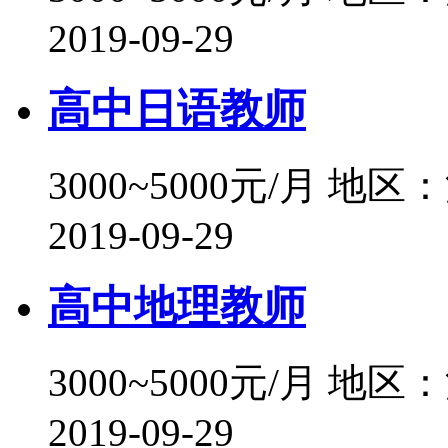
2019-09-29
高中日语教师
3000~5000元/月
地区：
2019-09-29
高中地理教师
3000~5000元/月
地区：
2019-09-29