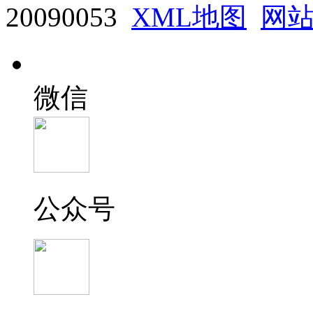
20090053
XML地图
网
微信
公众号