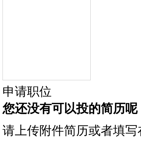
申请职位
您还没有可以投的简历呢
请上传附件简历或者填写