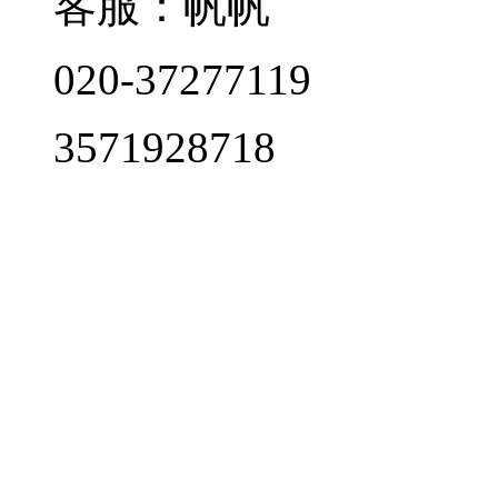
客服：帆帆
020-37277119
3571928718