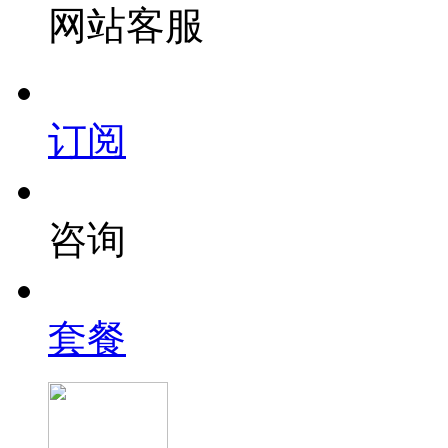
网站客服
订阅
咨询
套餐