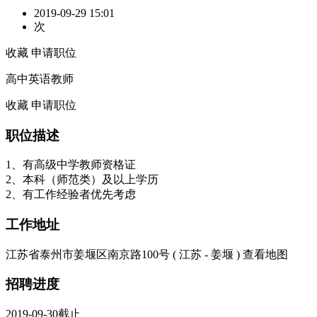
2019-09-29 15:01
次
收藏
申请职位
高中英语教师
收藏
申请职位
职位描述
1、有高级中学教师资格证
2、本科（师范类）及以上学历
2、有工作经验者优先考虑
工作地址
江苏省泰州市姜堰区南京路100号 ( 江苏 - 姜堰 )
查看地图
招聘进度
2019-09-30截止