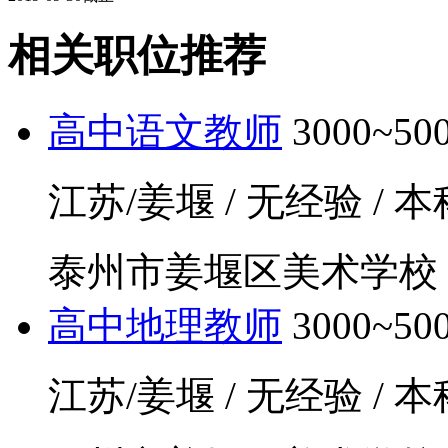
相关职位推荐
高中语文教师
3000~5
江苏/姜堰 / 无经验 / 本科
泰州市姜堰区美术学校
高中地理教师
3000~5
江苏/姜堰 / 无经验 / 本科