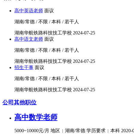
高中英语老师
面议
湖南/常德 / 不限 / 本科 / 若干人
湖南华航铁路科技技工学校
2024-07-25
高中语文老师
面议
湖南/常德 / 不限 / 本科 / 若干人
湖南华航铁路科技技工学校
2024-07-25
招生干事
面议
湖南/常德 / 不限 / 本科 / 若干人
湖南华航铁路科技技工学校
2024-07-25
公司其他职位
高中数学老师
5000~10000元/月
地区：湖南/常德
学历要求：本科
2020-