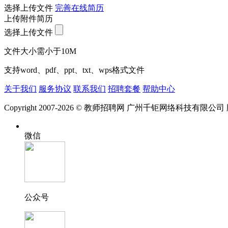
选择上传文件
完善在线简历
上传附件简历
选择上传文件
文件大小需小于10M
支持word、pdf、ppt、txt、wps格式文件
关于我们
服务协议
联系我们
招聘套餐
帮助中心
Copyright 2007-2026 © 教师招聘网 广州千钜网络科技有限公
微信
公众号