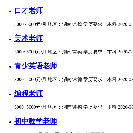
口才老师
3000~5000元/月
地区：湖南/常德
学历要求：本科
2020-0
美术老师
3000~5000元/月
地区：湖南/常德
学历要求：本科
2020-0
青少英语老师
3000~5000元/月
地区：湖南/常德
学历要求：本科
2020-0
编程老师
3000~5000元/月
地区：湖南/常德
学历要求：本科
2020-0
初中数学老师