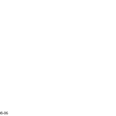
08-06