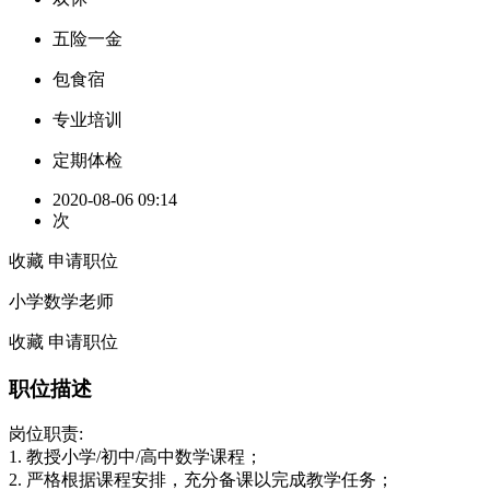
五险一金
包食宿
专业培训
定期体检
2020-08-06 09:14
次
收藏
申请职位
小学数学老师
收藏
申请职位
职位描述
岗位职责:
1. 教授小学/初中/高中数学课程；
2. 严格根据课程安排，充分备课以完成教学任务；