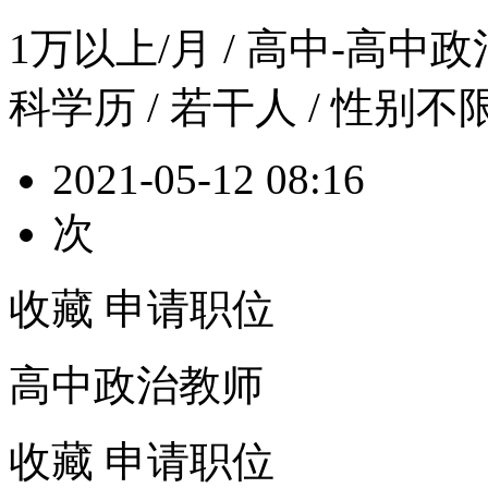
1万以上/月
/ 高中-高中政治 
科学历 / 若干人 / 性别不
2021-05-12 08:16
次
收藏
申请职位
高中政治教师
收藏
申请职位