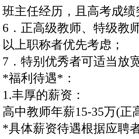
班主任经历，且高考成绩
6．正高级教师、特级教
以上职称者优先考虑；
7．特别优秀者可适当放
*福利待遇*：
1.丰厚的薪资：
高中教师年薪15-35万
*具体薪资待遇根据应聘