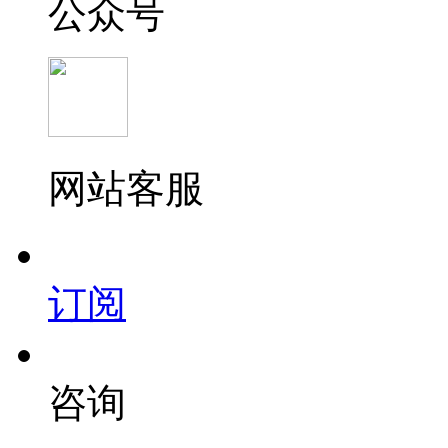
公众号
网站客服
订阅
咨询