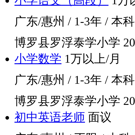
小学语文（高段）
1万
广东/惠州 / 1-3年 / 本科
博罗县罗浮泰学小学
20
小学数学
1万以上/月
广东/惠州 / 1-3年 / 本科
博罗县罗浮泰学小学
20
初中英语老师
面议