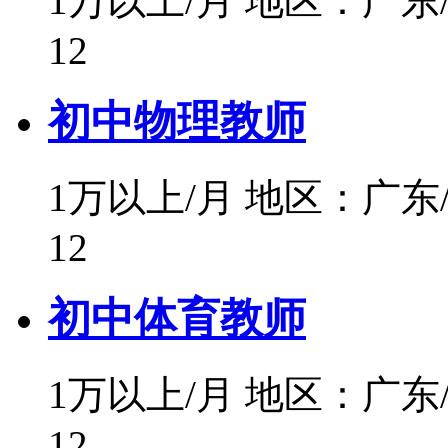
1万以上/月
地区：广东
12
初中物理教师
1万以上/月
地区：广东
12
初中体育教师
1万以上/月
地区：广东
12