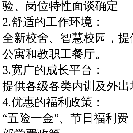
验、岗位特性面谈确定
2.舒适的工作环境：
全新校舍、智慧校园，提
公寓和教职工餐厅。
3.宽广的成长平台：
提供各级各类内训及外出
4.优惠的福利政策：
“五险一金”、节日福利