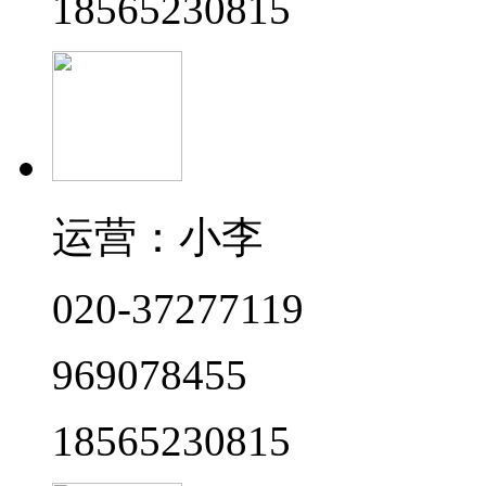
18565230815
运营：小李
020-37277119
969078455
18565230815