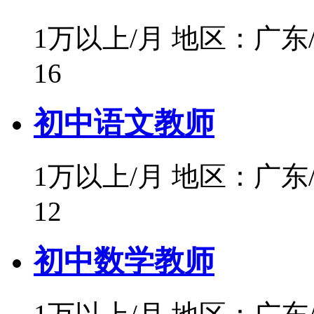
1万以上/月
地区：广东
16
初中语文教师
1万以上/月
地区：广东
12
初中数学教师