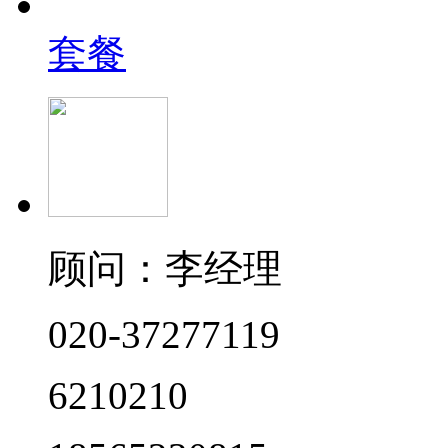
套餐
顾问：李经理
020-37277119
6210210