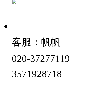
客服：帆帆
020-37277119
3571928718