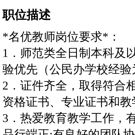
职位描述
*名优教师岗位要求*：
1．师范类全日制本科及
验优先（公民办学校经验
2．证件齐全，取得符合
资格证书、专业证书和教
3．热爱教育教学工作，
品行端正;有良好的团队