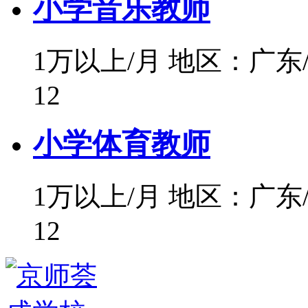
小学音乐教师
1万以上/月
地区：广东
12
小学体育教师
1万以上/月
地区：广东
12