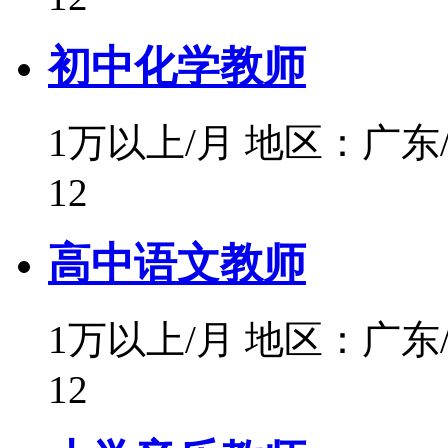
初中化学教师
1万以上/月
地区：广东
12
高中语文教师
1万以上/月
地区：广东
12