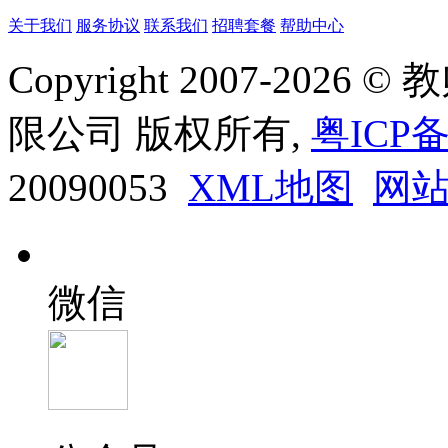
关于我们
服务协议
联系我们
招聘套餐
帮助中心
Copyright 2007-20
限公司 版权所有,
粤ICP备
20090053
XML地图
网
微信