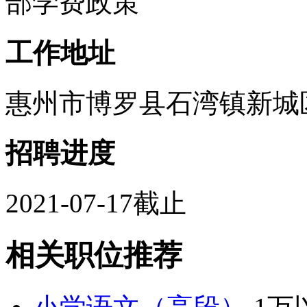
部学费政策
工作地址
惠州市博罗县石湾镇新城区京
招聘进度
2021-07-17截止
相关职位推荐