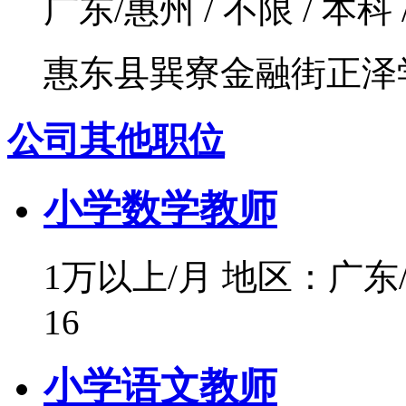
广东/惠州 / 不限 / 本科
惠东县巽寮金融街正泽
公司其他职位
小学数学教师
1万以上/月
地区：广东
16
小学语文教师