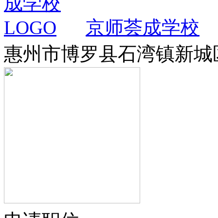
京师荟成学校
惠州市博罗县石湾镇新城