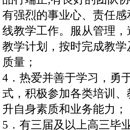
有强烈的事业心、责任感
线教学工作。服从管理，
教学计划，按时完成教学
质量；
4．热爱并善于学习，勇
式，积极参加各类培训、
升自身素质和业务能力；
5．有三届及以上高三毕