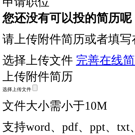
申请职位
您还没有可以投的简历呢
请上传附件简历或者填写
选择上传文件
完善在线简
上传附件简历
选择上传文件
文件大小需小于10M
支持word、pdf、ppt、t