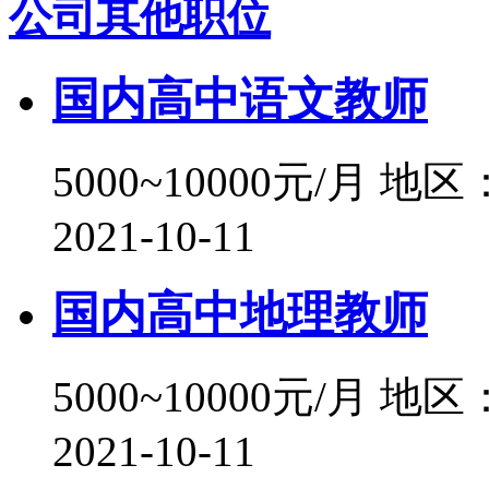
公司其他职位
国内高中语文教师
5000~10000元/月
地区
2021-10-11
国内高中地理教师
5000~10000元/月
地区
2021-10-11