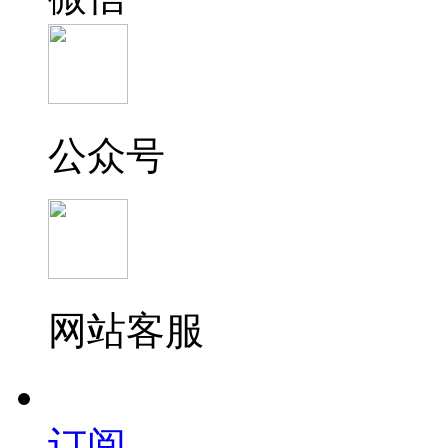
公众号
网站客服
订阅