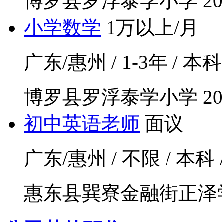
博罗县罗浮泰学小学
20
小学数学
1万以上/月
广东/惠州 / 1-3年 / 本科
博罗县罗浮泰学小学
20
初中英语老师
面议
广东/惠州 / 不限 / 本科
惠东县巽寮金融街正泽