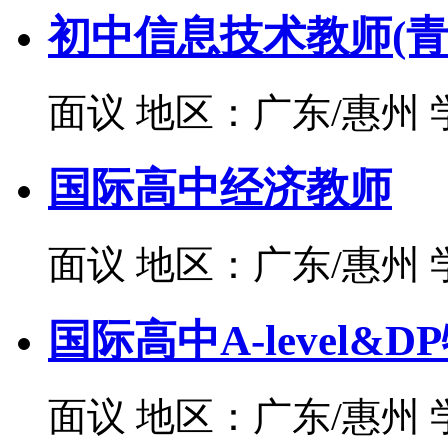
初中信息技术教师(青
面议
地区：广东/惠州
国际高中经济教师
面议
地区：广东/惠州
国际高中A-level&D
面议
地区：广东/惠州