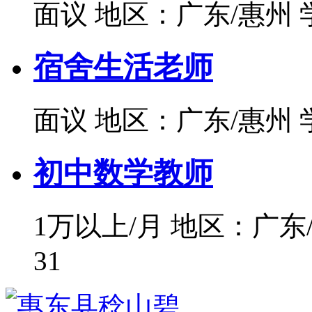
面议
地区：广东/惠州
宿舍生活老师
面议
地区：广东/惠州
初中数学教师
1万以上/月
地区：广东
31