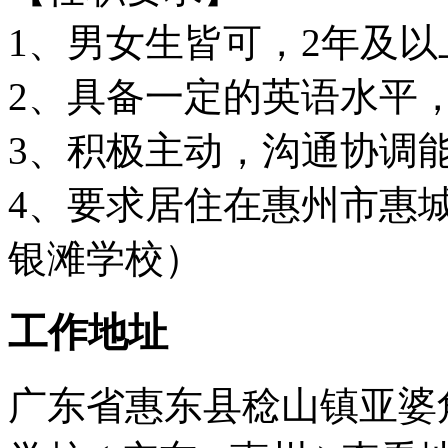
1、男女生皆可，2年及
2、具备一定的英语水平
3、积极主动，沟通协调
4、要求居住在惠州市惠
银滩学校）
工作地址
广东省惠东县稔山镇亚婆