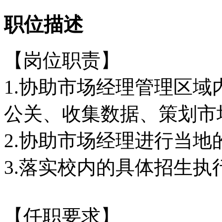
职位描述
【岗位职责】
1.协助市场经理管理区域
公关、收集数据、策划市
2.协助市场经理进行当
3.落实校内的具体招生执
【任职要求】