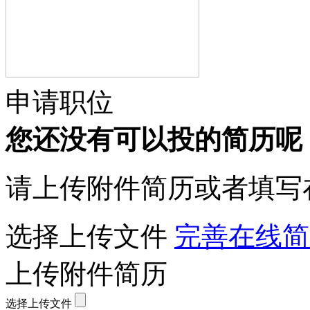
申请职位
您还没有可以投的简历呢
请上传附件简历或者填写
选择上传文件
完善在线简
上传附件简历
选择上传文件