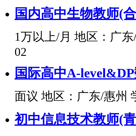
国内高中生物教师(合
1万以上/月
地区：广东
02
国际高中A-level&
面议
地区：广东/惠州
初中信息技术教师(青