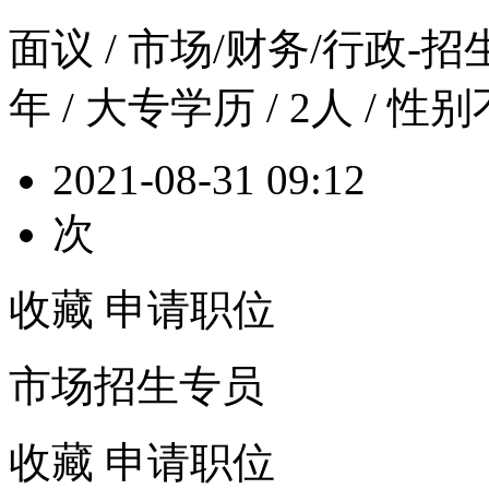
面议
/ 市场/财务/行政-招生人
年 / 大专学历 / 2人 / 性
2021-08-31 09:12
次
收藏
申请职位
市场招生专员
收藏
申请职位