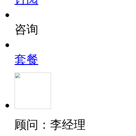
咨询
套餐
顾问：李经理