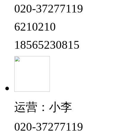
020-37277119
6210210
18565230815
运营：小李
020-37277119