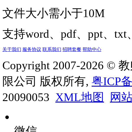
文件大小需小于10M
支持word、pdf、ppt、t
关于我们
服务协议
联系我们
招聘套餐
帮助中心
Copyright 2007-20
限公司 版权所有,
粤ICP备
20090053
XML地图
网
微信