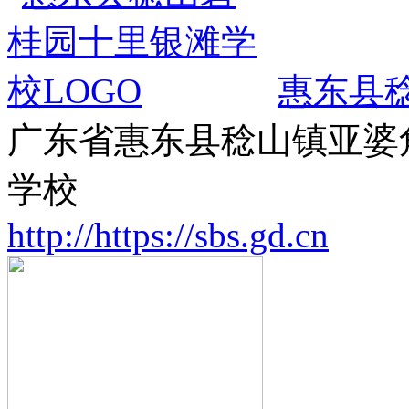
惠东县
广东省惠东县稔山镇亚婆
学校
http://https://sbs.gd.cn