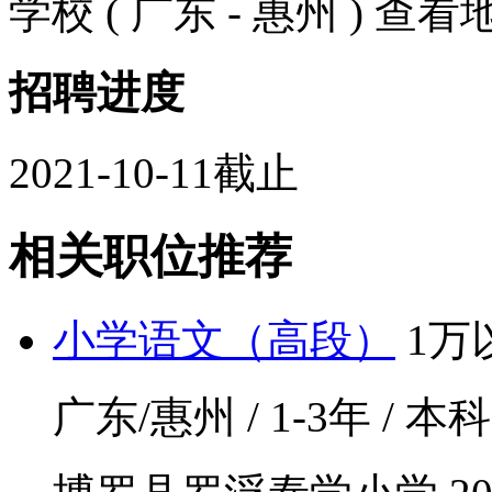
学校 ( 广东 - 惠州 )
查看
招聘进度
2021-10-11截止
相关职位推荐
小学语文（高段）
1万
广东/惠州 / 1-3年 / 本科