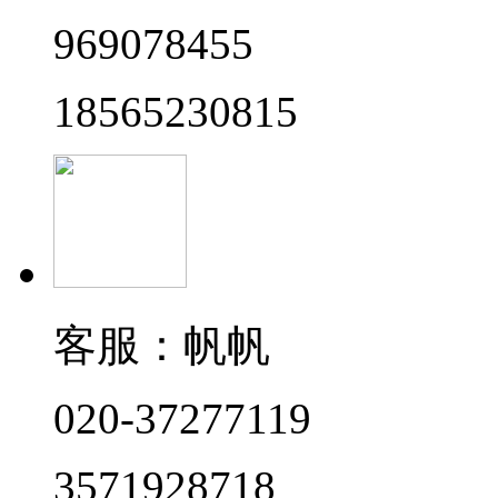
969078455
18565230815
客服：帆帆
020-37277119
3571928718