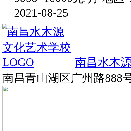
2021-08-25
南昌水木
南昌青山湖区广州路888