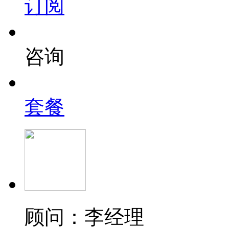
订阅
咨询
套餐
顾问：李经理