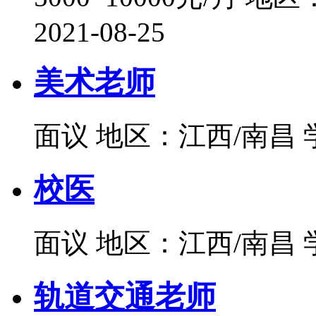
2021-08-25
美术老师
面议
地区：江西/南昌
校医
面议
地区：江西/南昌
轨道交通老师