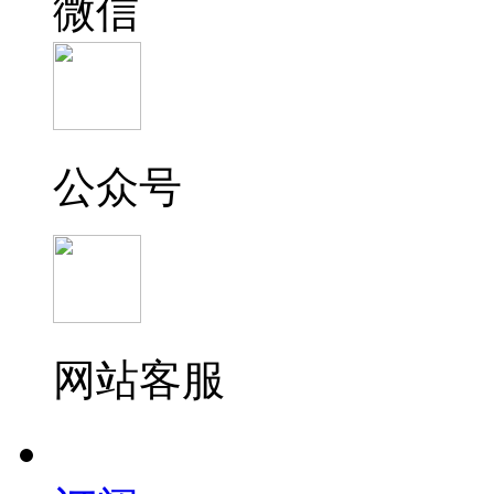
微信
公众号
网站客服