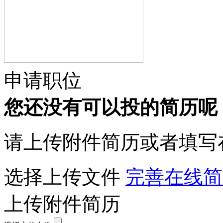
申请职位
您还没有可以投的简历呢
请上传附件简历或者填写
选择上传文件
完善在线简
上传附件简历