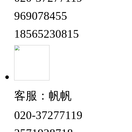
969078455
18565230815
客服：帆帆
020-37277119