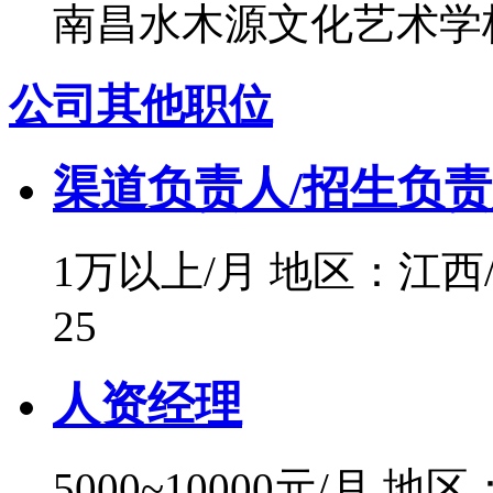
南昌水木源文化艺术学
公司其他职位
渠道负责人/招生负
1万以上/月
地区：江西
25
人资经理
5000~10000元/月
地区