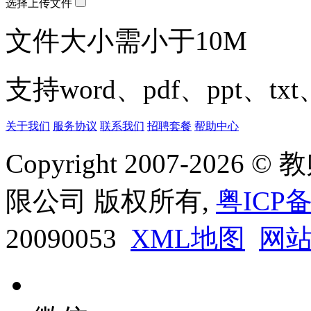
选择上传文件
文件大小需小于10M
支持word、pdf、ppt、t
关于我们
服务协议
联系我们
招聘套餐
帮助中心
Copyright 2007-20
限公司 版权所有,
粤ICP备
20090053
XML地图
网