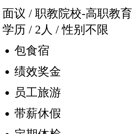
面议
/ 职教院校-高职教育 /
学历 / 2人 / 性别不限
包食宿
绩效奖金
员工旅游
带薪休假