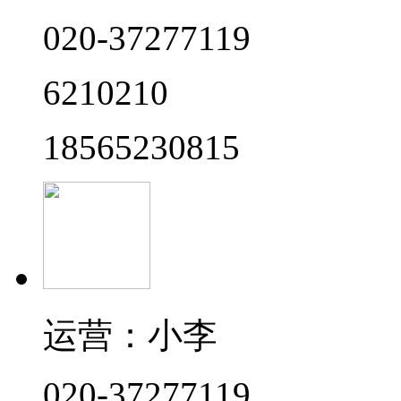
020-37277119
6210210
18565230815
运营：小李
020-37277119