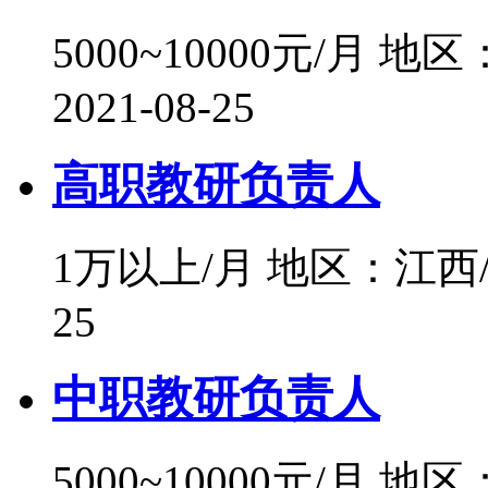
5000~10000元/月
地区
2021-08-25
高职教研负责人
1万以上/月
地区：江西
25
中职教研负责人
5000~10000元/月
地区