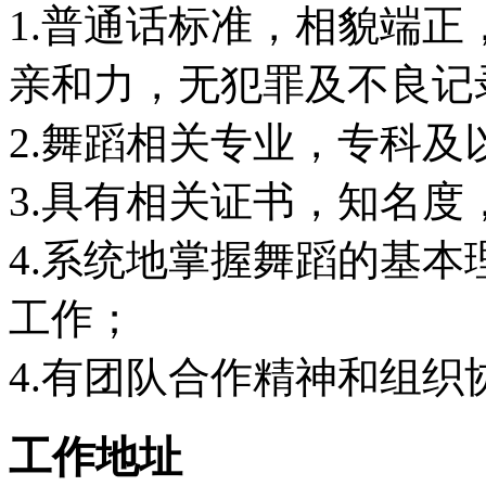
1.普通话标准，相貌端
亲和力，无犯罪及不良记
2.舞蹈相关专业，专科及
3.具有相关证书，知名
4.系统地掌握舞蹈的基
工作；
4.有团队合作精神和组
工作地址