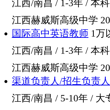
江西/南昌 / 1-3年 / 本科
江西赫威斯高级中学
20
国际高中英语教师
1万
江西/南昌 / 1-3年 / 本科
江西赫威斯高级中学
20
渠道负责人/招生负责
江西/南昌 / 5-10年 / 大专