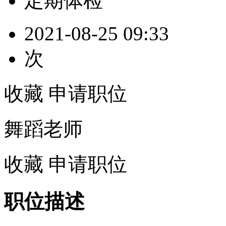
定期体检
2021-08-25 09:33
次
收藏
申请职位
舞蹈老师
收藏
申请职位
职位描述