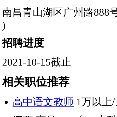
南昌青山湖区广州路888号
)
招聘进度
2021-10-15截止
相关职位推荐
高中语文教师
1万以上/