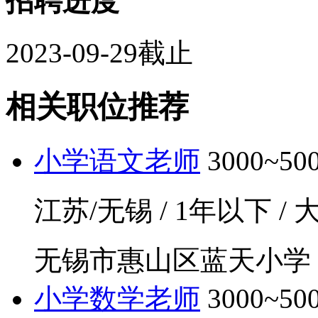
招聘进度
2023-09-29截止
相关职位推荐
小学语文老师
3000~5
江苏/无锡 / 1年以下 / 大
无锡市惠山区蓝天小学
小学数学老师
3000~5