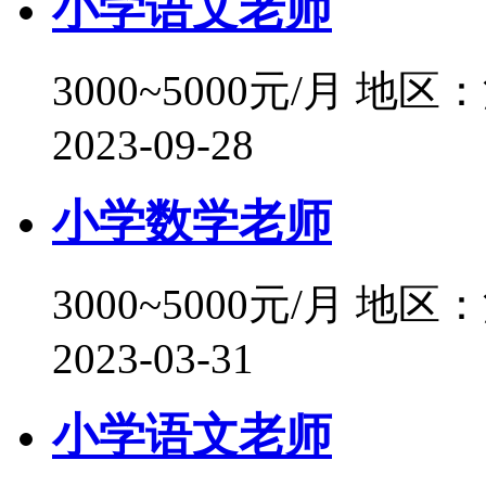
小学语文老师
3000~5000元/月
地区：
2023-09-28
小学数学老师
3000~5000元/月
地区：
2023-03-31
小学语文老师