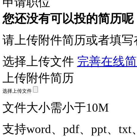
申请职位
您还没有可以投的简历呢
请上传附件简历或者填写
选择上传文件
完善在线简
上传附件简历
选择上传文件
文件大小需小于10M
支持word、pdf、ppt、t