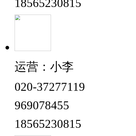
18565230815
运营：小李
020-37277119
969078455
18565230815