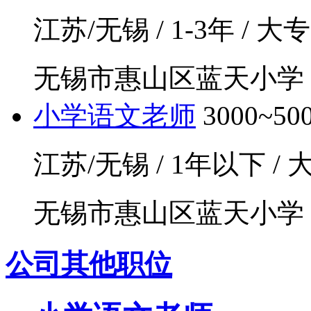
江苏/无锡 / 1-3年 / 大专
无锡市惠山区蓝天小学
小学语文老师
3000~5
江苏/无锡 / 1年以下 / 大
无锡市惠山区蓝天小学
公司其他职位