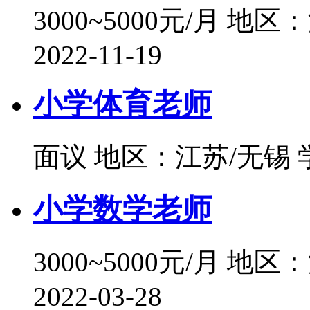
3000~5000元/月
地区：
2022-11-19
小学体育老师
面议
地区：江苏/无锡
小学数学老师
3000~5000元/月
地区：
2022-03-28