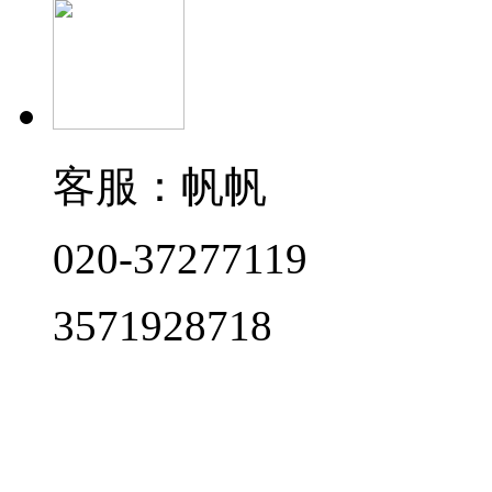
客服：帆帆
020-37277119
3571928718