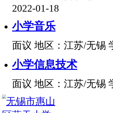
2022-01-18
小学音乐
面议
地区：江苏/无锡
小学信息技术
面议
地区：江苏/无锡