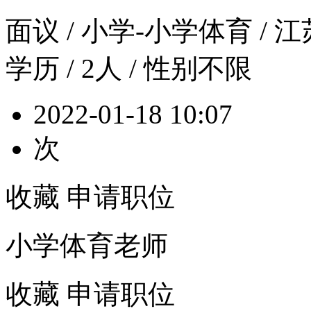
面议
/ 小学-小学体育 / 江苏
学历 / 2人 / 性别不限
2022-01-18 10:07
次
收藏
申请职位
小学体育老师
收藏
申请职位