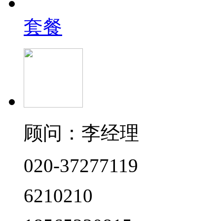
套餐
顾问：李经理
020-37277119
6210210