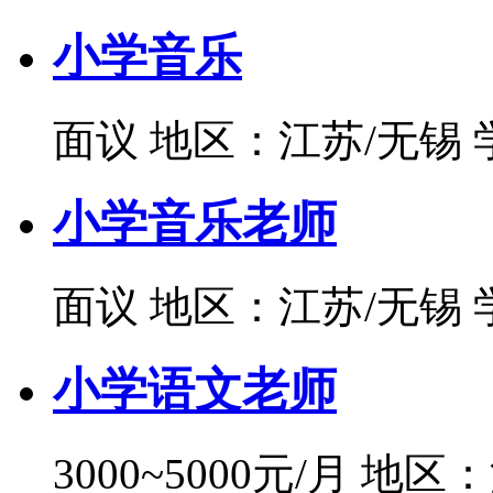
小学音乐
面议
地区：江苏/无锡
小学音乐老师
面议
地区：江苏/无锡
小学语文老师
3000~5000元/月
地区：