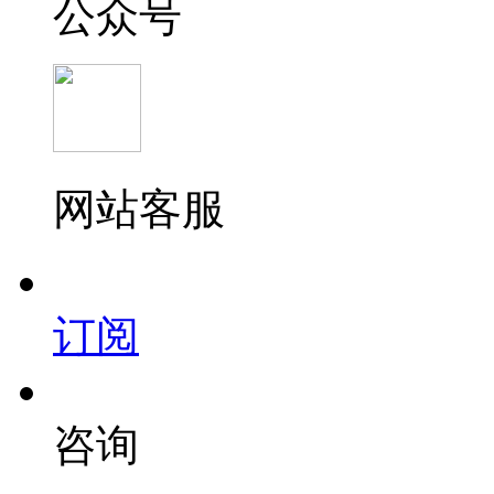
公众号
网站客服
订阅
咨询