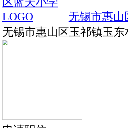
无锡市惠山
无锡市惠山区玉祁镇玉东