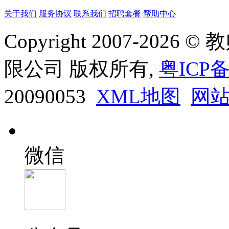
关于我们
服务协议
联系我们
招聘套餐
帮助中心
Copyright 2007-20
限公司 版权所有,
粤ICP备
20090053
XML地图
网
微信