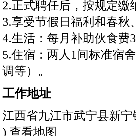
2.正式聘任后，按规定缴
3.享受节假日福利和春秋
4.生活：每月补助伙食费3
5.住宿：两人1间标准宿
调等）。
工作地址
江西省九江市武宁县新宁镇协
)
查看地图