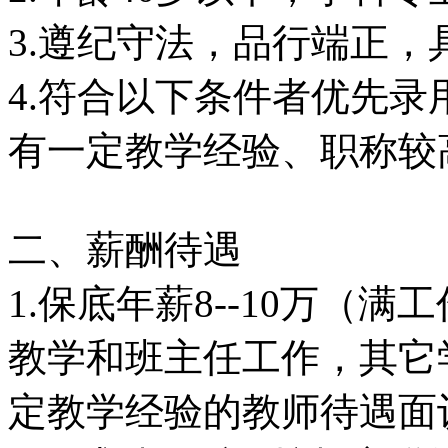
3.遵纪守法，品行端正
4.符合以下条件者优先
有一定教学经验、职称较
二、薪酬待遇
1.保底年薪8--10万（
教学和班主任工作，其它
定教学经验的教师待遇面