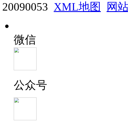
20090053
XML地图
网
微信
公众号