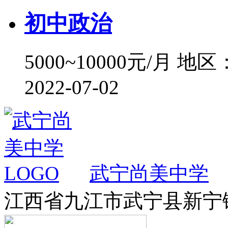
初中政治
5000~10000元/月
地区
2022-07-02
武宁尚美中学
江西省九江市武宁县新宁镇