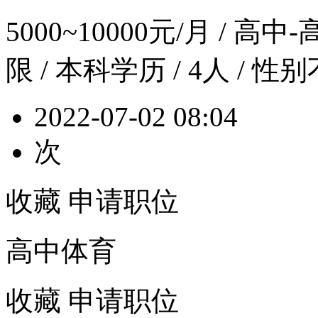
5000~10000元/月
/ 高中-
限 / 本科学历 / 4人 / 性
2022-07-02 08:04
次
收藏
申请职位
高中体育
收藏
申请职位