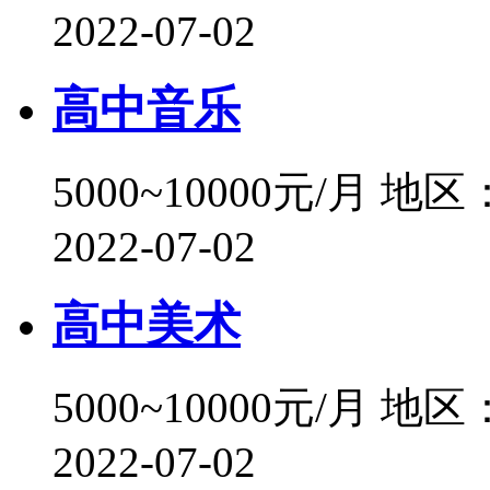
2022-07-02
高中音乐
5000~10000元/月
地区
2022-07-02
高中美术
5000~10000元/月
地区
2022-07-02