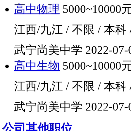
高中物理
5000~10000
江西/九江 / 不限 / 本科
武宁尚美中学
2022-07-
高中生物
5000~10000
江西/九江 / 不限 / 本科
武宁尚美中学
2022-07-
公司其他职位