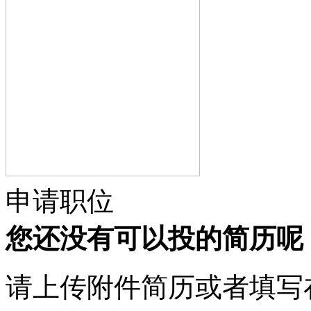
申请职位
您还没有可以投的简历呢
请上传附件简历或者填写