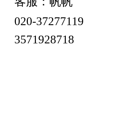
客服：帆帆
020-37277119
3571928718