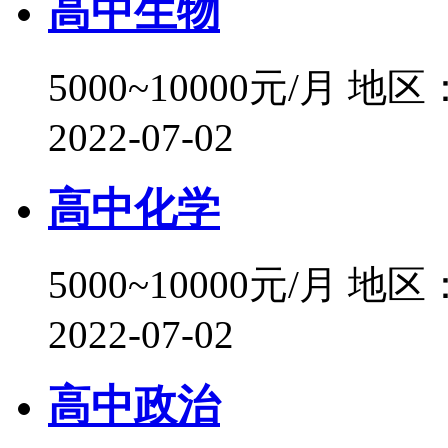
高中生物
5000~10000元/月
地区
2022-07-02
高中化学
5000~10000元/月
地区
2022-07-02
高中政治