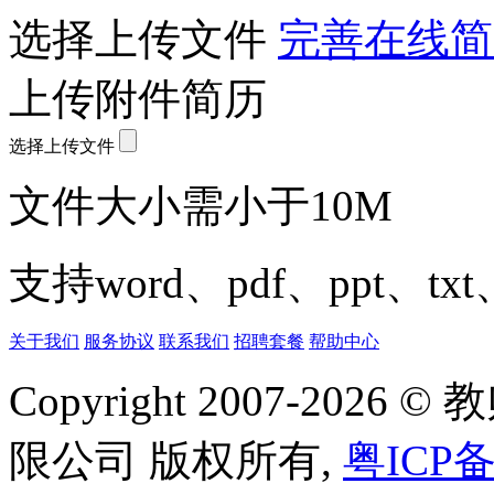
选择上传文件
完善在线简
上传附件简历
选择上传文件
文件大小需小于10M
支持word、pdf、ppt、t
关于我们
服务协议
联系我们
招聘套餐
帮助中心
Copyright 2007-20
限公司 版权所有,
粤ICP备