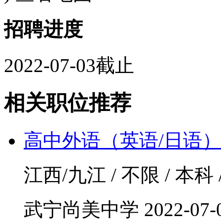
招聘进度
2022-07-03截止
相关职位推荐
高中外语（英语/日语
江西/九江 / 不限 / 本科
武宁尚美中学
2022-07-