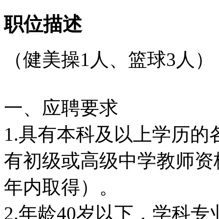
职位描述
（健美操1人、篮球3人）
一、应聘要求
1.具有本科及以上学历
有初级或高级中学教师资
年内取得）。
2.年龄40岁以下，学科