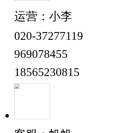
运营：小李
020-37277119
969078455
18565230815