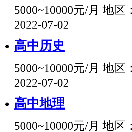
5000~10000元/月
地区
2022-07-02
高中历史
5000~10000元/月
地区
2022-07-02
高中地理
5000~10000元/月
地区