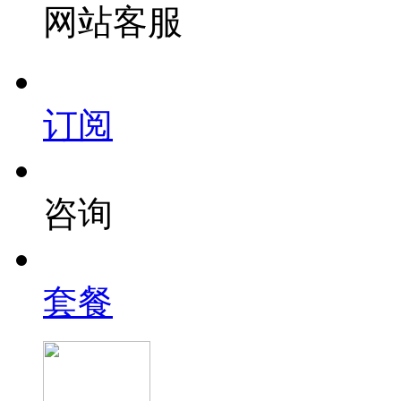
网站客服
订阅
咨询
套餐