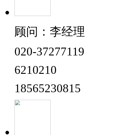
顾问：李经理
020-37277119
6210210
18565230815