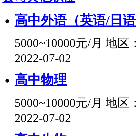
高中外语（英语/日
5000~10000元/月
地区
2022-07-02
高中物理
5000~10000元/月
地区
2022-07-02