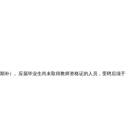
后期补）。应届毕业生尚未取得教师资格证的人员，受聘后须于