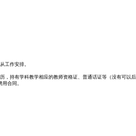
服从工作安排。
学历，持有学科教学相应的教师资格证、普通话证等（没有可以
聘用合同。