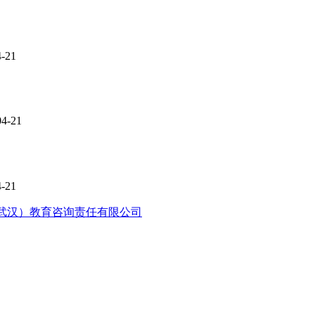
4-21
04-21
4-21
武汉）教育咨询责任有限公司