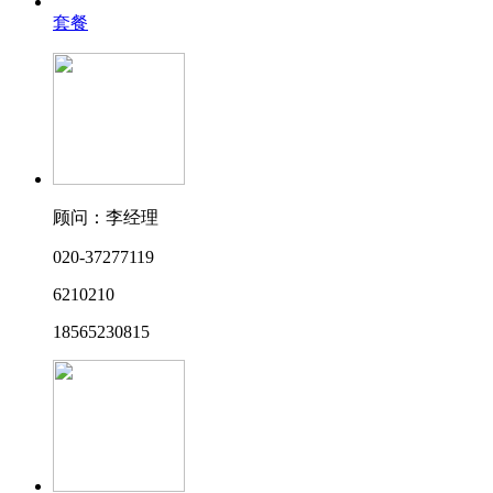
套餐
顾问：李经理
020-37277119
6210210
18565230815