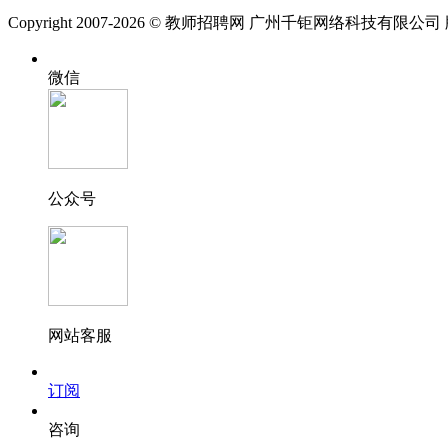
Copyright 2007-2026 © 教师招聘网 广州千钜网络科技有限公
微信
公众号
网站客服
订阅
咨询