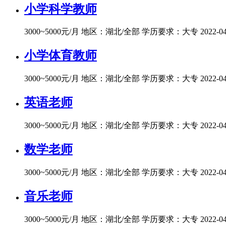
小学科学教师
3000~5000元/月
地区：湖北/全部
学历要求：大专
2022-0
小学体育教师
3000~5000元/月
地区：湖北/全部
学历要求：大专
2022-0
英语老师
3000~5000元/月
地区：湖北/全部
学历要求：大专
2022-0
数学老师
3000~5000元/月
地区：湖北/全部
学历要求：大专
2022-0
音乐老师
3000~5000元/月
地区：湖北/全部
学历要求：大专
2022-0