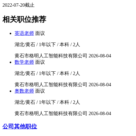
2022-07-20截止
相关职位推荐
英语老师
面议
湖北/黄石 / 1年以下 / 本科 / 2人
黄石市格明人工智能科技有限公司
2026-08-04
数学老师
面议
湖北/黄石 / 1年以下 / 本科 / 2人
黄石市格明人工智能科技有限公司
2026-08-04
奥数老师
面议
湖北/黄石 / 1年以下 / 本科 / 2人
黄石市格明人工智能科技有限公司
2026-08-04
公司其他职位