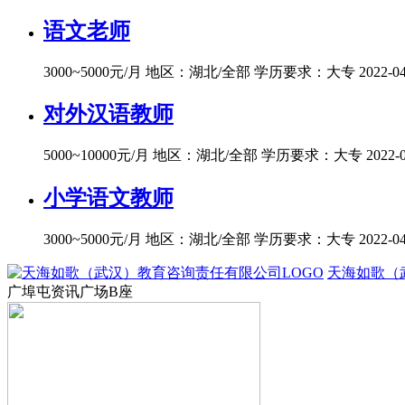
语文老师
3000~5000元/月
地区：湖北/全部
学历要求：大专
2022-0
对外汉语教师
5000~10000元/月
地区：湖北/全部
学历要求：大专
2022-
小学语文教师
3000~5000元/月
地区：湖北/全部
学历要求：大专
2022-0
天海如歌（
广埠屯资讯广场B座