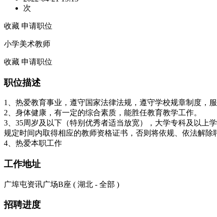
次
收藏
申请职位
小学美术教师
收藏
申请职位
职位描述
1、热爱教育事业，遵守国家法律法规，遵守学校规章制度，
2、身体健康，有一定的综合素质，能胜任教育教学工作。
3、35周岁及以下（特别优秀者适当放宽），大学专科及以上
规定时间内取得相应的教师资格证书，否则将依规、依法解除
4、热爱本职工作
工作地址
广埠屯资讯广场B座 ( 湖北 - 全部 )
招聘进度