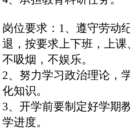
岗位要求：1、遵守劳动
退，按要求上下班，上课
不吸烟，不娱乐。
2、努力学习政治理论，
化知识。
3、开学前要制定好学期
学进度。