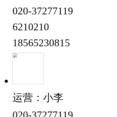
020-37277119
6210210
18565230815
运营：小李
020-37277119