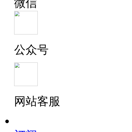
微信
公众号
网站客服