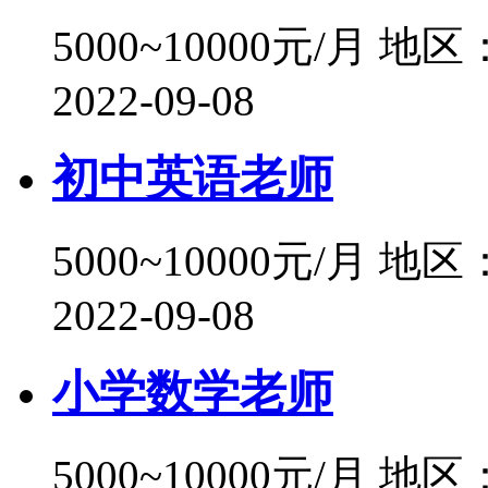
5000~10000元/月
地区
2022-09-08
初中英语老师
5000~10000元/月
地区
2022-09-08
小学数学老师
5000~10000元/月
地区