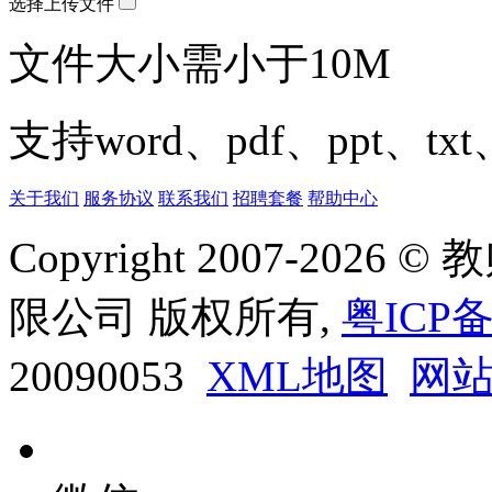
选择上传文件
文件大小需小于10M
支持word、pdf、ppt、t
关于我们
服务协议
联系我们
招聘套餐
帮助中心
Copyright 2007-20
限公司 版权所有,
粤ICP备
20090053
XML地图
网