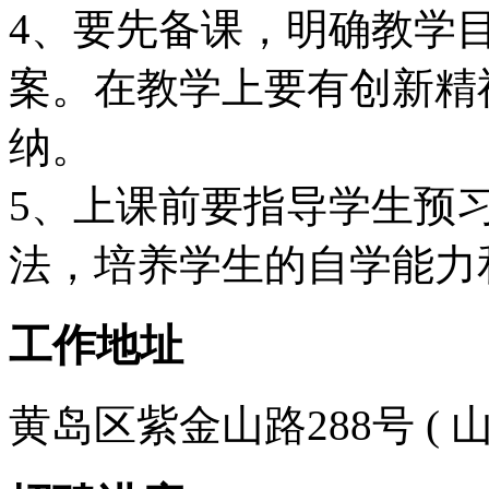
4、要先备课，明确教学
案。在教学上要有创新精
纳。
5、上课前要指导学生预
法，培养学生的自学能力
工作地址
黄岛区紫金山路288号 ( 山东