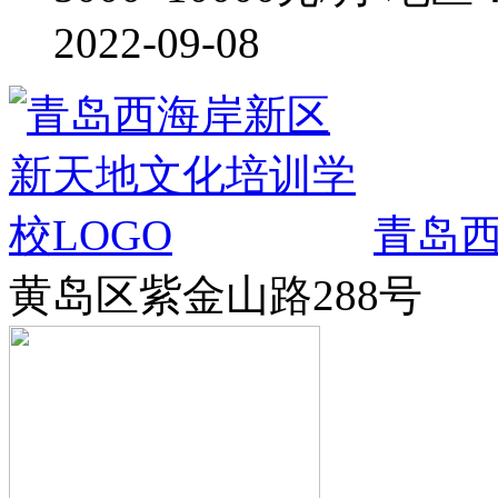
2022-09-08
青岛
黄岛区紫金山路288号