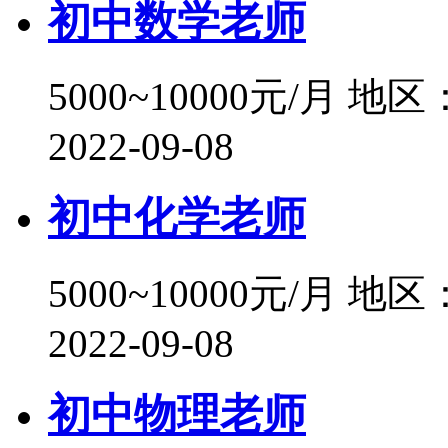
初中数学老师
5000~10000元/月
地区
2022-09-08
初中化学老师
5000~10000元/月
地区
2022-09-08
初中物理老师