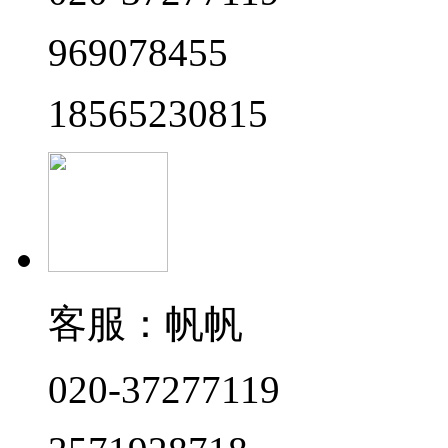
969078455
18565230815
客服：帆帆
020-37277119