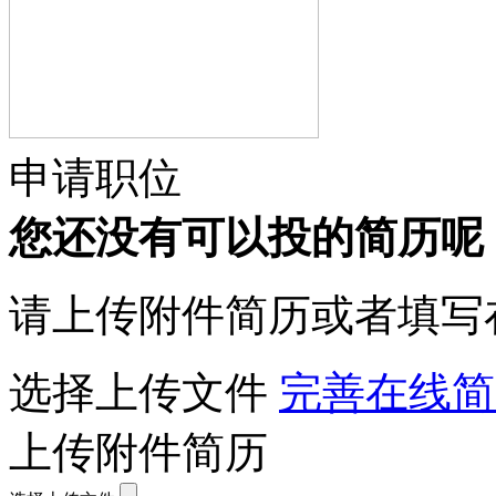
申请职位
您还没有可以投的简历呢
请上传附件简历或者填写
选择上传文件
完善在线简
上传附件简历