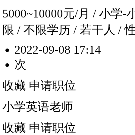
5000~10000元/月
/ 小学-
限 / 不限学历 / 若干人 /
2022-09-08 17:14
次
收藏
申请职位
小学英语老师
收藏
申请职位