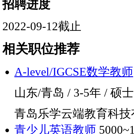
招聘进度
2022-09-12截止
相关职位推荐
A-level/IGCSE数学教师
山东/青岛 / 3-5年 / 硕士
青岛乐学云端教育科技
青少儿英语教师
5000~