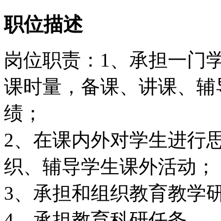
职位描述
岗位职责：1、承担一门
课时量，备课、讲课、辅
绩；
2、在课内外对学生进行
织、辅导学生课外活动；
3、承担和组织教育教学
4、承担教育科研任务。