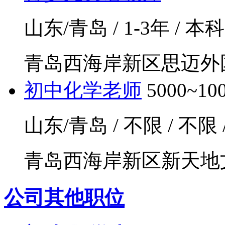
山东/青岛 / 1-3年 / 本
青岛西海岸新区思迈外国
初中化学老师
5000~1
山东/青岛 / 不限 / 不限
青岛西海岸新区新天地文
公司其他职位