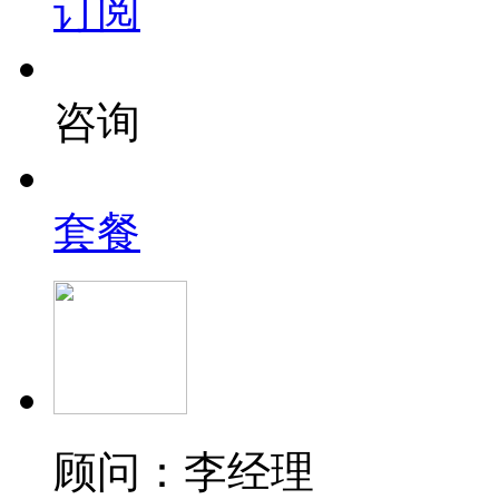
订阅
咨询
套餐
顾问：李经理