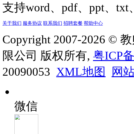
支持word、pdf、ppt、t
关于我们
服务协议
联系我们
招聘套餐
帮助中心
Copyright 2007-20
限公司 版权所有,
粤ICP备
20090053
XML地图
网
微信