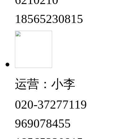
18565230815
运营：小李
020-37277119
969078455