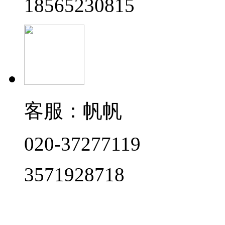
18565230815
客服：帆帆
020-37277119
3571928718