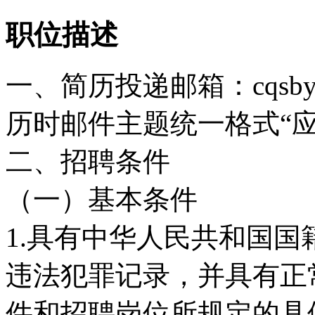
职位描述
一、简历投递邮箱：cqsby
历时邮件主题统一格式“应聘
二、招聘条件
（一）基本条件
1.具有中华人民共和国
违法犯罪记录，并具有正
件和招聘岗位所规定的具