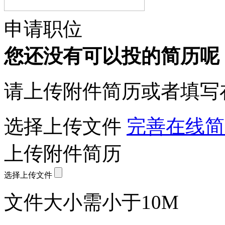
申请职位
您还没有可以投的简历呢
请上传附件简历或者填写
选择上传文件
完善在线简
上传附件简历
选择上传文件
文件大小需小于10M