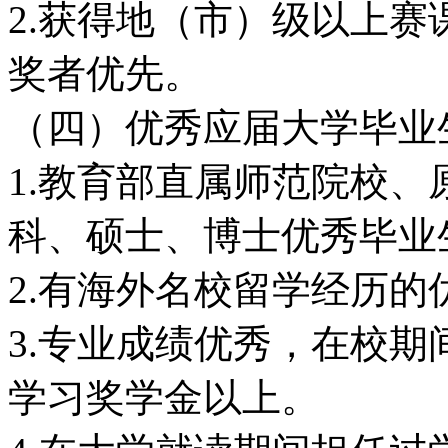
2.获得地（市）级以上
奖者优先。
（四）优秀应届大学毕业
1.教育部直属师范院校、原“
科、硕士、博士优秀毕业
2.有海外名校留学经历
3.专业成绩优秀，在校
学习奖学金以上。