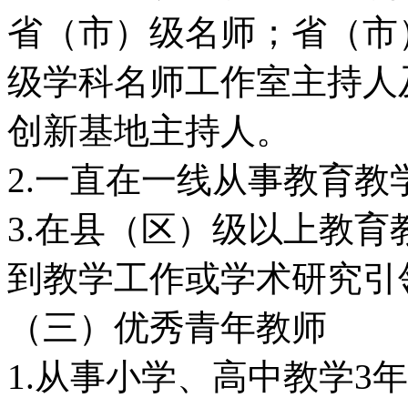
省（市）级名师；省（市
级学科名师工作室主持人
创新基地主持人。
2.一直在一线从事教育
3.在县（区）级以上教
到教学工作或学术研究引
（三）优秀青年教师
1.从事小学、高中教学3