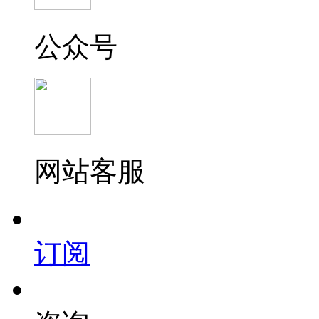
公众号
网站客服
订阅