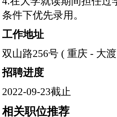
4.在大学就读期间担任
条件下优先录用。
工作地址
双山路256号 ( 重庆 - 大渡
招聘进度
2022-09-23截止
相关职位推荐