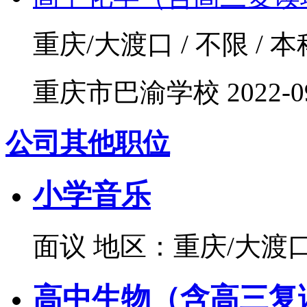
重庆/大渡口 / 不限 / 本科
重庆市巴渝学校
2022-0
公司其他职位
小学音乐
面议
地区：重庆/大渡
高中生物（含高三复