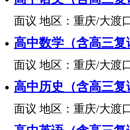
面议
地区：重庆/大渡
高中数学（含高三复
面议
地区：重庆/大渡
高中历史（含高三复
面议
地区：重庆/大渡