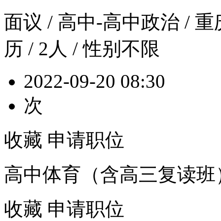
面议
/ 高中-高中政治 / 重
历 / 2人 / 性别不限
2022-09-20 08:30
次
收藏
申请职位
高中体育（含高三复读班
收藏
申请职位