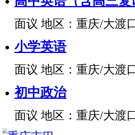
高中英语（含高三复
面议
地区：重庆/大渡
小学英语
面议
地区：重庆/大渡
初中政治
面议
地区：重庆/大渡