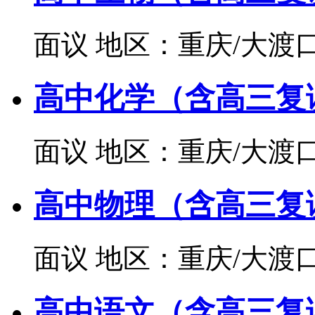
面议
地区：重庆/大渡
高中化学（含高三复
面议
地区：重庆/大渡
高中物理（含高三复
面议
地区：重庆/大渡
高中语文（含高三复