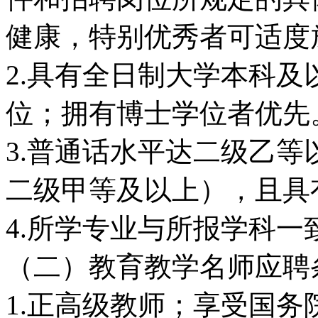
健康，特别优秀者可适度
2.具有全日制大学本科
位；拥有博士学位者优先
3.普通话水平达二级乙
二级甲等及以上），且具
4.所学专业与所报学科一
（二）教育教学名师应聘
1.正高级教师；享受国