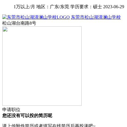
1万以上/月
地区：广东/东莞
学历要求：硕士
2023-06-29
东莞市松山湖清澜山学校
松山湖台南路8号
申请职位
您还没有可以投的简历呢
请上传附件简历或者填写在线简历后再投递吧~