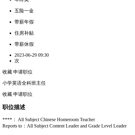
五险一金
带薪年假
住房补贴
带薪休假
2023-06-29 09:30
次
收藏
申请职位
小学英语全科班主任
收藏
申请职位
职位描述
****： All Subject Chinese Homeroom Teacher
Reports to：All Subject Content Leader and Grade Level Leader