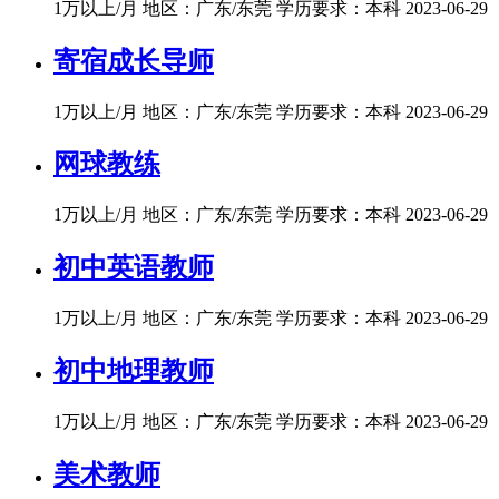
1万以上/月
地区：广东/东莞
学历要求：本科
2023-06-29
寄宿成长导师
1万以上/月
地区：广东/东莞
学历要求：本科
2023-06-29
网球教练
1万以上/月
地区：广东/东莞
学历要求：本科
2023-06-29
初中英语教师
1万以上/月
地区：广东/东莞
学历要求：本科
2023-06-29
初中地理教师
1万以上/月
地区：广东/东莞
学历要求：本科
2023-06-29
美术教师