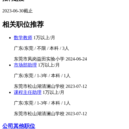
2023-06-30截止
相关职位推荐
数学教师
1万以上/月
广东/东莞 / 不限 / 本科 / 3人
东莞市凤岗益田实验小学
2024-06-24
市场部助理
1万以上/月
广东/东莞 / 1-3年 / 本科 / 1人
东莞市松山湖清澜山学校
2023-07-12
课程主任助理
1万以上/月
广东/东莞 / 1-3年 / 本科 / 1人
东莞市松山湖清澜山学校
2023-07-12
公司其他职位