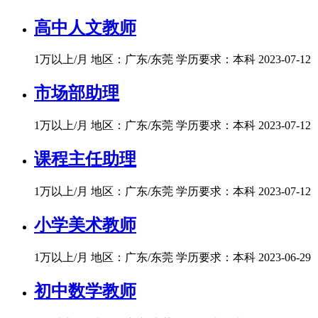
高中人文教师
1万以上/月
地区：广东/东莞
学历要求：本科
2023-07-12
市场部助理
1万以上/月
地区：广东/东莞
学历要求：本科
2023-07-12
课程主任助理
1万以上/月
地区：广东/东莞
学历要求：本科
2023-07-12
小学美术教师
1万以上/月
地区：广东/东莞
学历要求：本科
2023-06-29
初中数学教师