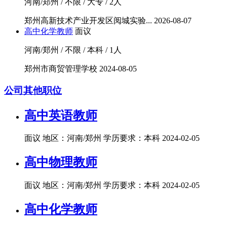
河南/郑州 / 不限 / 大专 / 2人
郑州高新技术产业开发区阅城实验...
2026-08-07
高中化学教师
面议
河南/郑州 / 不限 / 本科 / 1人
郑州市商贸管理学校
2024-08-05
公司其他职位
高中英语教师
面议
地区：河南/郑州
学历要求：本科
2024-02-05
高中物理教师
面议
地区：河南/郑州
学历要求：本科
2024-02-05
高中化学教师