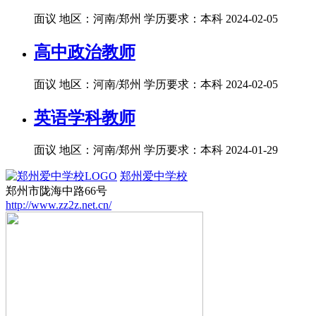
面议
地区：河南/郑州
学历要求：本科
2024-02-05
高中政治教师
面议
地区：河南/郑州
学历要求：本科
2024-02-05
英语学科教师
面议
地区：河南/郑州
学历要求：本科
2024-01-29
郑州爱中学校
郑州市陇海中路66号
http://www.zz2z.net.cn/