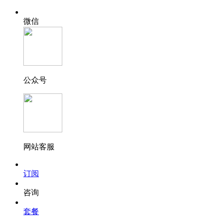
微信
公众号
网站客服
订阅
咨询
套餐