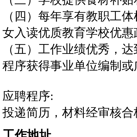
（四）每年享有教职工体
女入读优质教育学校优惠
（五）工作业绩优秀，达
程序获得事业单位编制或
应聘程序:
投递简历，材料经审核合
工作地址