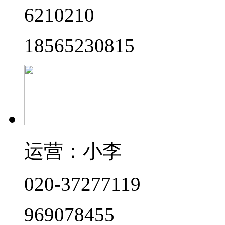
6210210
18565230815
运营：小李
020-37277119
969078455