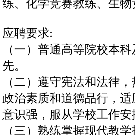
练、化学竞赛教练、生物
应聘要求:
（一）普通高等院校本科
先。
（二）遵守宪法和法律，
政治素质和道德品行，适
意识强，服从学校工作安
（三）熟练掌握现代教学