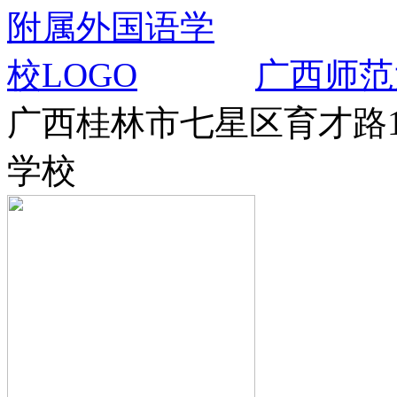
广西师范
广西桂林市七星区育才路
学校