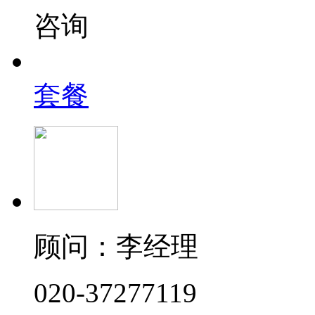
咨询
套餐
顾问：李经理
020-37277119