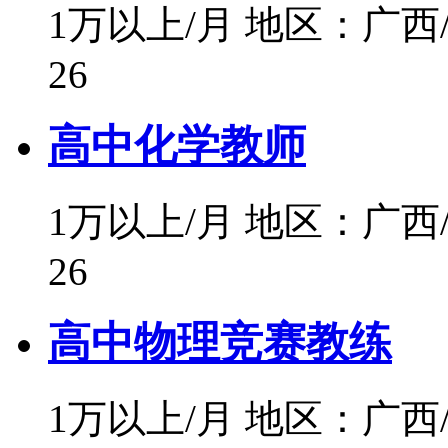
1万以上/月
地区：广西
26
高中化学教师
1万以上/月
地区：广西
26
高中物理竞赛教练
1万以上/月
地区：广西