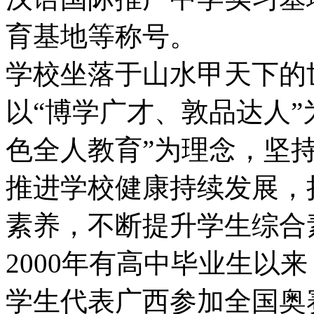
育基地等称号。
学校坐落于山水甲天下的
以“博学广才、敦品达人”
色全人教育”为理念，坚持
推进学校健康持续发展，
素养，不断提升学生综合
2000年有高中毕业生以
学生代表广西参加全国奥赛