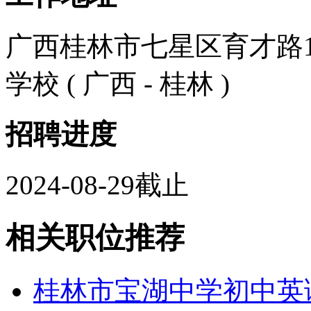
广西桂林市七星区育才路
学校 ( 广西 - 桂林 )
招聘进度
2024-08-29截止
相关职位推荐
桂林市宝湖中学初中英