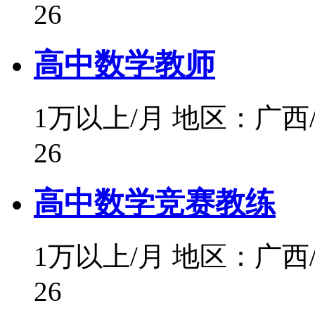
26
高中数学教师
1万以上/月
地区：广西
26
高中数学竞赛教练
1万以上/月
地区：广西
26