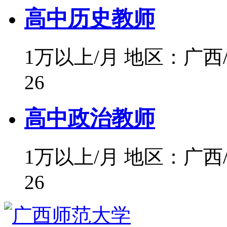
高中历史教师
1万以上/月
地区：广西
26
高中政治教师
1万以上/月
地区：广西
26