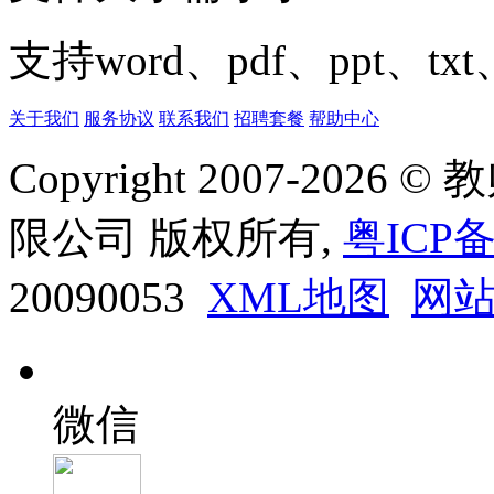
支持word、pdf、ppt、t
关于我们
服务协议
联系我们
招聘套餐
帮助中心
Copyright 2007-20
限公司 版权所有,
粤ICP备
20090053
XML地图
网
微信