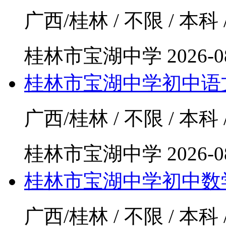
广西/桂林 / 不限 / 本科 
桂林市宝湖中学
2026-0
桂林市宝湖中学初中语
广西/桂林 / 不限 / 本科 
桂林市宝湖中学
2026-0
桂林市宝湖中学初中数
广西/桂林 / 不限 / 本科 