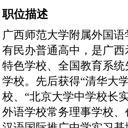
职位描述
广西师范大学附属外国语
有民办普通高中，是广西
特色学校、全国教育系统
学校。先后获得“清华大
校、“北京大学中学校长
外语学校常务理事学校、
汉语国际推广中学实习基