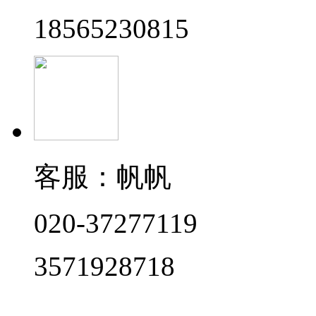
18565230815
客服：帆帆
020-37277119
3571928718