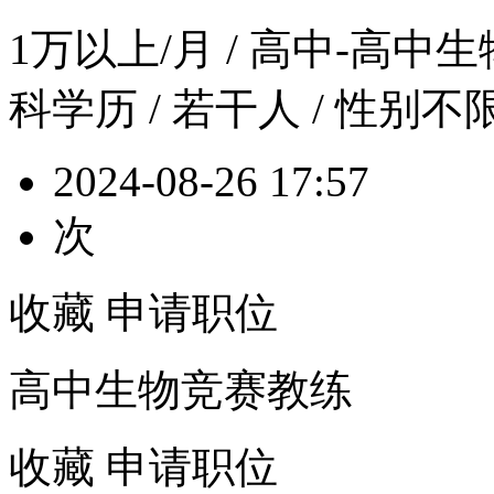
1万以上/月
/ 高中-高中生物 
科学历 / 若干人 / 性别不
2024-08-26 17:57
次
收藏
申请职位
高中生物竞赛教练
收藏
申请职位