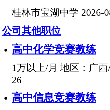
桂林市宝湖中学
2026-0
公司其他职位
高中化学竞赛教练
1万以上/月
地区：广西
26
高中信息竞赛教练