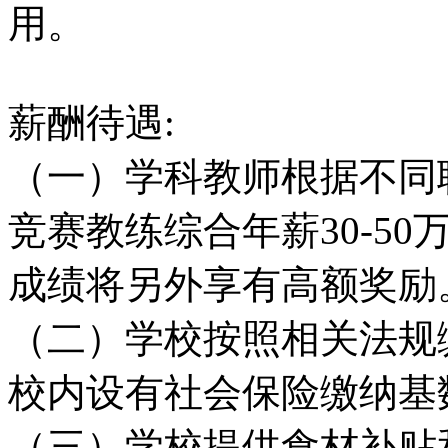
用。
薪酬待遇:
（一）学科教师根据不同职
竞赛教练综合年薪30-5
成绩将另外享有高额奖励
（二）学校按照相关法规
校内设有社会保险缴纳基
（三）学校提供食材补贴