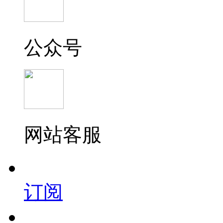
公众号
网站客服
订阅