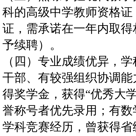
科的高级中学教师资格证
证，需承诺在一年内取得
予续聘）。
（四）专业成绩优异，学
干部、有较强组织协调能
得奖学金，获得“优秀大学
誉称号者优先录用；有数
学科竞赛经历，曾获得省