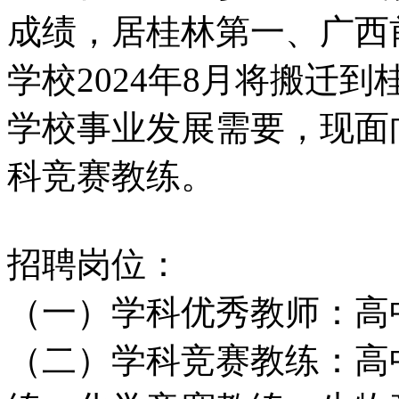
成绩，居桂林第一、广西
学校2024年8月将搬迁
学校事业发展需要，现面
科竞赛教练。
招聘岗位：
（一）学科优秀教师：高
（二）学科竞赛教练：高