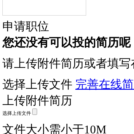
申请职位
您还没有可以投的简历呢
请上传附件简历或者填写
选择上传文件
完善在线简
上传附件简历
选择上传文件
文件大小需小于10M