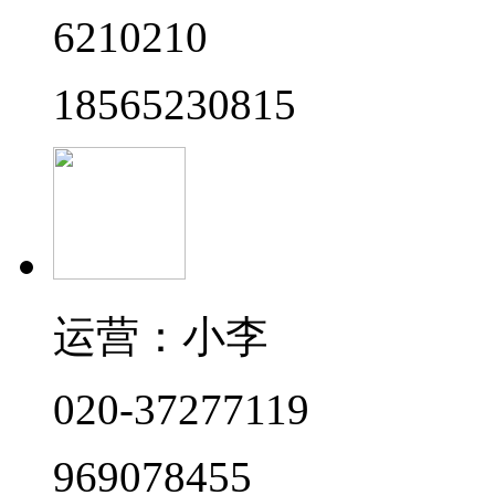
6210210
18565230815
运营：小李
020-37277119
969078455