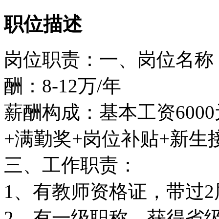
职位描述
岗位职责：一、岗位名称
酬：8-12万/年
薪酬构成：基本工资600
+满勤奖+岗位补贴+新生
三、工作职责：
1、有教师资格证，带过
2、有一级职称，获得省