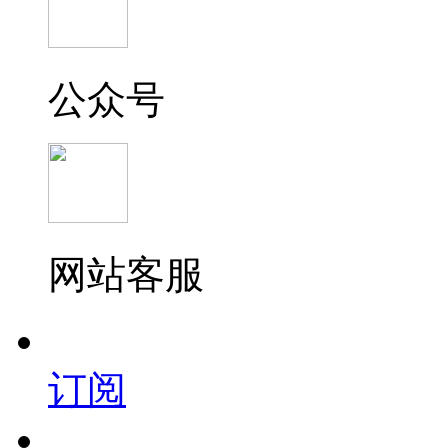
公众号
网站客服
订阅