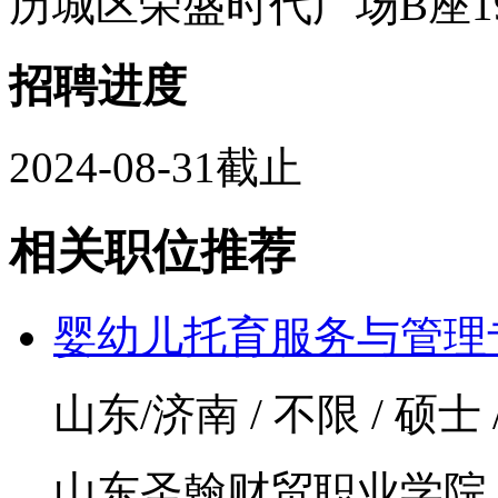
历城区荣盛时代广场B座1909 
招聘进度
2024-08-31截止
相关职位推荐
婴幼儿托育服务与管理专
山东/济南 / 不限 / 硕士
山东圣翰财贸职业学院