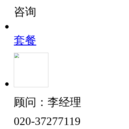
咨询
套餐
顾问：李经理
020-37277119