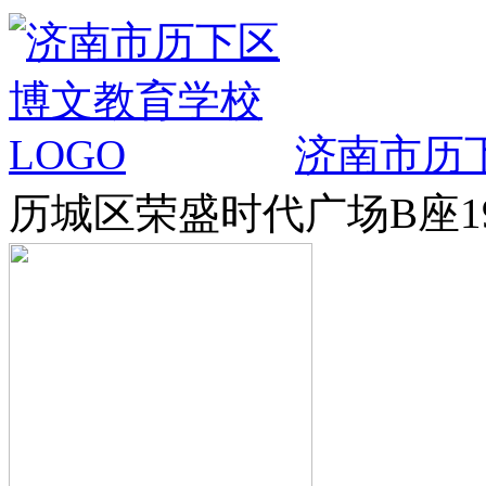
济南市历
历城区荣盛时代广场B座19