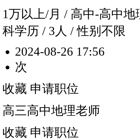
1万以上/月
/ 高中-高中地理 
科学历 / 3人 / 性别不限
2024-08-26 17:56
次
收藏
申请职位
高三高中地理老师
收藏
申请职位