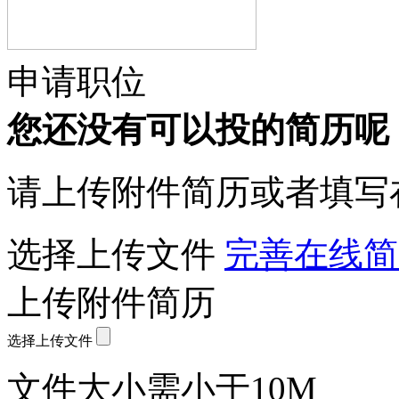
申请职位
您还没有可以投的简历呢
请上传附件简历或者填写
选择上传文件
完善在线简
上传附件简历
选择上传文件
文件大小需小于10M