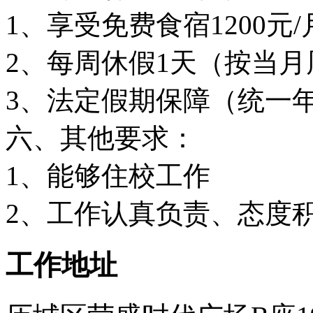
1、享受免费食宿1200元
2、每周休假1天（按当
3、法定假期保障（统一
六、其他要求：
1、能够住校工作
2、工作认真负责、态度
工作地址