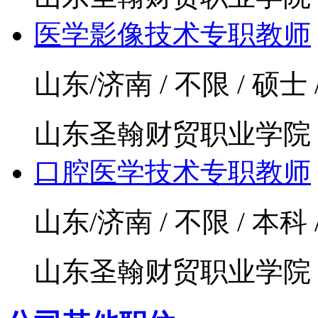
医学影像技术专职教师
山东/济南 / 不限 / 硕士 
山东圣翰财贸职业学院
口腔医学技术专职教师
山东/济南 / 不限 / 本科
山东圣翰财贸职业学院