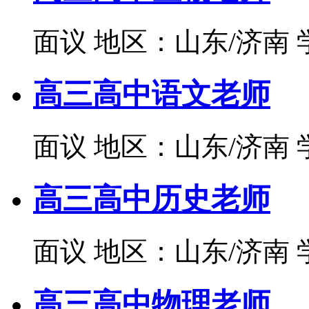
面议
地区：山东/济南
高三高中语文老师
面议
地区：山东/济南
高三高中历史老师
面议
地区：山东/济南
高三高中物理老师