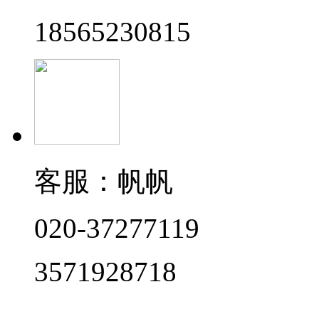
18565230815
客服：帆帆
020-37277119
3571928718