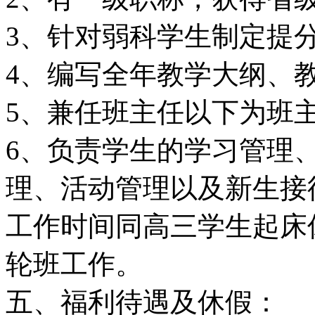
3、针对弱科学生制定提
4、编写全年教学大纲、
5、兼任班主任以下为班
6、负责学生的学习管理
理、活动管理以及新生接
工作时间同高三学生起床
轮班工作。
五、福利待遇及休假：