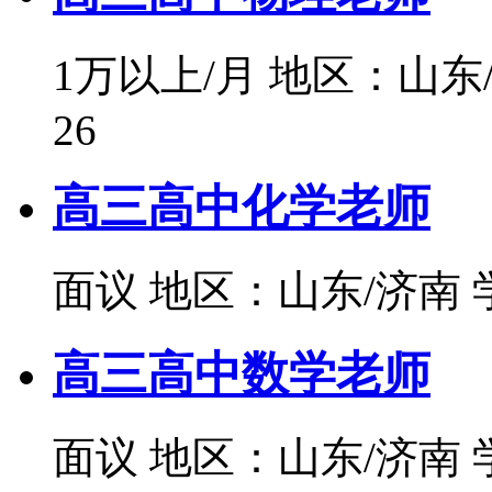
1万以上/月
地区：山东
26
高三高中化学老师
面议
地区：山东/济南
高三高中数学老师
面议
地区：山东/济南