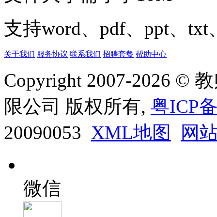
支持word、pdf、ppt、t
关于我们
服务协议
联系我们
招聘套餐
帮助中心
Copyright 2007-20
限公司 版权所有,
粤ICP备
20090053
XML地图
网
微信