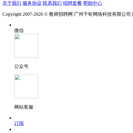
关于我们
服务协议
联系我们
招聘套餐
帮助中心
Copyright 2007-2026 © 教师招聘网 广州千钜网络科技有限公
微信
公众号
网站客服
订阅