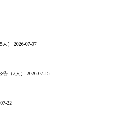
5人）
2026-07-07
公告（2人）
2026-07-15
-07-22