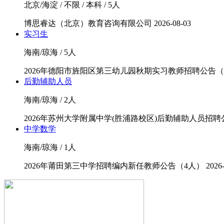
北京/海淀 / 不限 / 本科 / 5人
博思睿达（北京）教育咨询有限公司
2026-08-03
实习生
海南/琼海 / 5人
2026年德阳市旌阳区第三幼儿园秋期实习教师招聘公告（
后勤辅助人员
海南/琼海 / 2人
2026年苏州大学附属中学(胜浦路校区)后勤辅助人员招聘
中学数学
海南/琼海 / 1人
2026年莆田第三中学招聘编内新任教师公告（4人）
2026