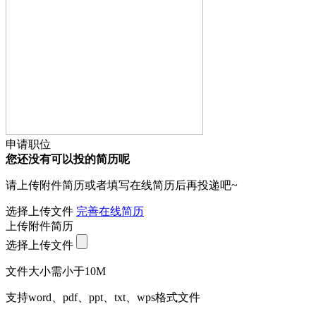
申请职位
您还没有可以投的简历呢
请上传附件简历或者填写在线简历后再投递吧~
选择上传文件
完善在线简历
上传附件简历
选择上传文件
文件大小需小于10M
支持word、pdf、ppt、txt、wps格式文件