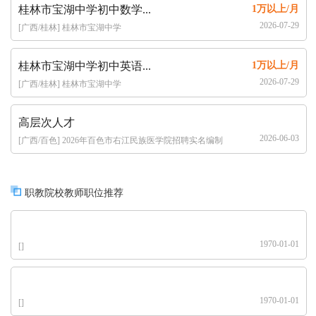
桂林市宝湖中学初中数学...
1万以上/月
2026-07-29
[广西/桂林] 桂林市宝湖中学
桂林市宝湖中学初中英语...
1万以上/月
2026-07-29
[广西/桂林] 桂林市宝湖中学
高层次人才
2026-06-03
[广西/百色] 2026年百色市右江民族医学院招聘实名编制
高层次人才公告（62人）
职教院校教师职位推荐
1970-01-01
[]
1970-01-01
[]