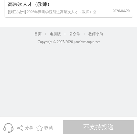
高层次人才（教师）
2026-04-20
[浙江/湖州] 2026年湖州学院引进高层次人才（教师）公
告
首页
电脑版
公众号
教师小助
Copyright © 2007-2026 jiaoshizhaopin.net
分享
收藏