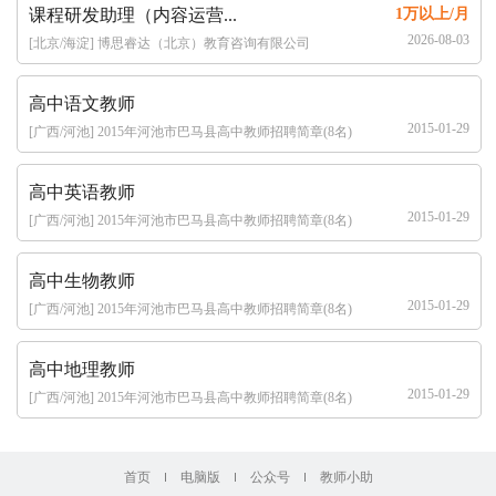
课程研发助理（内容运营...
1万以上/月
2026-08-03
[北京/海淀] 博思睿达（北京）教育咨询有限公司
高中语文教师
2015-01-29
[广西/河池] 2015年河池市巴马县高中教师招聘简章(8名)
高中英语教师
2015-01-29
[广西/河池] 2015年河池市巴马县高中教师招聘简章(8名)
高中生物教师
2015-01-29
[广西/河池] 2015年河池市巴马县高中教师招聘简章(8名)
高中地理教师
2015-01-29
[广西/河池] 2015年河池市巴马县高中教师招聘简章(8名)
首页
电脑版
公众号
教师小助