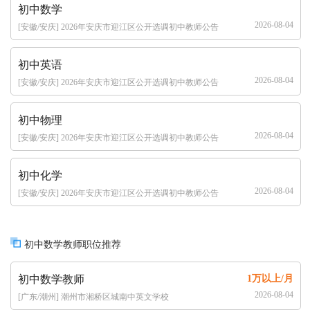
初中数学
2026-08-04
[安徽/安庆] 2026年安庆市迎江区公开选调初中教师公告
（8人）
初中英语
2026-08-04
[安徽/安庆] 2026年安庆市迎江区公开选调初中教师公告
（8人）
初中物理
2026-08-04
[安徽/安庆] 2026年安庆市迎江区公开选调初中教师公告
（8人）
初中化学
2026-08-04
[安徽/安庆] 2026年安庆市迎江区公开选调初中教师公告
（8人）
初中数学教师职位推荐
初中数学教师
1万以上/月
2026-08-04
[广东/潮州] 潮州市湘桥区城南中英文学校