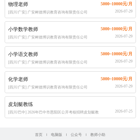
物理老师
5000~10000元/月
2026-07-29
[四川/广安] 广安树德博识教育咨询有限责任公司
小学数学教师
5000~10000元/月
2026-07-29
[四川/广安] 广安树德博识教育咨询有限责任公司
小学语文教师
5000~10000元/月
2026-07-29
[四川/广安] 广安树德博识教育咨询有限责任公司
化学老师
5000~10000元/月
2026-07-29
[四川/广安] 广安树德博识教育咨询有限责任公司
皮划艇教练
2026-07-25
[四川/巴中] 2026年巴中市恩阳区公开考核招聘皮划艇教
练的公告（1名）
首页
电脑版
公众号
教师小助