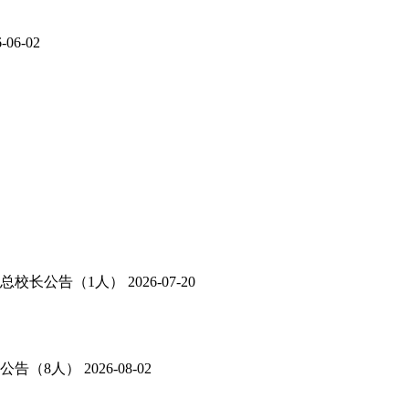
-06-02
团总校长公告（1人）
2026-07-20
公告（8人）
2026-08-02