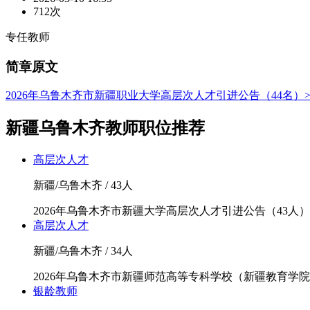
712次
专任教师
简章原文
2026年乌鲁木齐市新疆职业大学高层次人才引进公告（44名）
新疆乌鲁木齐教师职位推荐
高层次人才
新疆/乌鲁木齐 / 43人
2026年乌鲁木齐市新疆大学高层次人才引进公告（43人）
高层次人才
新疆/乌鲁木齐 / 34人
2026年乌鲁木齐市新疆师范高等专科学校（新疆教育学院
银龄教师