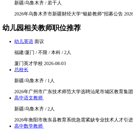
新疆/乌鲁木齐 / 若干人
2026年乌鲁木齐市新疆财经大学“银龄教师”招募公告
2026
幼儿园相关教师职位推荐
幼儿英语
面议
福建/厦门 / 不限 / 本科 / 2人
厦门英才学校
2026-08-03
总校长
新疆/乌鲁木齐 / 1人
2026年广州市广东技术师范大学选聘汕尾市城区教育集
高中语文教师
新疆/乌鲁木齐 / 2人
2026年衡阳市衡东县教育系统急需紧缺专业技术人才引进
高中数学教师