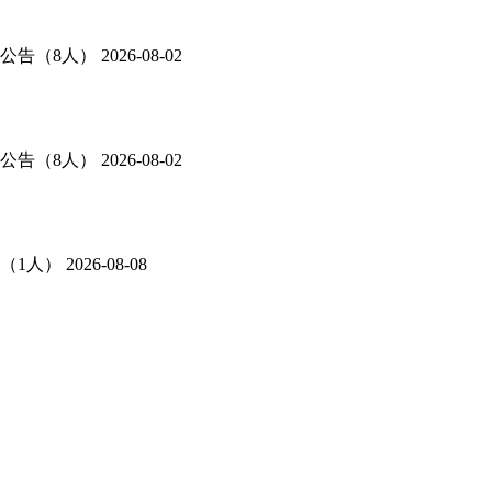
公告（8人）
2026-08-02
公告（8人）
2026-08-02
（1人）
2026-08-08