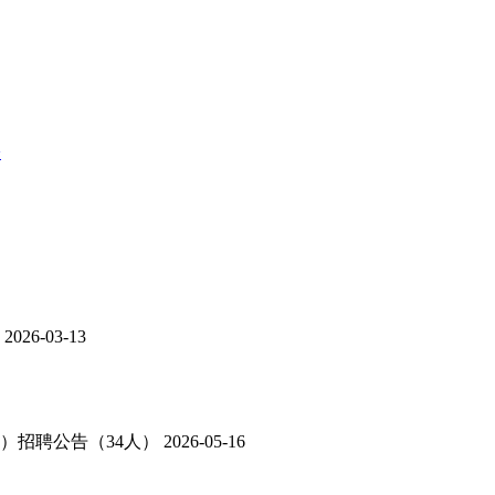
>
2026-03-13
）招聘公告（34人）
2026-05-16