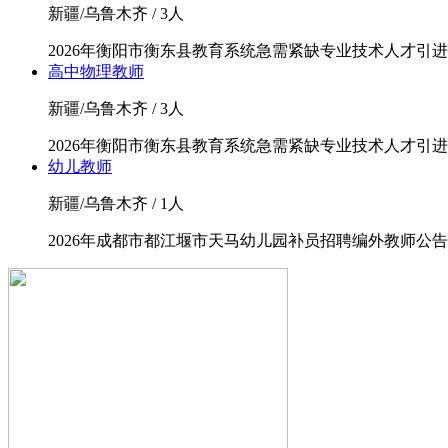
新疆/乌鲁木齐 / 3人
2026年衡阳市衡东县教育系统急需紧缺专业技术人才引进
高中物理教师
新疆/乌鲁木齐 / 3人
2026年衡阳市衡东县教育系统急需紧缺专业技术人才引进
幼儿教师
新疆/乌鲁木齐 / 1人
2026年成都市都江堰市天马幼儿园补员招聘编外教师公告