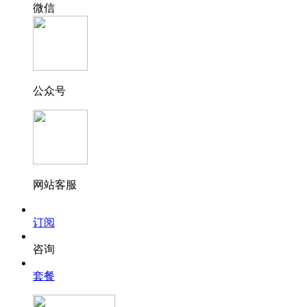
微信
公众号
网站客服
订阅
咨询
套餐