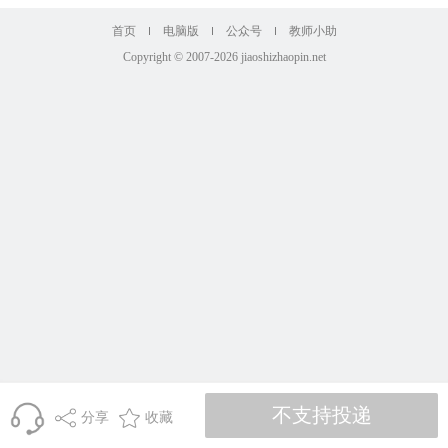
首页
电脑版
公众号
教师小助
Copyright © 2007-2026 jiaoshizhaopin.net
分享
收藏