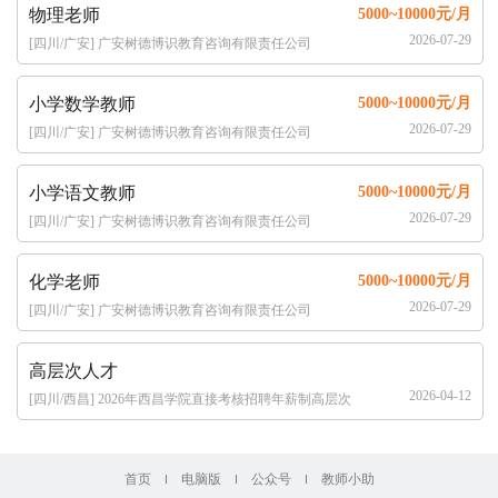
物理老师
5000~10000元/月
2026-07-29
[四川/广安] 广安树德博识教育咨询有限责任公司
小学数学教师
5000~10000元/月
2026-07-29
[四川/广安] 广安树德博识教育咨询有限责任公司
小学语文教师
5000~10000元/月
2026-07-29
[四川/广安] 广安树德博识教育咨询有限责任公司
化学老师
5000~10000元/月
2026-07-29
[四川/广安] 广安树德博识教育咨询有限责任公司
高层次人才
2026-04-12
[四川/西昌] 2026年西昌学院直接考核招聘年薪制高层次
人才公告（32人）
首页
电脑版
公众号
教师小助