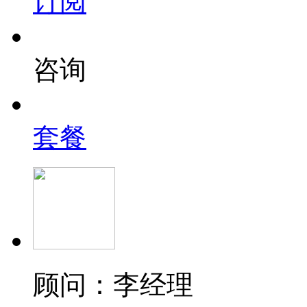
订阅
咨询
套餐
顾问：李经理