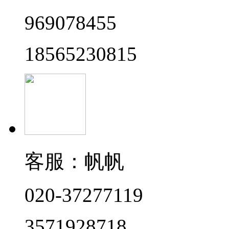
969078455
18565230815
客服：帆帆
020-37277119
3571928718