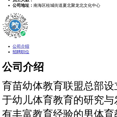
公司地址：
南海区桂城街道夏北聚龙北文化中心
公司介绍
招聘职位
公司介绍
育苗幼体教育联盟总部设立
于幼儿体育教育的研究与
有丰富教育经验的男体育