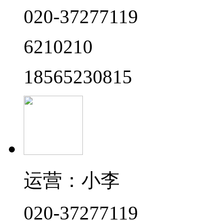
020-37277119
6210210
18565230815
运营：小李
020-37277119