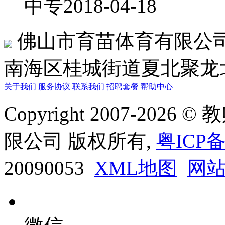
中专
2018-04-18
佛山市育苗体育有限公
南海区桂城街道夏北聚龙
关于我们
服务协议
联系我们
招聘套餐
帮助中心
Copyright 2007-20
限公司 版权所有,
粤ICP备
20090053
XML地图
网