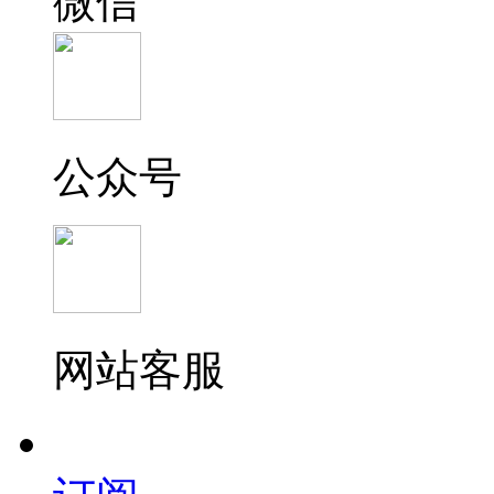
微信
公众号
网站客服