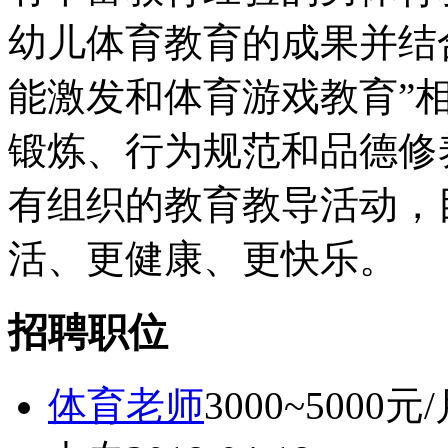
幼儿体育教育的成果并结
能激发和体育游戏教育”
锻炼、行为规范和品德修
有组织的教育教导活动，
活、更健康、更快乐。
招聘职位
体育老师
3000~5000元