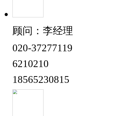
顾问：李经理
020-37277119
6210210
18565230815