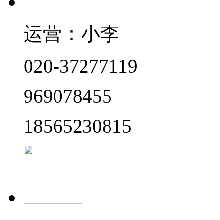
运营：小李
020-37277119
969078455
18565230815