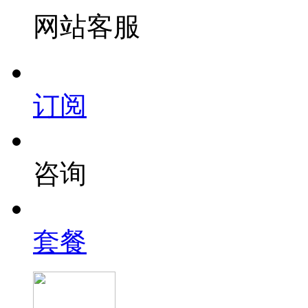
网站客服
订阅
咨询
套餐