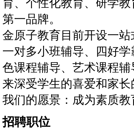
育、个性化教育、研学教
第一品牌。
金原子教育目前开设一站
一对多小班辅导、四好学
色课程辅导、艺术课程辅
来深受学生的喜爱和家长
我们的愿景：成为素质教
招聘职位