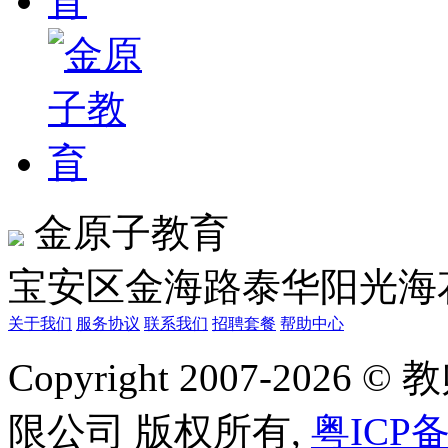
金原子教育
宝安区金海路泰华阳光海花
关于我们
服务协议
联系我们
招聘套餐
帮助中心
Copyright 2007-20
限公司 版权所有,
粤ICP备