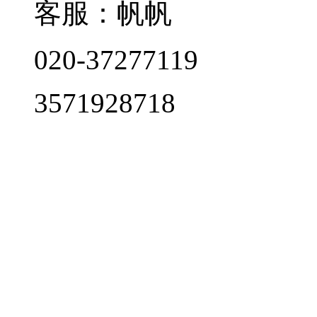
客服：帆帆
020-37277119
3571928718