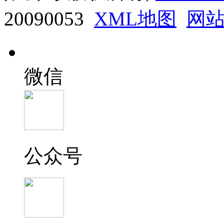
20090053
XML地图
网
微信
公众号