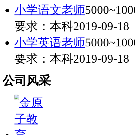
小学语文老师
5000~10
要求：本科
2019-09-18
小学英语老师
5000~10
要求：本科
2019-09-18
公司风采