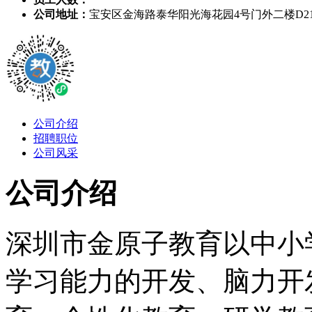
公司地址：
宝安区金海路泰华阳光海花园4号门外二楼D21
公司介绍
招聘职位
公司风采
公司介绍
深圳市金原子教育以中小
学习能力的开发、脑力开