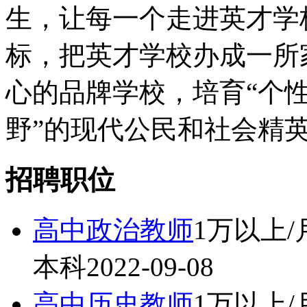
生，让每一个走进英才学
标，把英才学校办成一所
心的品牌学校，培育“个
野”的现代公民和社会精
招聘职位
高中政治教师
1万以上/
本科
2022-09-08
高中历史教师
1万以上/