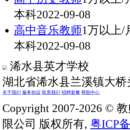
本科
2022-09-08
高中音乐教师
1万以上/
本科
2022-09-08
浠水县英才学校
湖北省浠水县兰溪镇大桥
关于我们
服务协议
联系我们
招聘套餐
帮助中心
Copyright 2007-20
限公司 版权所有,
粤ICP备