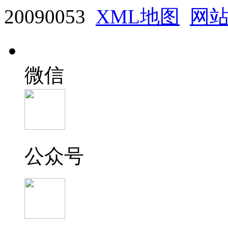
20090053
XML地图
网
微信
公众号