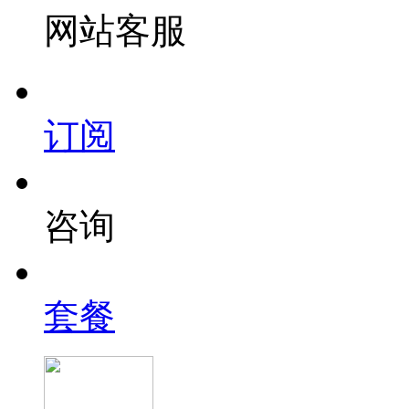
网站客服
订阅
咨询
套餐