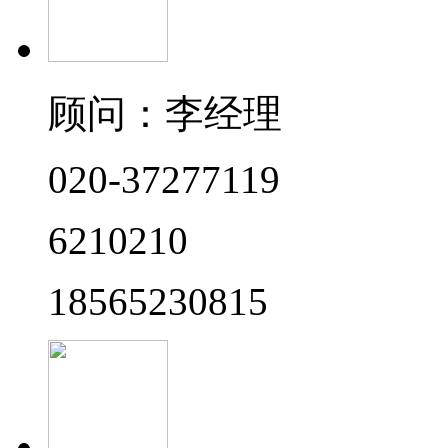
顾问：李经理
020-37277119
6210210
18565230815