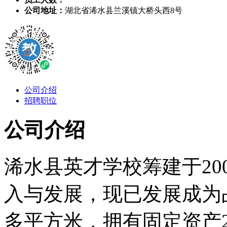
公司地址：
湖北省浠水县兰溪镇大桥头西8号
公司介绍
招聘职位
公司介绍
浠水县英才学校筹建于20
入与发展，现已发展成为占地
多平方米，拥有固定资产2