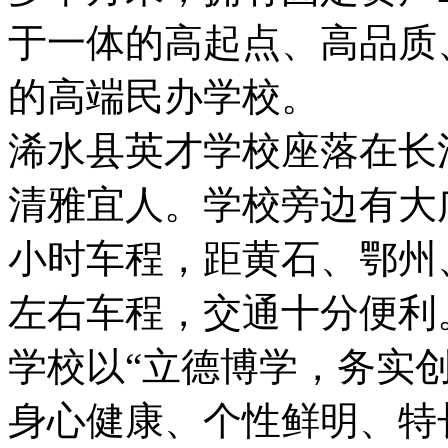
于一体的高起点、高品质
的高端民办学校。
浠水县英才学校座落在长
清雅宜人。学校旁边有大
小时车程，距黄石、鄂州
左右车程，交通十分便利
学校以“立德博学，务实创
身心健康、个性鲜明、特