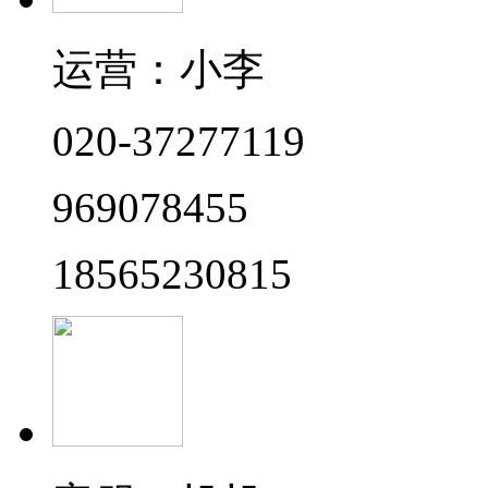
运营：小李
020-37277119
969078455
18565230815