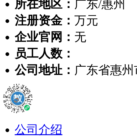
所在地区：
广东/惠州
注册资金：
万元
企业官网：
无
员工人数：
公司地址：
广东省惠州
公司介绍