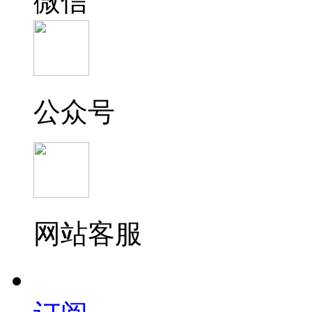
微信
公众号
网站客服