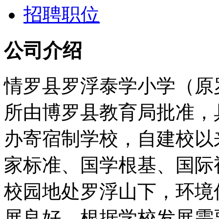
招聘职位
公司介绍
情罗县罗浮泰学小学（原
所由博罗县教育局批准，
办寄宿制学校，自建校以
家标准、国学根基、国际
校园地处罗浮山下，环境
展良好。根据学校发展需