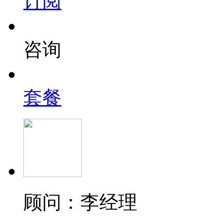
订阅
咨询
套餐
顾问：李经理