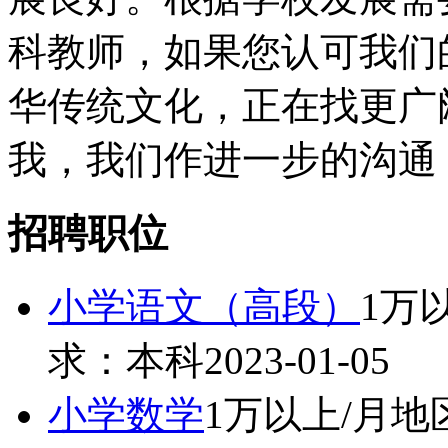
科教师，如果您认可我们
华传统文化，正在找更广
我，我们作进一步的沟通
招聘职位
小学语文（高段）
1万
求：本科
2023-01-05
小学数学
1万以上/月
地