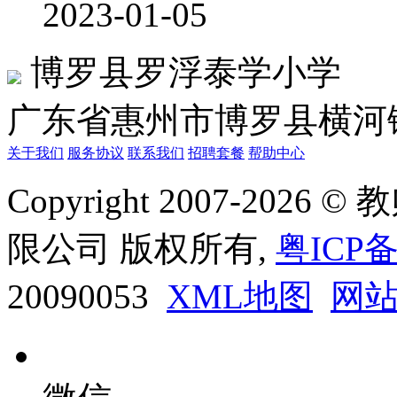
2023-01-05
博罗县罗浮泰学小学
广东省惠州市博罗县横河
关于我们
服务协议
联系我们
招聘套餐
帮助中心
Copyright 2007-20
限公司 版权所有,
粤ICP备
20090053
XML地图
网