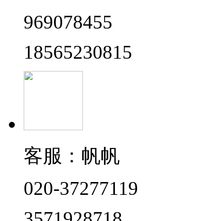
969078455
18565230815
客服：帆帆
020-37277119
3571928718