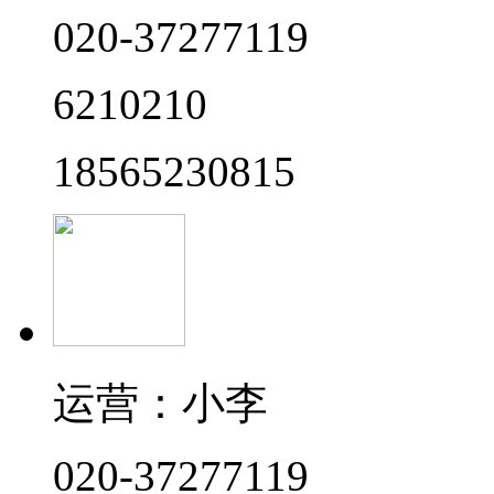
020-37277119
6210210
18565230815
运营：小李
020-37277119