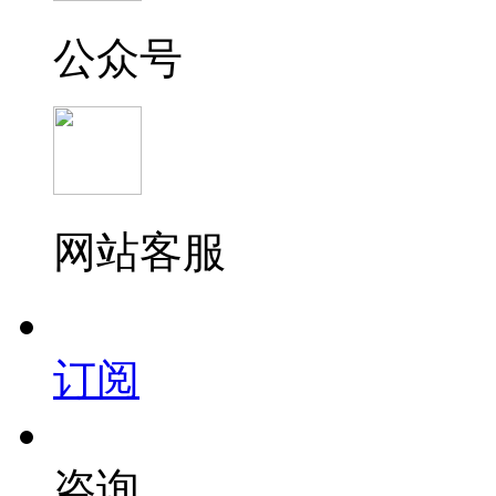
公众号
网站客服
订阅
咨询