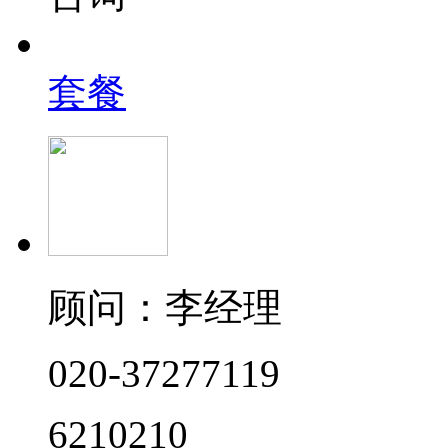
套餐
顾问：李经理
020-37277119
6210210