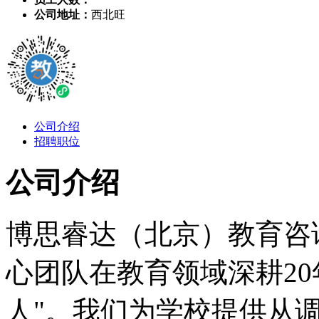
公司地址：
西北旺
公司介绍
招聘职位
公司介绍
博思睿达（北京）教育咨询
心团队在教育领域深耕20
人"。我们为学校提供从