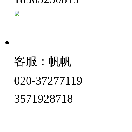
客服：帆帆
020-37277119
3571928718