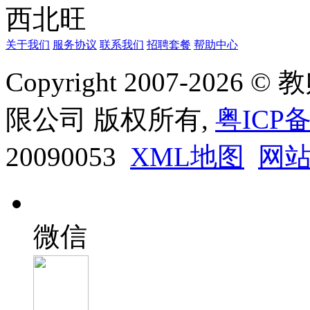
西北旺
关于我们
服务协议
联系我们
招聘套餐
帮助中心
Copyright 2007-20
限公司 版权所有,
粤ICP备
20090053
XML地图
网
微信