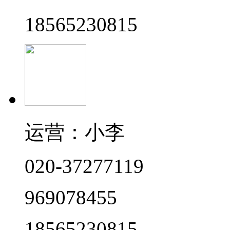
18565230815
运营：小李
020-37277119
969078455
18565230815