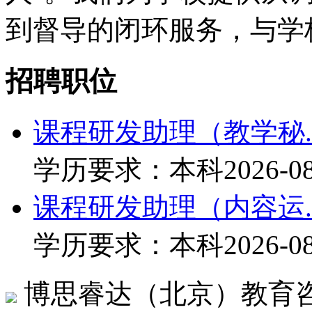
到督导的闭环服务，与学
招聘职位
课程研发助理（教学秘..
学历要求：本科
2026-0
课程研发助理（内容运..
学历要求：本科
2026-0
博思睿达（北京）教育