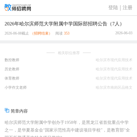
登陆
注册
2026年哈尔滨师范大学附属中学国际部招聘公告（7人）
2026-06-03
2026-06-08截止
（招聘结束）
阅读
353
相关职位推荐
数控教师
哈尔滨市现代应用技术
中等职业学校
历史教师
哈尔滨市现代应用技术
中等职业学校
体育教师
哈尔滨市现代应用技术
中等职业学校
小学作文老师
哈尔滨市南岗区品格文
化培训学校
简章内容
哈尔滨师范大学附属中学创办于1958年，是黑龙江省首批重点中学
之一，是华夏基金会“国家示范性高中建设项目学校”，是教育部“全