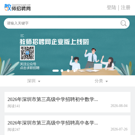
登陆
注册
深圳
分类
2026年深圳市第三高级中学招聘初中数学...
2026-08-04
阅读141
2026年深圳市第三高级中学招聘高中各学...
2026-07-26
阅读247