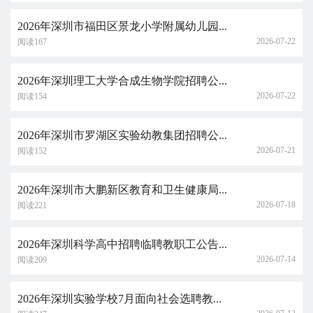
2026年深圳市福田区景龙小学附属幼儿园...
2026-07-22
阅读167
2026年深圳理工大学合成生物学院招聘公...
2026-07-22
阅读154
2026年深圳市罗湖区实验幼教集团招聘公...
2026-07-21
阅读152
2026年深圳市大鹏新区教育和卫生健康局...
2026-07-18
阅读221
2026年深圳科学高中招聘临聘教职工公告...
2026-07-14
阅读209
2026年深圳实验学校7月面向社会选聘教...