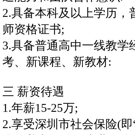
2.具备本科及以上学历
师资格证书;
3.具备普通高中一线教
考、新课程、新教材:
三 薪资待遇
1.年薪15-25万;
2.享受深圳市社会保险(即