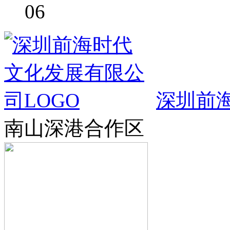
06
深圳前
南山深港合作区