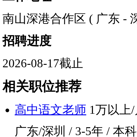
南山深港合作区 ( 广东 - 深
招聘进度
2026-08-17截止
相关职位推荐
高中语文老师
1万以上/
广东/深圳 / 3-5年 / 本