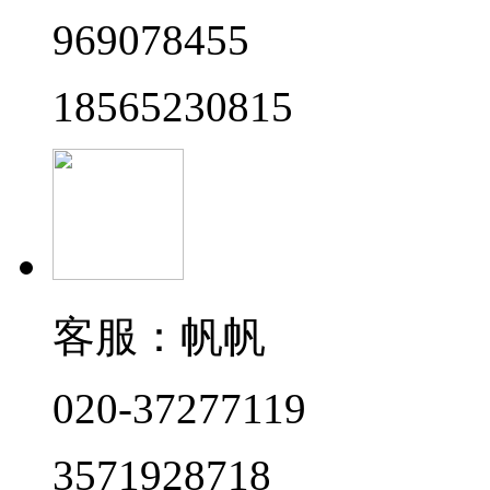
969078455
18565230815
客服：帆帆
020-37277119
3571928718