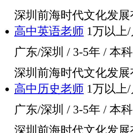
深圳前海时代文化发展
高中英语老师
1万以上/
广东/深圳 / 3-5年 / 本
深圳前海时代文化发展
高中历史老师
1万以上/
广东/深圳 / 3-5年 / 本
深圳前海时代文化发展