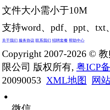
文件大小需小于10M
支持word、pdf、ppt、t
关于我们
服务协议
联系我们
招聘套餐
帮助中心
Copyright 2007-20
限公司 版权所有,
粤ICP备
20090053
XML地图
网
微信