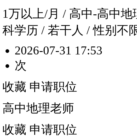
1万以上/月
/ 高中-高中地理 
科学历 / 若干人 / 性别不
2026-07-31 17:53
次
收藏
申请职位
高中地理老师
收藏
申请职位