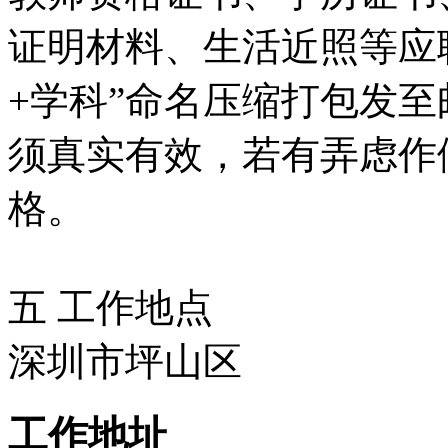
证明材料、生活近照等应
+学科”命名压缩打包发至
须真实有效，若有弄虑作
格。
五 工作地点
深圳市坪山区
工作地址