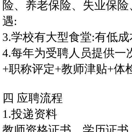
险、养老保险、失业保险
遇:
3.学校有大型食堂:有低
4.每年为受聘人员提供一
+职称评定+教师津贴+体
四 应聘流程
1.投递资料
教师资格证书、学历证书