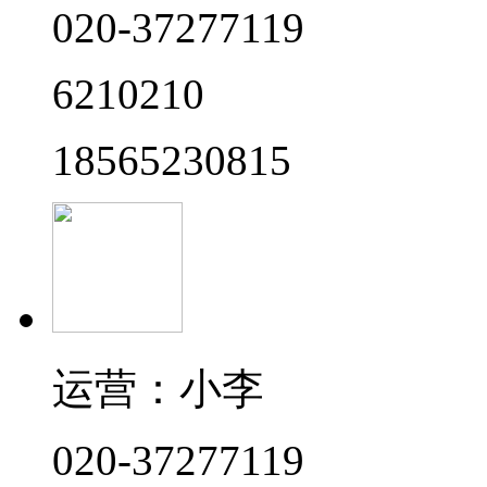
020-37277119
6210210
18565230815
运营：小李
020-37277119