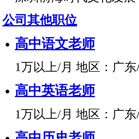
公司其他职位
高中语文老师
1万以上/月
地区：广东
高中英语老师
1万以上/月
地区：广东
高中历史老师