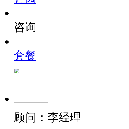
咨询
套餐
顾问：李经理