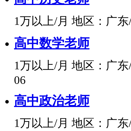
1万以上/月
地区：广东
高中数学老师
1万以上/月
地区：广东
06
高中政治老师
1万以上/月
地区：广东