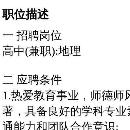
职位描述
一 招聘岗位
高中(兼职):地理
二 应聘条件
1.热爱教育事业，师德师
著，具备良好的学科专业
通能力和团队合作意识: