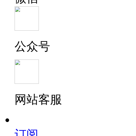
公众号
网站客服
订阅