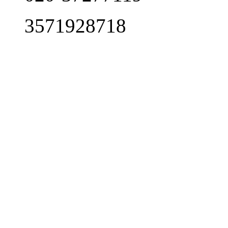
3571928718