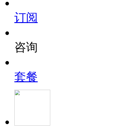
订阅
咨询
套餐