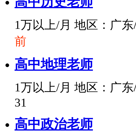
高中历史老师
1万以上/月
地区：广东
前
高中地理老师
1万以上/月
地区：广东
31
高中政治老师