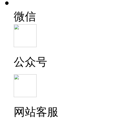
微信
公众号
网站客服