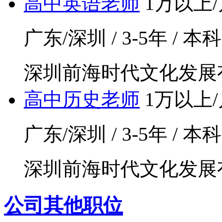
高中英语老师
1万以上/
广东/深圳 / 3-5年 / 本
深圳前海时代文化发展
高中历史老师
1万以上/
广东/深圳 / 3-5年 / 本
深圳前海时代文化发展
公司其他职位