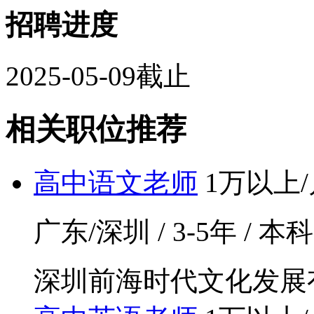
招聘进度
2025-05-09截止
相关职位推荐
高中语文老师
1万以上/
广东/深圳 / 3-5年 / 本
深圳前海时代文化发展