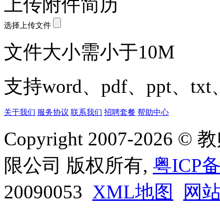
上传附件简历
选择上传文件
文件大小需小于10M
支持word、pdf、ppt、t
关于我们
服务协议
联系我们
招聘套餐
帮助中心
Copyright 2007-20
限公司 版权所有,
粤ICP备
20090053
XML地图
网