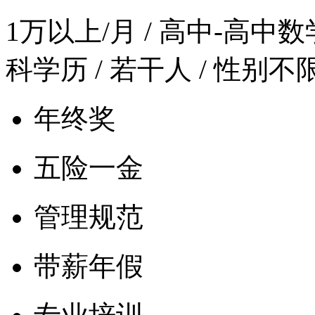
1万以上/月
/ 高中-高中数学 
科学历 / 若干人 / 性别不
年终奖
五险一金
管理规范
带薪年假