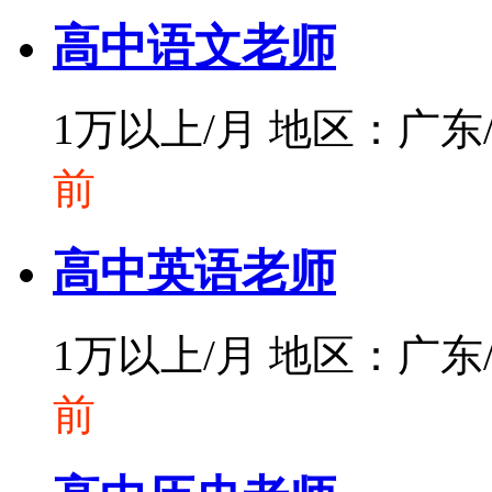
高中语文老师
1万以上/月
地区：广东
前
高中英语老师
1万以上/月
地区：广东
前