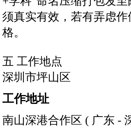
+学科”命名压缩打包发至
须真实有效，若有弄虑作
格。
五 工作地点
深圳市坪山区
工作地址
南山深港合作区 ( 广东 - 深