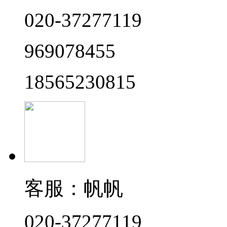
020-37277119
969078455
18565230815
客服：帆帆
020-37277119