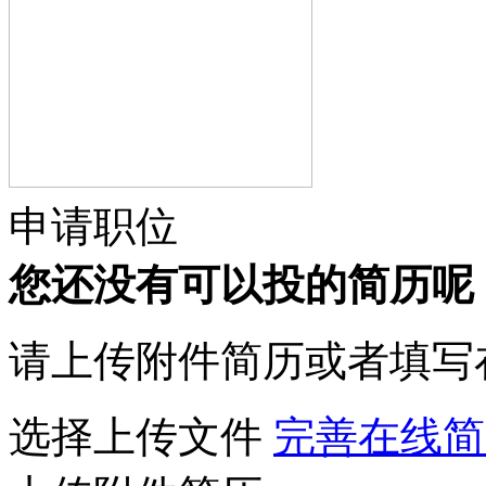
申请职位
您还没有可以投的简历呢
请上传附件简历或者填写
选择上传文件
完善在线简