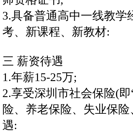
3.具备普通高中一线教
考、新课程、新教材:
三 薪资待遇
1.年薪15-25万;
2.享受深圳市社会保险(即
险、养老保险、失业保险
遇: