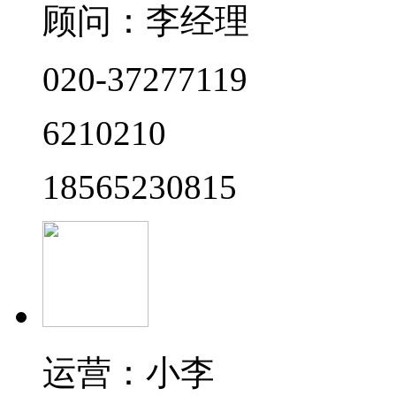
顾问：李经理
020-37277119
6210210
18565230815
运营：小李