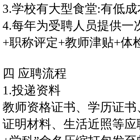
3.学校有大型食堂:有低
4.每年为受聘人员提供一
+职称评定+教师津贴+体
四 应聘流程
1.投递资料
教师资格证书、学历证书
证明材料、生活近照等应