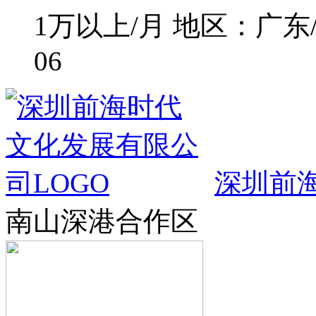
1万以上/月
地区：广东
06
深圳前
南山深港合作区