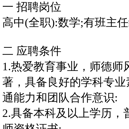
一 招聘岗位
高中(全职):数学;有班主
二 应聘条件
1.热爱教育事业，师德师
著，具备良好的学科专业
通能力和团队合作意识:
2.具备本科及以上学历
师资格证书;