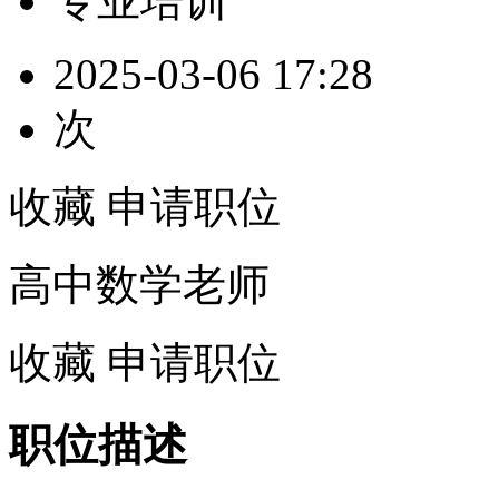
专业培训
2025-03-06 17:28
次
收藏
申请职位
高中数学老师
收藏
申请职位
职位描述