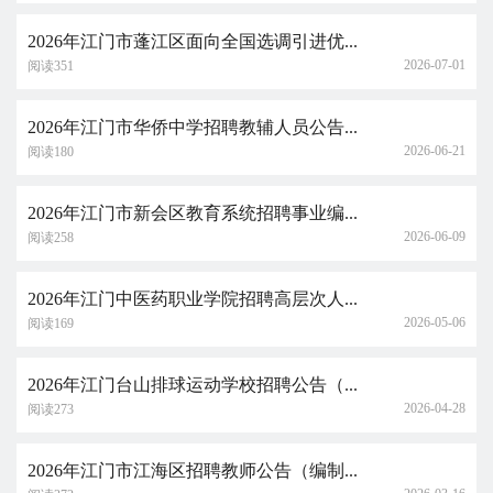
2026年江门市蓬江区面向全国选调引进优...
2026-07-01
阅读351
2026年江门市华侨中学招聘教辅人员公告...
2026-06-21
阅读180
2026年江门市新会区教育系统招聘事业编...
2026-06-09
阅读258
2026年江门中医药职业学院招聘高层次人...
2026-05-06
阅读169
2026年江门台山排球运动学校招聘公告（...
2026-04-28
阅读273
2026年江门市江海区招聘教师公告（编制...