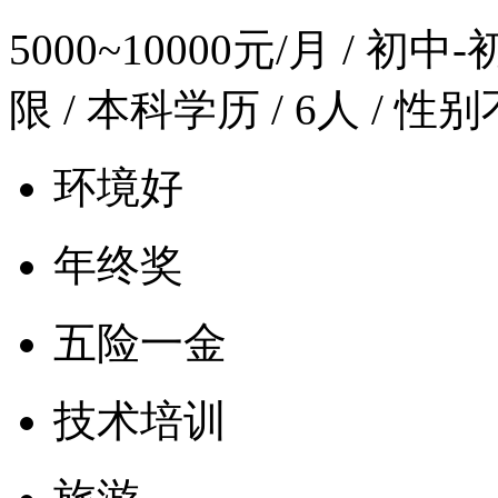
5000~10000元/月
/ 初中-
限 / 本科学历 / 6人 / 性
环境好
年终奖
五险一金
技术培训