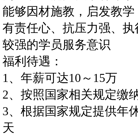
能够因材施教，启发教学
有责任心、抗压力强、执
较强的学员服务意识
福利待遇：
1、年薪可达10～15万
2、按照国家相关规定缴
3、根据国家规定提供年
天