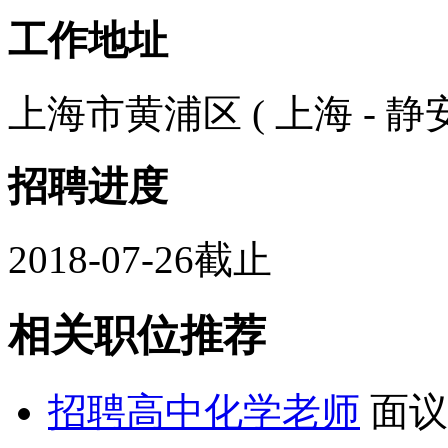
工作地址
上海市黄浦区 ( 上海 - 静安
招聘进度
2018-07-26截止
相关职位推荐
招聘高中化学老师
面议