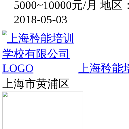
5000~10000元/月
地区
2018-05-03
上海矜能
上海市黄浦区