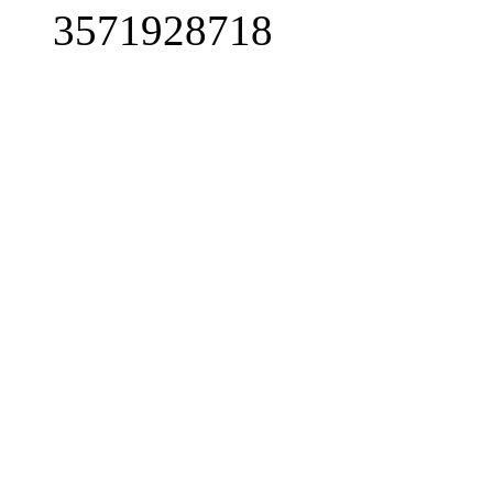
3571928718