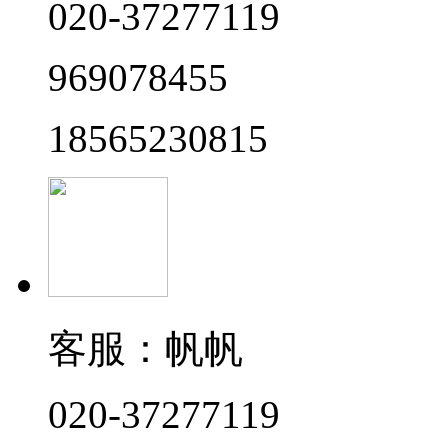
020-37277119
969078455
18565230815
客服：帆帆
020-37277119