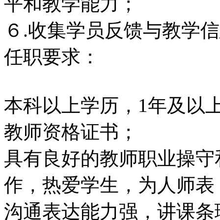
平和教学
６.收集学员反馈与教学
任职要求：
本科以上学历，1年及以
教师资格证书；
具有良好的教师职业操守
作，热爱学生，为人师表
沟通表达能力强，讲课条