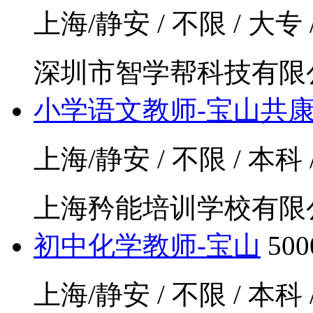
上海/静安 / 不限 / 大专 
深圳市智学帮科技有限
小学语文教师-宝山共
上海/静安 / 不限 / 本科
上海矜能培训学校有限
初中化学教师-宝山
50
上海/静安 / 不限 / 本科 