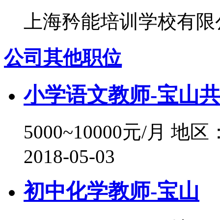
上海矜能培训学校有限
公司其他职位
小学语文教师-宝山
5000~10000元/月
地区
2018-05-03
初中化学教师-宝山