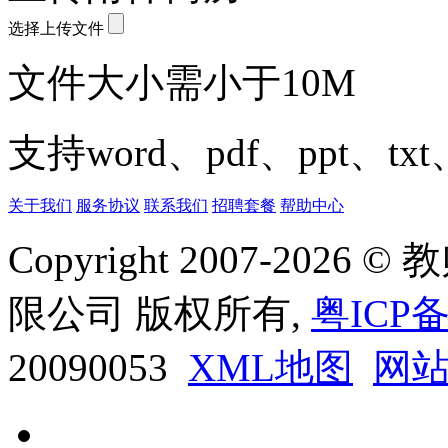
选择上传文件
文件大小需小于10M
支持word、pdf、ppt、t
关于我们
服务协议
联系我们
招聘套餐
帮助中心
Copyright 2007-20
限公司 版权所有,
粤ICP备
20090053
XML地图
网