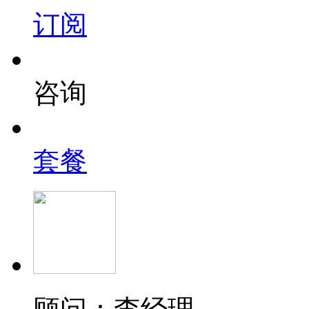
订阅
咨询
套餐