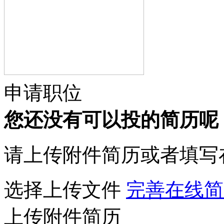
申请职位
您还没有可以投的简历呢
请上传附件简历或者填写
选择上传文件
完善在线简
上传附件简历