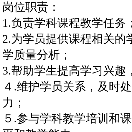
岗位职责：
1.负责学科课程教学任务
2.为学员提供课程相关
学质量分析；
3.帮助学生提高学习兴
４.维护学员关系，及时
力；
５.参与学科教学培训和