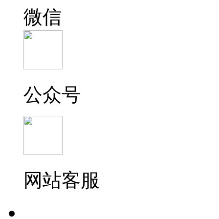
微信
公众号
网站客服