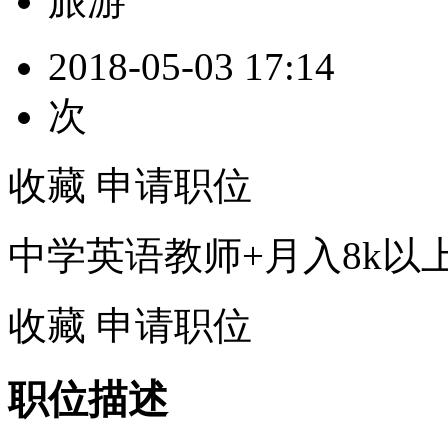
旅游
2018-05-03 17:14
次
收藏
申请职位
中学英语教师+月入8k以
收藏
申请职位
职位描述