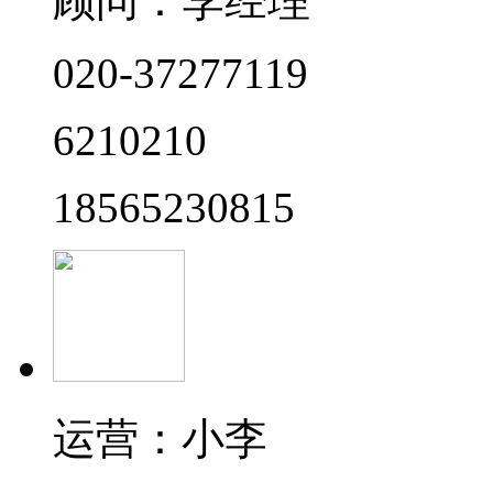
顾问：李经理
020-37277119
6210210
18565230815
运营：小李