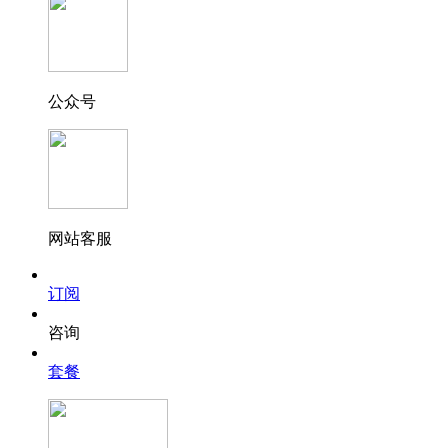
公众号
网站客服
订阅
咨询
套餐