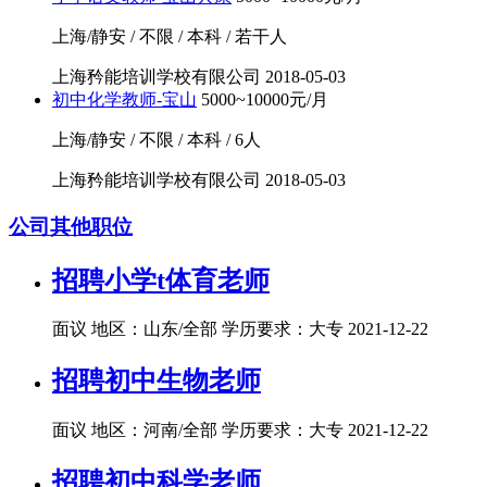
上海/静安 / 不限 / 本科 / 若干人
上海矜能培训学校有限公司
2018-05-03
初中化学教师-宝山
5000~10000元/月
上海/静安 / 不限 / 本科 / 6人
上海矜能培训学校有限公司
2018-05-03
公司其他职位
招聘小学t体育老师
面议
地区：山东/全部
学历要求：大专
2021-12-22
招聘初中生物老师
面议
地区：河南/全部
学历要求：大专
2021-12-22
招聘初中科学老师