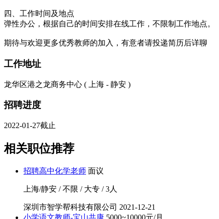
四、工作时间及地点
弹性办公，根据自己的时间安排在线工作，不限制工作地点。
期待与欢迎更多优秀教师的加入，有意者请投递简历后详聊
工作地址
龙华区港之龙商务中心 ( 上海 - 静安 )
招聘进度
2022-01-27截止
相关职位推荐
招聘高中化学老师
面议
上海/静安 / 不限 / 大专 / 3人
深圳市智学帮科技有限公司
2021-12-21
小学语文教师-宝山共康
5000~10000元/月