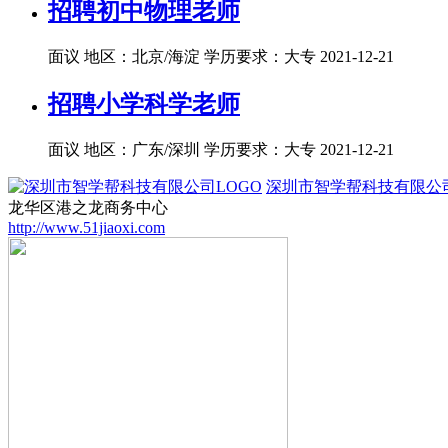
招聘初中物理老师
面议
地区：北京/海淀
学历要求：大专
2021-12-21
招聘小学科学老师
面议
地区：广东/深圳
学历要求：大专
2021-12-21
深圳市智学帮科技有限公
龙华区港之龙商务中心
http://www.51jiaoxi.com