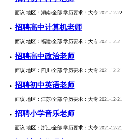
面议
地区：湖南/全部
学历要求：大专
2021-12-22
招聘高中计算机老师
面议
地区：福建/全部
学历要求：大专
2021-12-21
招聘高中政治老师
面议
地区：四川/全部
学历要求：大专
2021-12-21
招聘初中英语老师
面议
地区：江苏/全部
学历要求：大专
2021-12-21
招聘小学音乐老师
面议
地区：浙江/全部
学历要求：大专
2021-12-21