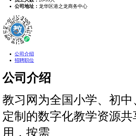
公司地址：
龙华区港之龙商务中心
公司介绍
招聘职位
公司介绍
教习网为全国小学、初中
定制的数字化教学资源共
用，按需