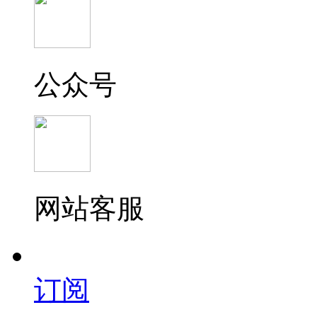
公众号
网站客服
订阅