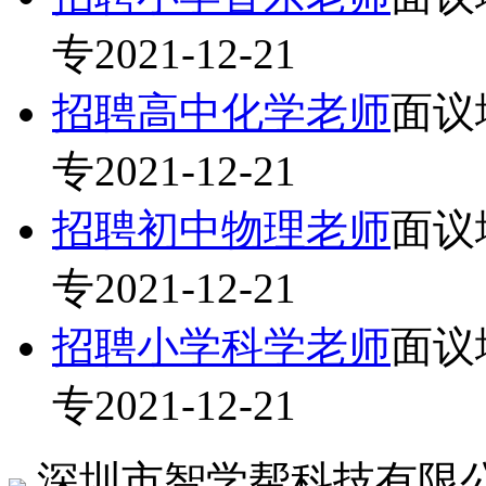
专
2021-12-21
招聘高中化学老师
面议
专
2021-12-21
招聘初中物理老师
面议
专
2021-12-21
招聘小学科学老师
面议
专
2021-12-21
深圳市智学帮科技有限