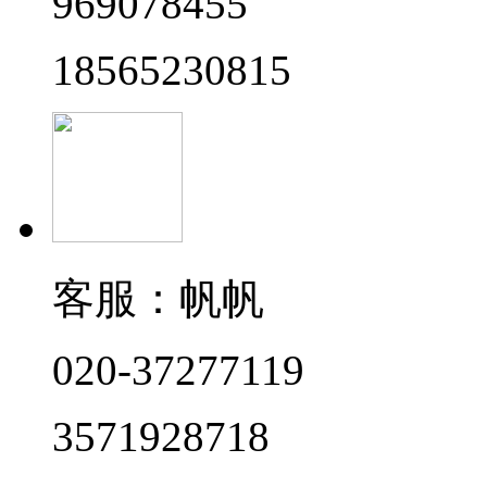
969078455
18565230815
客服：帆帆
020-37277119
3571928718