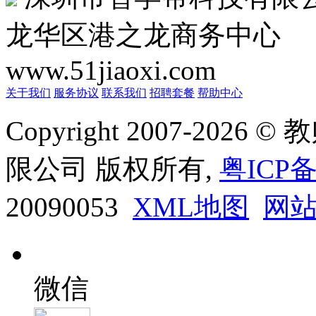
龙华区港之龙商务中心
www.51jiaoxi.com
关于我们
服务协议
联系我们
招聘套餐
帮助中心
Copyright 2007-20
限公司 版权所有,
粤ICP备
20090053
XML地图
网
微信