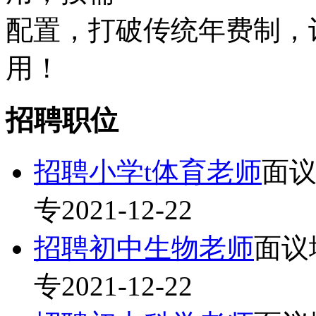
配置，打破传统年费制，
用！
招聘职位
招聘小学t体育老师
面
专
2021-12-22
招聘初中生物老师
面议
专
2021-12-22