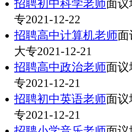
招聘初中科学老师
面议
专
2021-12-22
招聘高中计算机老师
面
大专
2021-12-21
招聘高中政治老师
面议
专
2021-12-21
招聘初中英语老师
面议
专
2021-12-21
招聘小学音乐老师
面议