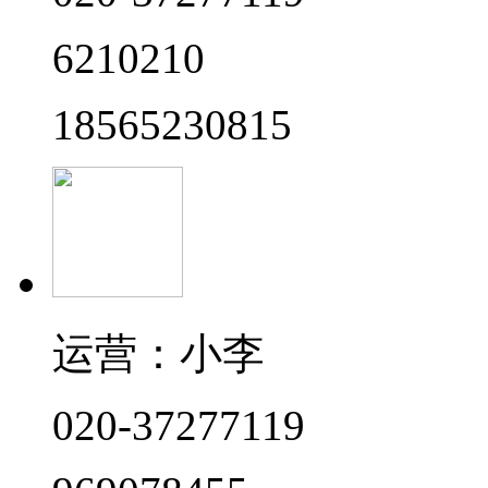
6210210
18565230815
运营：小李
020-37277119