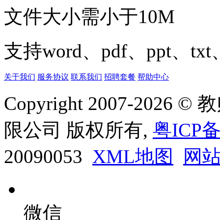
文件大小需小于10M
支持word、pdf、ppt、t
关于我们
服务协议
联系我们
招聘套餐
帮助中心
Copyright 2007-20
限公司 版权所有,
粤ICP备
20090053
XML地图
网
微信