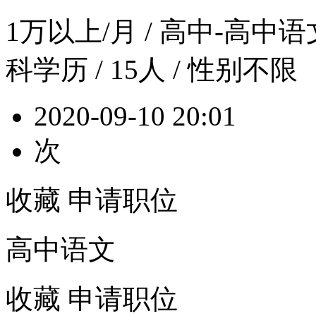
1万以上/月
/ 高中-高中语文 
科学历 / 15人 / 性别不限
2020-09-10 20:01
次
收藏
申请职位
高中语文
收藏
申请职位