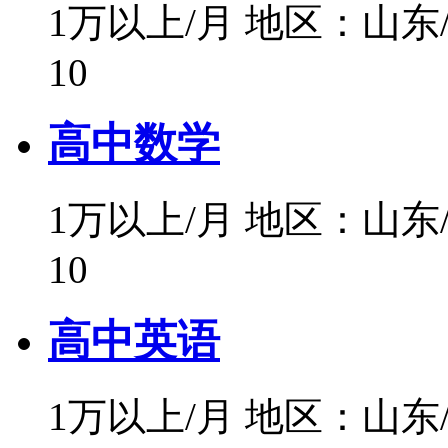
1万以上/月
地区：山东
10
高中数学
1万以上/月
地区：山东
10
高中英语
1万以上/月
地区：山东