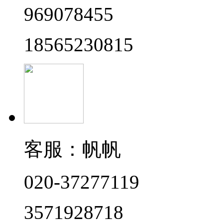
969078455
18565230815
客服：帆帆
020-37277119
3571928718