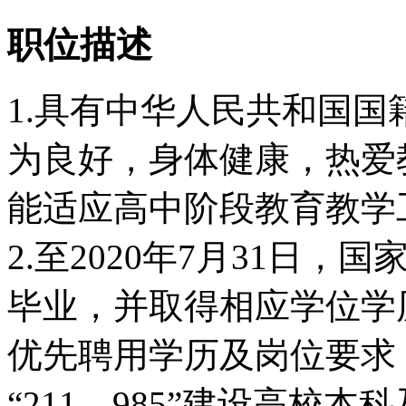
职位描述
1.具有中华人民共和国
为良好，身体健康，热爱
能适应高中阶段教育教学
2.至2020年7月31日
毕业，并取得相应学位学
优先聘用学历及岗位要求
“211、985”建设高校