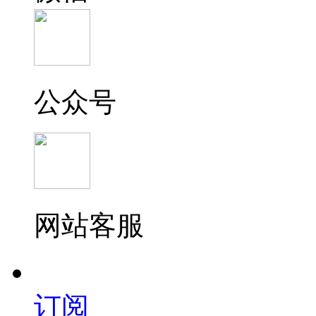
公众号
网站客服
订阅