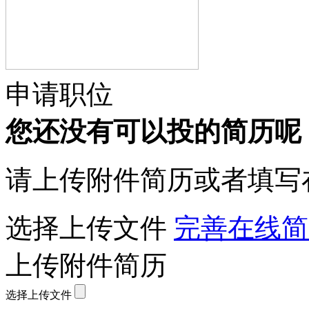
申请职位
您还没有可以投的简历呢
请上传附件简历或者填写
选择上传文件
完善在线简
上传附件简历
选择上传文件