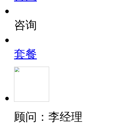
咨询
套餐
顾问：李经理