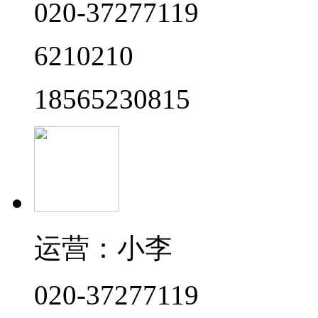
020-37277119
6210210
18565230815
运营：小李
020-37277119