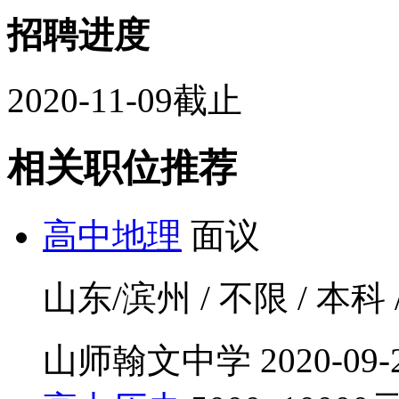
招聘进度
2020-11-09截止
相关职位推荐
高中地理
面议
山东/滨州 / 不限 / 本科 
山师翰文中学
2020-09-