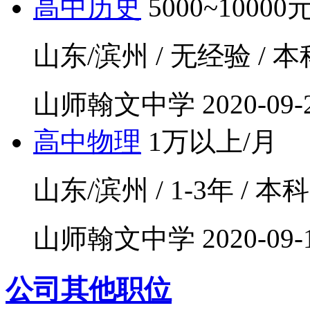
高中历史
5000~10000
山东/滨州 / 无经验 / 本科
山师翰文中学
2020-09-
高中物理
1万以上/月
山东/滨州 / 1-3年 / 本科 
山师翰文中学
2020-09-
公司其他职位