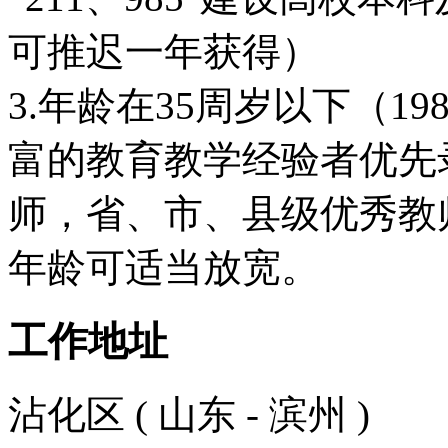
可推迟一年获得）
3.年龄在35周岁以下（1
富的教育教学经验者优先
师，省、市、县级优秀教
年龄可适当放宽。
工作地址
沾化区 ( 山东 - 滨州 )