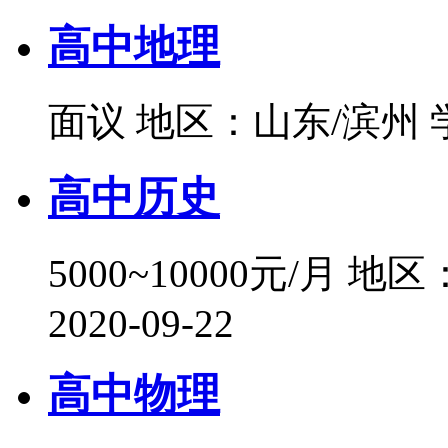
高中地理
面议
地区：山东/滨州
高中历史
5000~10000元/月
地区
2020-09-22
高中物理